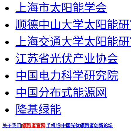
上海市太阳能学会
顺德中山大学太阳能研
上海交通大学太阳能研
江苏省光伏产业协会
中国电力科学研究院
中国分布式能源网
隆基绿能
关于我们
|
领跑者官网
|
手机版
|
中国光伏领跑者创新论坛
|