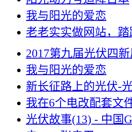
我与阳光的爱恋
老老实实做网站，踏
2017第九届光伏四新
我与阳光的爱恋
新长征路上的光伏-
我在6个电改配套文
光伏故事(13) - 