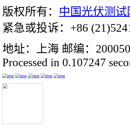
版权所有：
中国光伏测试
紧急或投诉：+86 (21)5241
地址：上海 邮编：200050 GMT
Processed in 0.107247 secon