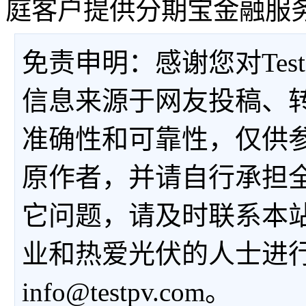
庭客户提供分期宝金融服务
免责申明：感谢您对Tes
信息来源于网友投稿、
准确性和可靠性，仅供
原作者，并请自行承担
它问题，请及时联系本
业和热爱光伏的人士进
info@testpv.com。