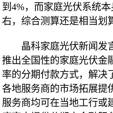
到4%，而家庭光伏系统本
右，综合测算还是相当划
晶科家庭光伏新闻发言
推出全国性的家庭光伏金
率的分期付款方式，解决
各地服务商的市场拓展提
服务商均可在当地工行或