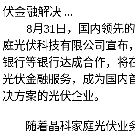
伏金融解决 ...
8月31日，国内领先的
庭光伏科技有限公司宣布
银行等银行达成合作，将在
光伏金融服务，成为国内
决方案的光伏企业。
随着晶科家庭光伏业务