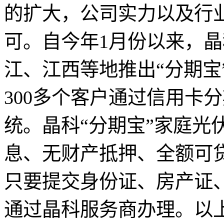
的扩大，公司实力以及行
可。自今年1月份以来，
江、江西等地推出“分期宝
300多个客户通过信用卡
统。晶科“分期宝”家庭光
息、无财产抵押、全额可
只要提交身份证、房产证
通过晶科服务商办理。以上