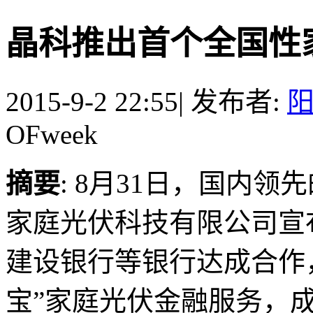
晶科推出首个全国性
2015-9-2 22:55
|
发布者:
OFweek
摘要
: 8月31日，国内
家庭光伏科技有限公司宣
建设银行等银行达成合作
宝”家庭光伏金融服务，