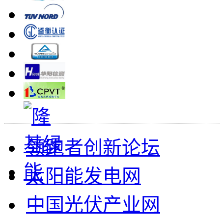
领跑者创新论坛
太阳能发电网
中国光伏产业网