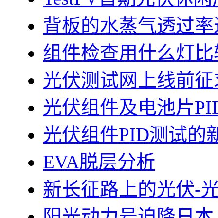
背板的水蒸气透过率
组件检查用什么灯比
光伏测试网上线前征
光伏组件及电池片PI
光伏组件PID测试的
EVA脱层分析
新长征路上的光伏-
阳光动力号迫降日本