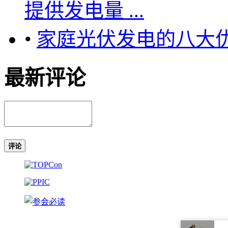
提供发电量 ...
•
家庭光伏发电的八大
最新评论
评论