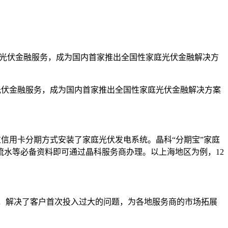
庭光伏金融服务，成为国内首家推出全国性家庭光伏金融解决方
伏金融服务，成为国内首家推出全国性家庭光伏金融解决方案
信用卡分期方式安装了家庭光伏发电系统。晶科“分期宝”家庭
水等必备资料即可通过晶科服务商办理。以上海地区为例，12
，解决了客户首次投入过大的问题，为各地服务商的市场拓展