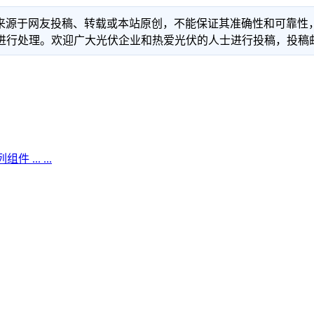
信息来源于网友投稿、转载或本站原创，不能保证其准确性和可靠
理。欢迎广大光伏企业和热爱光伏的人士进行投稿，投稿邮箱：info
.. ...