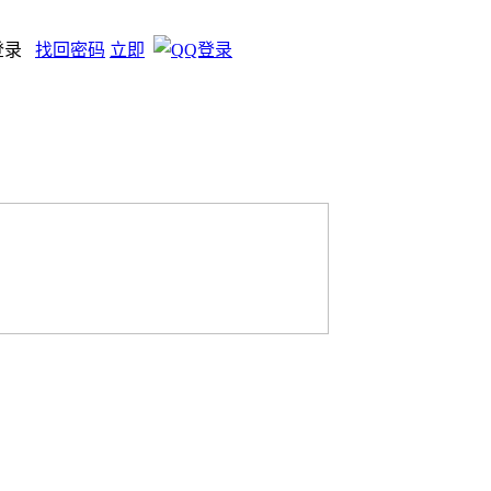
登录
找回密码
立即