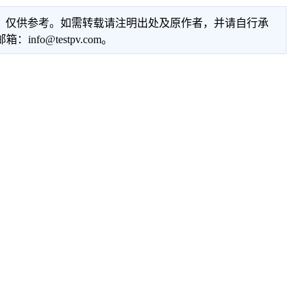
性，仅供参考。如需转载请注明出处及原作者，并请自行承
@testpv.com。