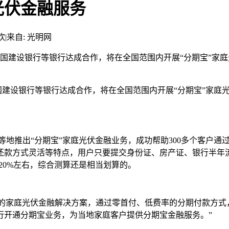
光伏金融服务
欢
|
来自: 光明网
中国建设银行等银行达成合作，将在全国范围内开展“分期宝”家
设银行等银行达成合作，将在全国范围内开展“分期宝”家庭光
推出“分期宝”家庭光伏金融业务，成功帮助300多个客户通过
还款方式灵活等特点，用户只要提交身份证、房产证、银行半年流
20%左右，综合测算还是相当划算的。
家庭光伏金融解决方案，通过零首付、低费率的分期付款方式
行开通分期宝业务，为当地家庭客户提供分期宝金融服务。”