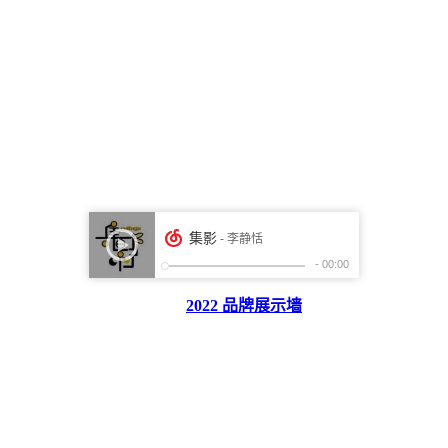
2022 品牌展示墙