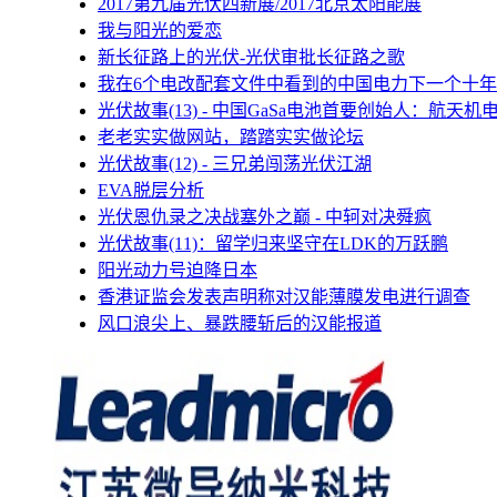
2017第九届光伏四新展/2017北京太阳能展
我与阳光的爱恋
新长征路上的光伏-光伏审批长征路之歌
我在6个电改配套文件中看到的中国电力下一个十年
光伏故事(13) - 中国GaSa电池首要创始人：航天机
老老实实做网站，踏踏实实做论坛
光伏故事(12) - 三兄弟闯荡光伏江湖
EVA脱层分析
光伏恩仇录之决战塞外之巅 - 中轲对决舜疯
光伏故事(11)：留学归来坚守在LDK的万跃鹏
阳光动力号迫降日本
香港证监会发表声明称对汉能薄膜发电进行调查
风口浪尖上、暴跌腰斩后的汉能报道