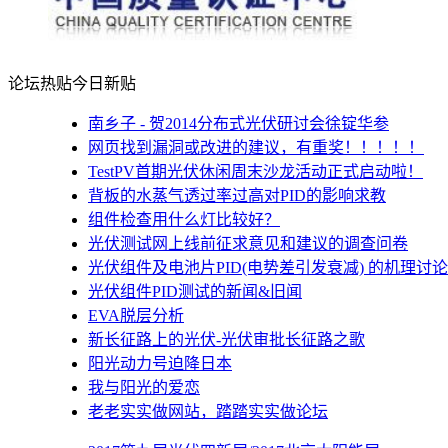
论坛热贴
今日新贴
南乡子 - 贺2014分布式光伏研讨会徐锭华参
网页找到漏洞或改进的建议，有重奖！！！！！
TestPV首期光伏休闲周末沙龙活动正式启动啦！
背板的水蒸气透过率过高对PID的影响求教
组件检查用什么灯比较好？
光伏测试网上线前征求意见和建议的调查问卷
光伏组件及电池片PID(电势差引发衰减) 的机理讨论
光伏组件PID测试的新闻&旧闻
EVA脱层分析
新长征路上的光伏-光伏审批长征路之歌
阳光动力号迫降日本
我与阳光的爱恋
老老实实做网站，踏踏实实做论坛