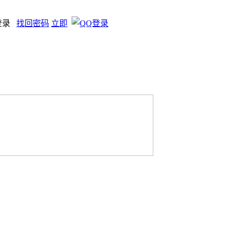
登录
找回密码
立即