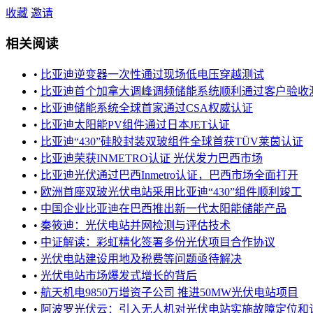
收藏
邀请
相关阅读
•
比亚迪逆变器一次性通过现场低电压穿越测试
•
比亚迪首个加拿大调峰调频储能系统顺利通过客户验收
•
比亚迪储能系统全球首家通过CSA权威认证
•
比亚迪太阳能PV组件通过日本JET认证
•
比亚迪“430”硅胶封装双玻组件全球首获TÜV莱茵认证
•
比亚迪荣获INMETRO认证 光伏发力巴西市场
•
比亚迪光伏通过巴西Inmetro认证，巴西市场全面打开
•
欧洲首座双玻光伏电站采用比亚迪“430”组件顺利竣工
•
中国企业比亚迪在巴西推出新一代太阳能储能产品
•
秦筱迪：光伏电站并网检测与评估技术
•
中证解读：彩虹精化签署多份光伏项目合作协议
•
光伏电站建设用地及税费等问题亟待解决
•
光伏电站市场爆发式增长的背后
•
航天机电9850万增资子公司 推进50MW光伏电站项目
•
阿波罗光伏云：引入无人机对光伏电站实施故障定位和