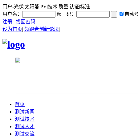
门户-光伏|太阳能|PV|技术|质量|认证|标准
用户名：
密 码：
自动
注册
|
找回密码
设为首页
|
领跑者创新论坛
|
首页
测试新闻
测试技术
测试人才
测试交流