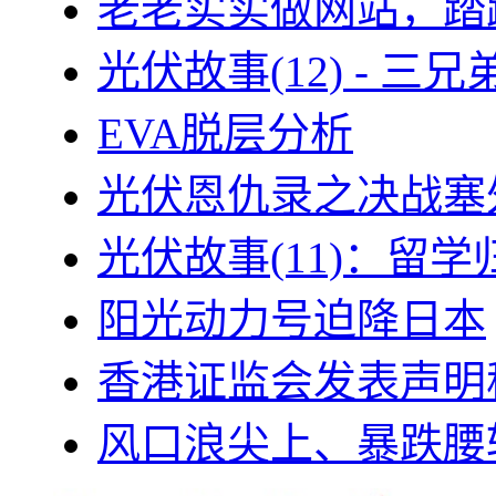
老老实实做网站，踏
光伏故事(12) - 
EVA脱层分析
光伏恩仇录之决战塞外
光伏故事(11)：留
阳光动力号迫降日本
香港证监会发表声明
风口浪尖上、暴跌腰