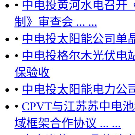
•
中电投黄河水电召开
制》审查会 ... ...
•
中电投太阳能公司单晶
•
中电投格尔木光伏电
保验收
•
中电投太阳能电力公
•
CPVT与江苏苏中电
域框架合作协议 ... ...