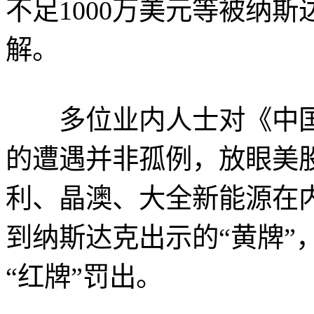
不足1000万美元等被纳
解。
多位业内人士对《中国
的遭遇并非孤例，放眼美
利、晶澳、大全新能源在
到纳斯达克出示的“黄牌”
“红牌”罚出。