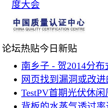
论坛热贴
今日新贴
南乡子 - 贺2014
网页找到漏洞或改进
TestPV首期光伏
背板的水蒸气透过率