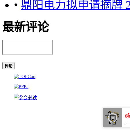
•
鼎阳电力拟申请摘牌 2
最新评论
评论