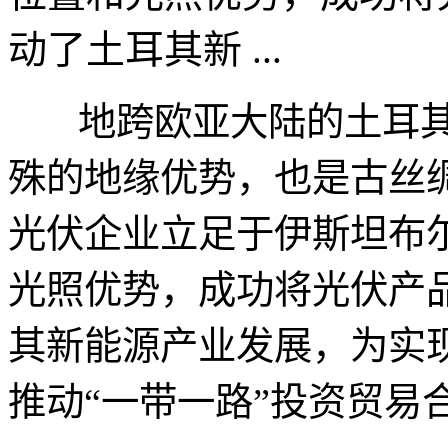
动了土耳其新 ...
地跨欧亚大陆的土耳其
殊的地缘优势，也是古丝
光伏企业立足于伊斯坦布
光照优势，成功将光伏产
其新能源产业发展，为实
推动“一带一路”投资贸易