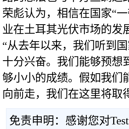
荣彪认为，相信在国家“一
业在土耳其光伏市场的发
“从去年以来，我们听到国
十分兴奋。我们能够预想
够小小的成绩。假如我们能
向前走，我们在这里将取
免责申明：感谢您对Tes