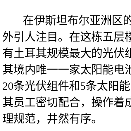
在伊斯坦布尔亚洲区的
外引人注目。在这栋五层
有土耳其规模最大的光伏
其境内唯一一家太阳能电
20条光伏组件和5条太阳
其员工密切配合，操作着
理规范，井然有序。