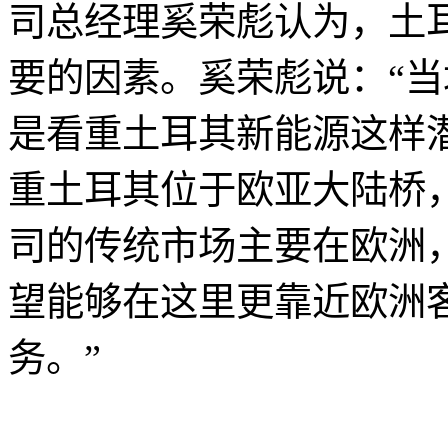
司总经理奚荣彪认为，土
要的因素。奚荣彪说：“
是看重土耳其新能源这样
重土耳其位于欧亚大陆桥
司的传统市场主要在欧洲
望能够在这里更靠近欧洲
务。”