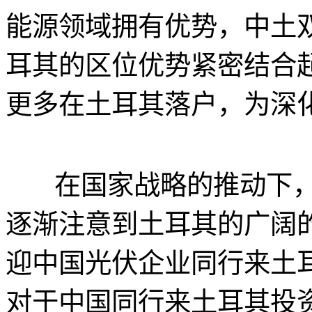
能源领域拥有优势，中土
耳其的区位优势紧密结合
更多在土耳其落户，为深
在国家战略的推动下，
逐渐注意到土耳其的广阔
迎中国光伏企业同行来土耳
对于中国同行来土耳其投