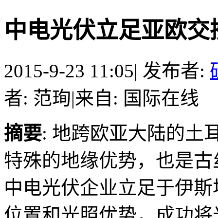
中电光伏立足亚欧交
2015-9-23 11:05
|
发布者:
者: 范珣
|
来自: 国际在线
摘要
: 地跨欧亚大陆的
特殊的地缘优势，也是古
中电光伏企业立足于伊斯
位置和光照优势，成功将