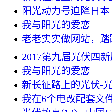
阳光动力号迫降日本
我与阳光的爱恋
老老实实做网站，踏
2017第九届光伏四新
我与阳光的爱恋
新长征路上的光伏-
我在6个电改配套文