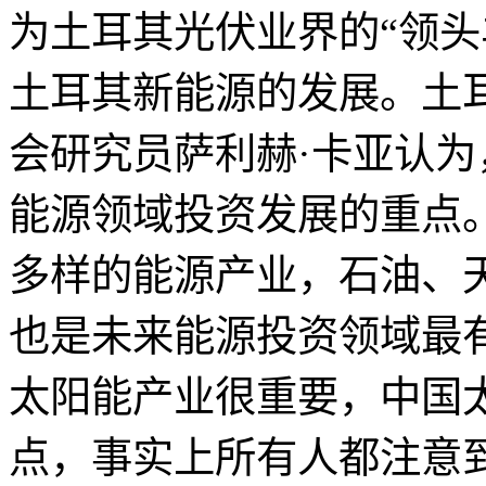
为土耳其光伏业界的“领头
土耳其新能源的发展。土
会研究员萨利赫·卡亚认
能源领域投资发展的重点
多样的能源产业，石油、
也是未来能源投资领域最
太阳能产业很重要，中国
点，事实上所有人都注意