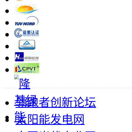
领跑者创新论坛
太阳能发电网