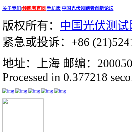
关于我们
|
领跑者官网
|
手机版
|
中国光伏领跑者创新论坛
|
版权所有：
中国光伏测试
紧急或投诉：+86 (21)5241
地址：上海 邮编：200050 GMT
Processed in 0.377218 secon