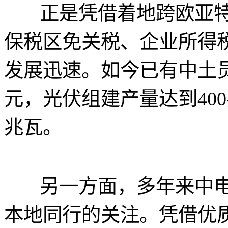
正是凭借着地跨欧亚特
保税区免关税、企业所得
发展迅速。如今已有中土员
元，光伏组建产量达到40
兆瓦。
另一方面，多年来中电
本地同行的关注。凭借优