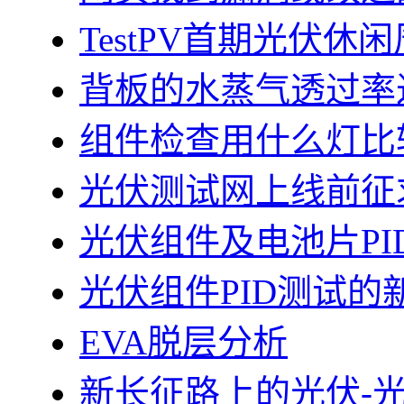
TestPV首期光伏
背板的水蒸气透过率
组件检查用什么灯比
光伏测试网上线前征
光伏组件及电池片PI
光伏组件PID测试的
EVA脱层分析
新长征路上的光伏-