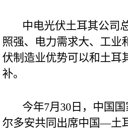
中电光伏土耳其公司总
照强、电力需求大、工业
伏制造业优势可以和土耳
补。
今年7月30日，中国国
尔多安共同出席中国—土