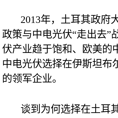
2013年，土耳其政府
政策与中电光伏“走出去”
伏产业趋于饱和、欧美的
中电光伏选择在伊斯坦布尔
的领军企业。
谈到为何选择在土耳其