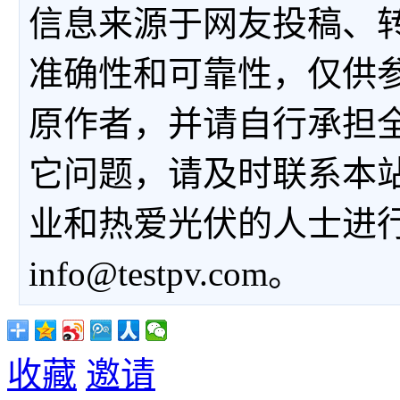
信息来源于网友投稿、
准确性和可靠性，仅供
原作者，并请自行承担
它问题，请及时联系本
业和热爱光伏的人士进
info@testpv.com。
收藏
邀请