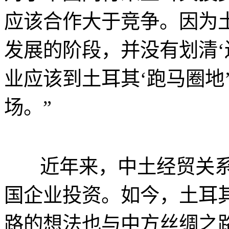
应该合作大于竞争。因为
发展的阶段，并没有划清‘
业应该到土耳其‘跑马圈地
场。”
近年来，中土经贸关系
国企业投资。如今，土耳
路的想法也与中方丝绸之