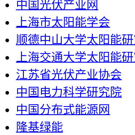
中国光伏产业网
上海市太阳能学会
顺德中山大学太阳能研
上海交通大学太阳能研
江苏省光伏产业协会
中国电力科学研究院
中国分布式能源网
隆基绿能