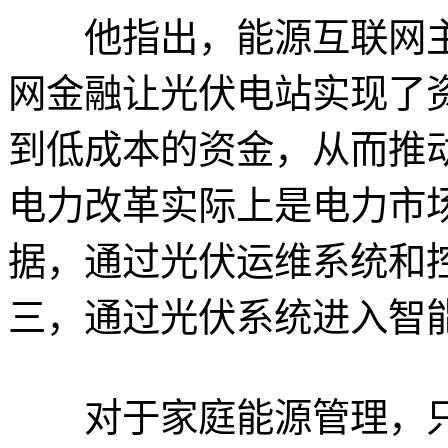
他指出，能源互联网主
网金融让光伏电站实现了
到低成本的资金，从而推
电力改革实际上是电力市
据，通过光伏运维系统和
三，通过光伏系统进入智
对于家庭能源管理，只