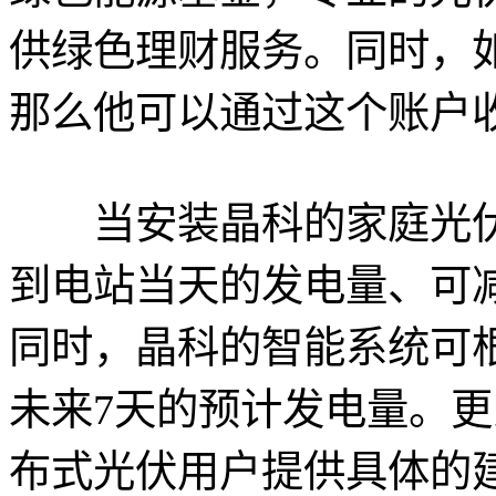
供绿色理财服务。同时，
那么他可以通过这个账户
当安装晶科的家庭光伏
到电站当天的发电量、可
同时，晶科的智能系统可
未来7天的预计发电量。
布式光伏用户提供具体的