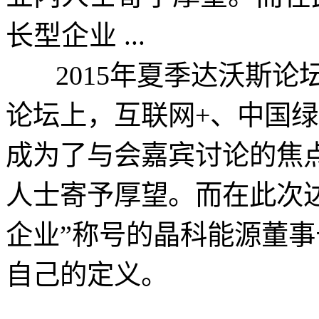
长型企业 ...
2015年夏季达沃斯论
论坛上，互联网+、中国
成为了与会嘉宾讨论的焦
人士寄予厚望。而在此次
企业”称号的晶科能源董
自己的定义。