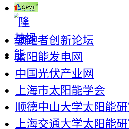
领跑者创新论坛
太阳能发电网
中国光伏产业网
上海市太阳能学会
顺德中山大学太阳能研
上海交通大学太阳能研