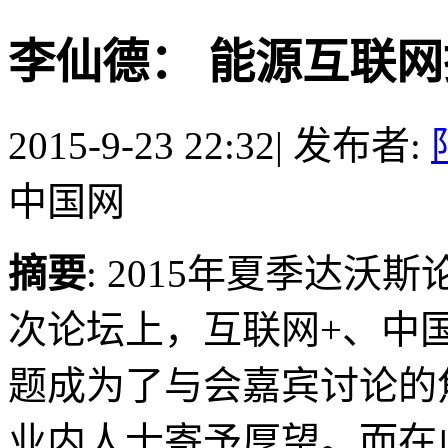
李仙德： 能源互联
2015-9-23 22:32
|
发布者:
中国网
摘要
: 2015年夏季达
次论坛上，互联网+、中
题成为了与会嘉宾讨论的
业内人士寄予厚望。而在