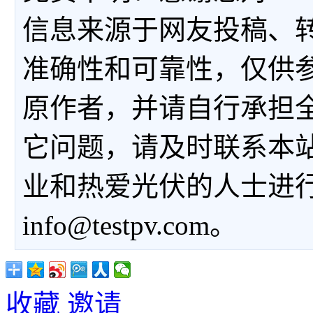
信息来源于网友投稿、
准确性和可靠性，仅供
原作者，并请自行承担
它问题，请及时联系本
业和热爱光伏的人士进
info@testpv.com。
收藏
邀请