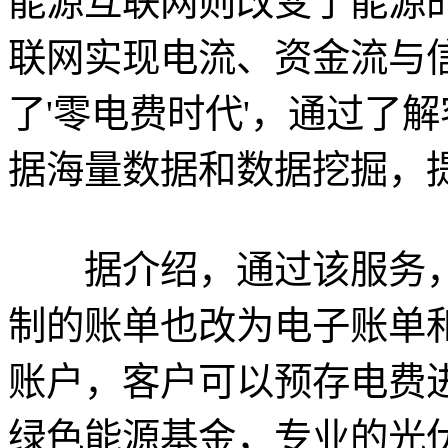
能源互联网则改变了能源
联网实现电流、资金流与
了'零电费时代'，通过了
据海量数据和数据挖掘，
据介绍，通过该服务，
制的账单也改为电子账单
账户，客户可以预存电费
绿色能源基金，专业的光