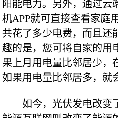
阳能电力。另外，通过云
机APP就可直接查看家庭
共花了多少电费，而且还
趣的是，您可将自家的用
果上月用电量比邻居少，
如果用电量比邻居多，就会
如今，光伏发电改变了