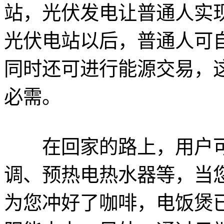
站，光伏发电让普通人实
光伏电站以后，普通人可
同时还可进行能源交易，
必需。
在回家的路上，用户可以
调、预热电热水器等，当
为您冲好了咖啡，电饭煲