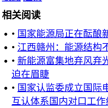
相关阅读
•
国家能源局正在酝酿
•
江西赣州：能源结构不
•
新能源富集地弃风弃
迫在眉睫
•
国家认监委成立国际
互认体系国内对口工作组 