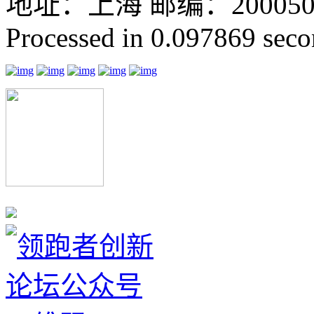
地址：上海 邮编：200050 GMT
Processed in 0.097869 secon