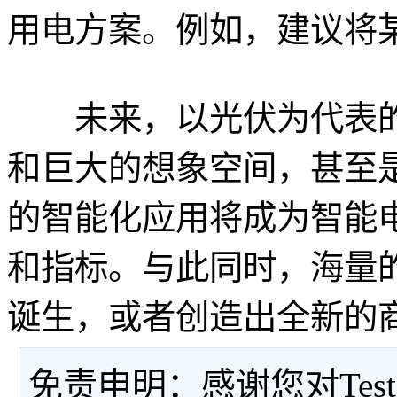
用电方案。例如，建议将
未来，以光伏为代表的
和巨大的想象空间，甚至
的智能化应用将成为智能
和指标。与此同时，海量
诞生，或者创造出全新的
免责申明：感谢您对Tes