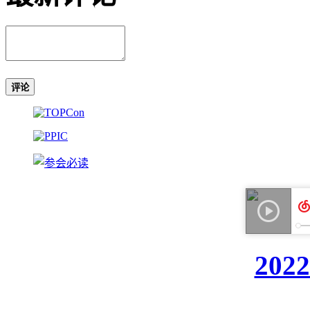
评论
20