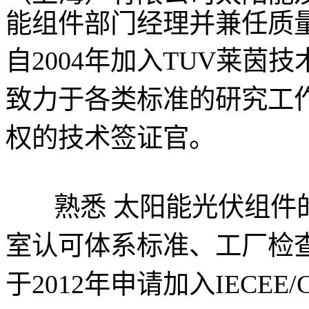
能组件部门经理并兼任质
自2004年加入TUV莱
致力于各类标准的研究工作
权的技术签证官。
熟悉 太阳能光伏组件的
室认可体系标准、工厂检
于2012年申请加入IECEE