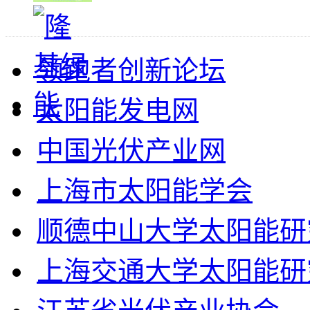
领跑者创新论坛
太阳能发电网
中国光伏产业网
上海市太阳能学会
顺德中山大学太阳能研
上海交通大学太阳能研