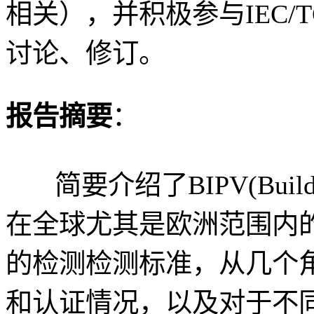
相关），并积极参与IEC/T
讨论、修订。
报告摘要
：
简要介绍了BIPV(Buildin
在全球尤其是欧洲范围内
的检测检测标准，从几个角
和认证情况，以及对于不