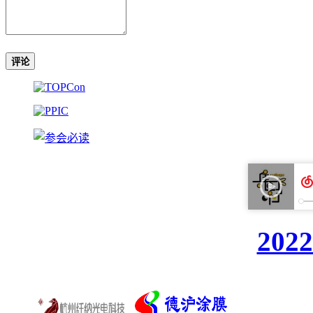
评论
20