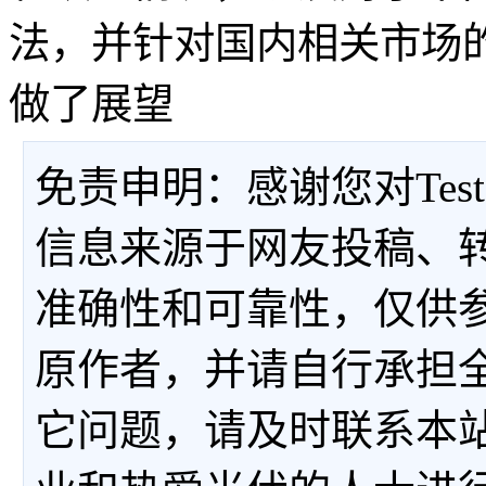
法，并针对国内相关市场
做了展望
免责申明：感谢您对Tes
信息来源于网友投稿、
准确性和可靠性，仅供
原作者，并请自行承担
它问题，请及时联系本