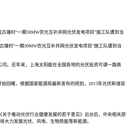
洗古塘村“一期30MW农光互补并网光伏发电项目”施工队遭到当
塘村“一期30MW农光互补并网光伏发电项目”施工队遭到当
司。近年来，上海太阳能在全国各地的光伏投资可谓一路高
始回暖，根据国家能源局最新发布的规划，2015年光伏新增容
关于推动光伏行业健康发展的若干意见》出台后，中央相关部
，将大力发展光伏、风电、生物质能等新能源。