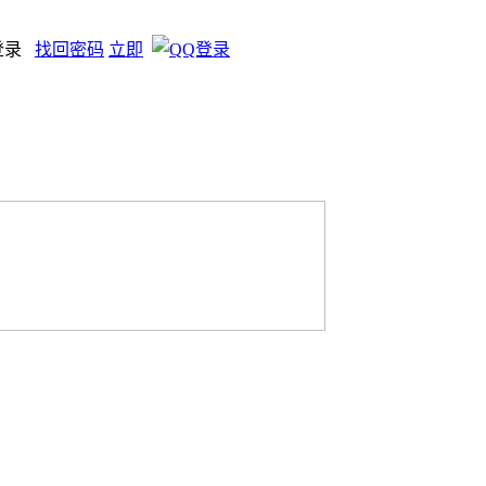
登录
找回密码
立即