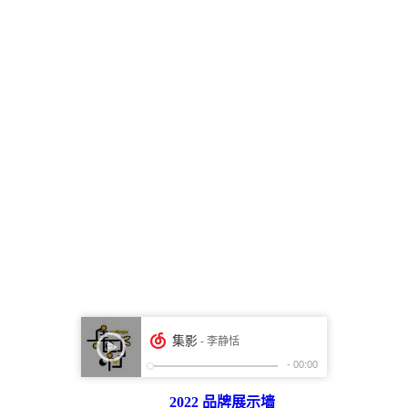
2022 品牌展示墙