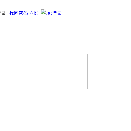
登录
找回密码
立即