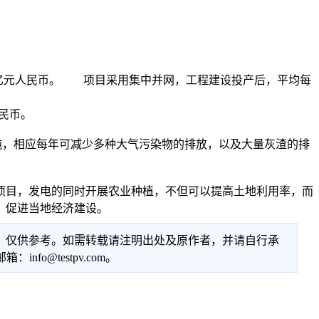
2亿元人民币。 项目采用集中并网，工程建设投产后，平均每
民币。
6吨，相应每年可减少多种大气污染物的排放，以及大量灰渣的排
目，发电的同时开展农业种植，不但可以提高土地利用率，而
，促进当地经济建设。
性，仅供参考。如需转载请注明出处及原作者，并请自行承
@testpv.com。