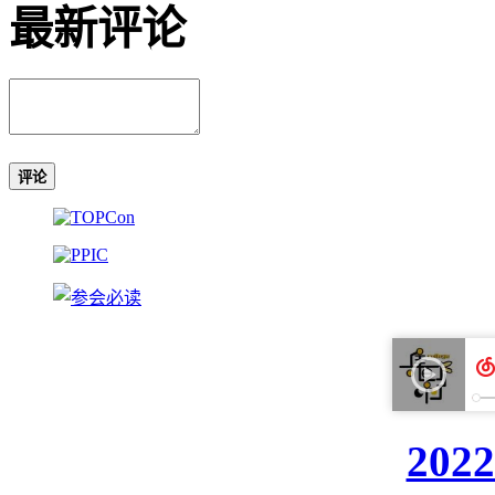
最新评论
评论
20