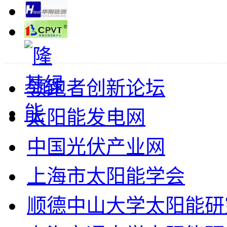
领跑者创新论坛
太阳能发电网
中国光伏产业网
上海市太阳能学会
顺德中山大学太阳能研