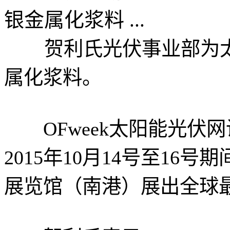
银金属化浆料 ...
贺利氏光伏事业部为太
属化浆料。
OFweek太阳能光伏
2015年10月14号至1
展览馆（南港）展出全球