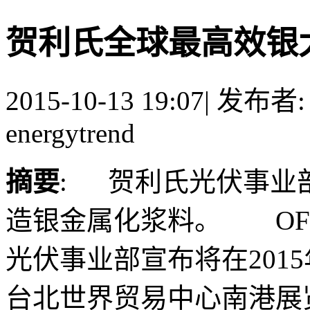
贺利氏全球最高效银
2015-10-13 19:07
|
发布者
energytrend
摘要
: 贺利氏光伏事业
造银金属化浆料。 OFw
光伏事业部宣布将在2015
台北世界贸易中心南港展