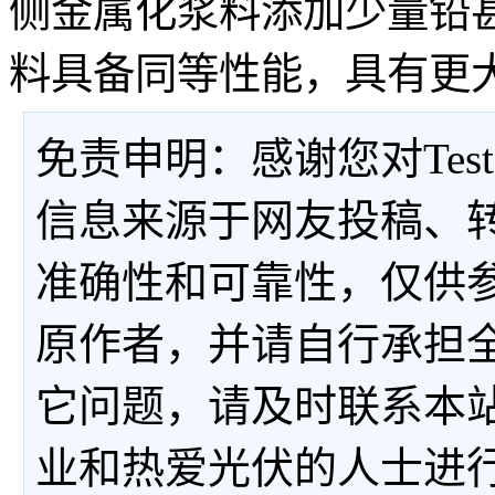
侧金属化浆料添加少量铅甚至
料具备同等性能，具有更
免责申明：感谢您对Tes
信息来源于网友投稿、
准确性和可靠性，仅供
原作者，并请自行承担
它问题，请及时联系本
业和热爱光伏的人士进