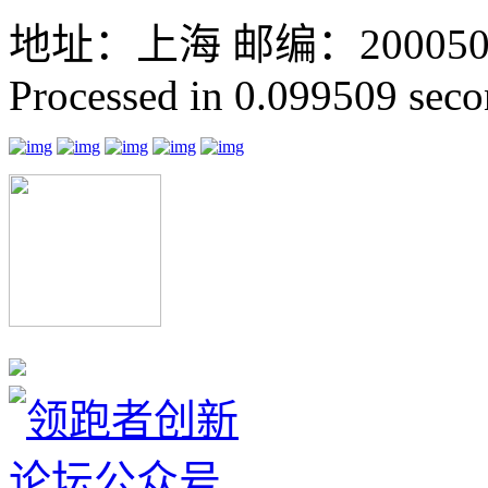
地址：上海 邮编：200050 GMT
Processed in 0.099509 secon