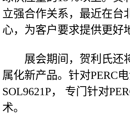
立强合作关系，最近在台
心，为客户要求提供更好
展会期间，贺利氏还将
属化新产品。针对PERC
SOL9621P， 专门针对
术。