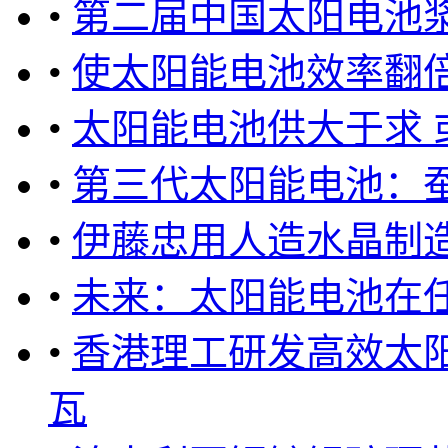
•
第二届中国太阳电池
•
使太阳能电池效率翻
•
太阳能电池供大于求 
•
第三代太阳能电池：
•
伊藤忠用人造水晶制
•
未来：太阳能电池在
•
香港理工研发高效太阳能
瓦