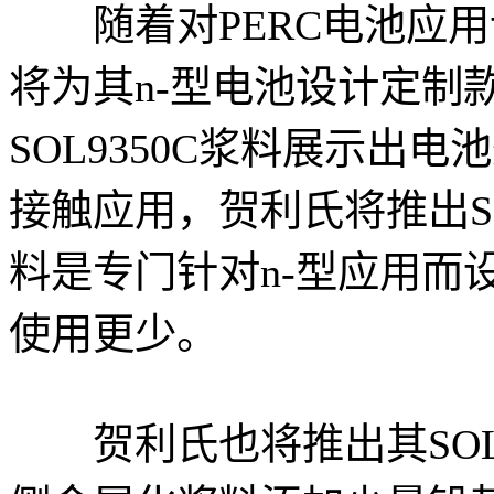
随着对PERC电池应用
将为其n-型电池设计定制
SOL9350C浆料展示出电
接触应用，贺利氏将推出SOL
料是专门针对n-型应用而
使用更少。
贺利氏也将推出其SOL9