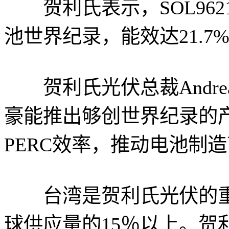
贺利氏表示，SOL962
池世界纪录，能效达21.7
贺利氏光伏总裁Andreas 
豪能推出够创世界纪录的
PERC效率，推动电池制
台湾是贺利氏光伏的重
球供应量的15％以上。贺