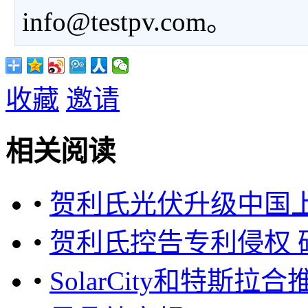
info@testpv.com。
收藏
邀请
相关阅读
•
贺利氏光伏升级中国
•
贺利氏控告专利侵权 
•
SolarCity和特斯