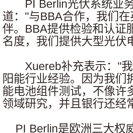
PI Berlin光伏系统业务部
道："与BBA合作，我们
伴。BBA提供检验和认证
名度，我们提供大型光伏
Xuereb补充表示："
阳能行业经验。因为我们
能电池组件测试，不像许
领域研究，并且银行还经
PI Berlin是欧洲三