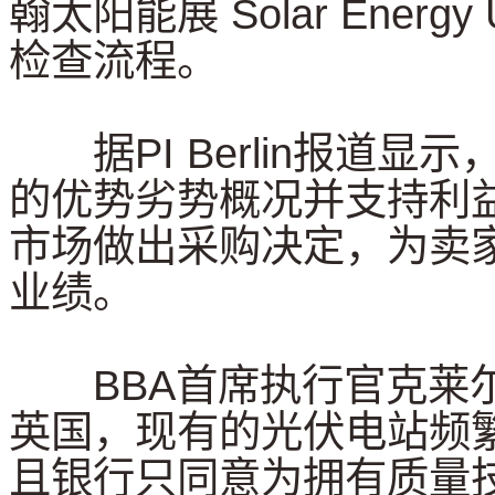
翰太阳能展 Solar Ene
检查流程。
据PI Berlin报道显
的优势劣势概况并支持利益
市场做出采购决定，为卖
业绩。
BBA首席执行官克莱尔·
英国，现有的光伏电站频
且银行只同意为拥有质量