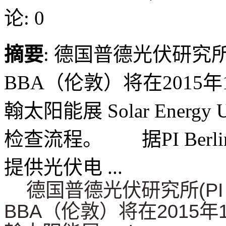
论: 0
摘要
: 德国普德光伏研究所(
BBA（伦敦）将在2015年
翰太阳能展 Solar Ene
检查流程。 据PI Ber
提供光伏电 ...
德国普德光伏研究所(PI B
BBA（伦敦）将在2015年