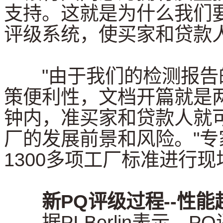
支持。这就是为什么我们要与P
评级系统，使买家和贷款
"由于我们的检测报告
策便利性，文档开篇就是
钟内，准买家和贷款人就
厂的发展前景和风险。"
1300多项工厂标准进行
新PQ评级过程--性能
据PI Berlin表示，PQ评级过程