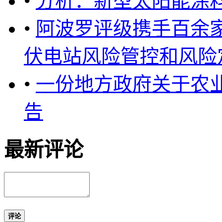
•
分析：新型太阳能涂
•
阿波罗评级携手百余
伏电站风险管控和风险定价
•
一份地方政府关于农
告
最新评论
评论