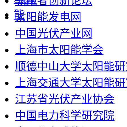
领跑者创新论坛
太阳能发电网
中国光伏产业网
上海市太阳能学会
顺德中山大学太阳能研
上海交通大学太阳能研
江苏省光伏产业协会
中国电力科学研究院