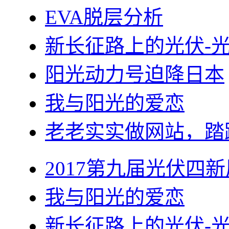
EVA脱层分析
新长征路上的光伏-
阳光动力号迫降日本
我与阳光的爱恋
老老实实做网站，踏
2017第九届光伏四新
我与阳光的爱恋
新长征路上的光伏-