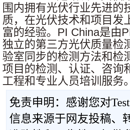
围内拥有光伏行业先进的
质，在光伏技术和项目发
富的经验。PI China是由P
独立的第三方光伏质量检
验室同步的检测方法和检
项目的检测、认证、咨询
工程和专业人员培训服务
免责申明：感谢您对Tes
信息来源于网友投稿、