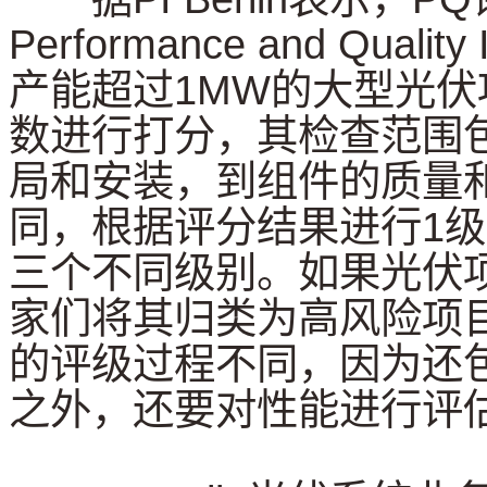
Performance and Qual
产能超过1MW的大型光
数进行打分，其检查范围
局和安装，到组件的质量
同，根据评分结果进行1级
三个不同级别。如果光伏
家们将其归类为高风险项
的评级过程不同，因为还
之外，还要对性能进行评