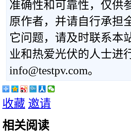
准确性和可靠性，仅供
原作者，并请自行承担
它问题，请及时联系本
业和热爱光伏的人士进
info@testpv.com。
收藏
邀请
相关阅读