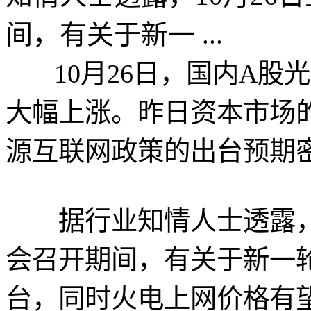
间，有关于新一 ...
10月26日，国内A股
大幅上涨。昨日资本市场
源互联网政策的出台预期
据行业知情人士透露，10
会召开期间，有关于新一
台，同时火电上网价格有