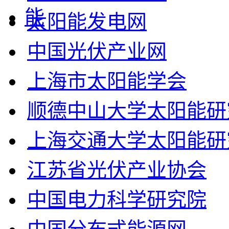
太阳能发电网
中国光伏产业网
上海市太阳能学会
顺德中山大学太阳能研
上海交通大学太阳能研
江苏省光伏产业协会
中国电力科学研究院