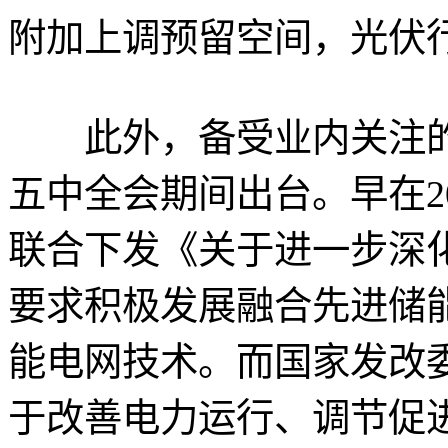
附加上调预留空间，光伏
此外，备受业内关注的
五中全会期间出台。早在2
联合下发《关于进一步深
要求积极发展融合先进储
能电网技术。而国家发改
于改善电力运行、调节促