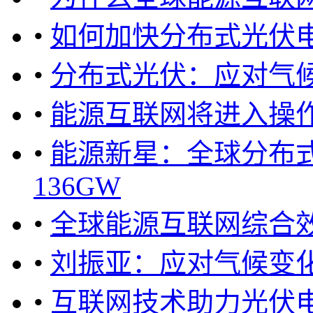
•
如何加快分布式光伏
•
分布式光伏：应对气
•
能源互联网将进入操
•
能源新星：全球分布式
136GW
•
全球能源互联网综合
•
刘振亚：应对气候变化
•
互联网技术助力光伏