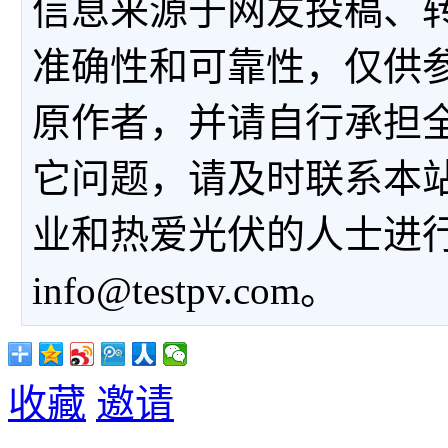
信息来源于网友投稿、
准确性和可靠性，仅供
原作者，并请自行承担
它问题，请及时联系本
业和热爱光伏的人士进
info@testpv.com。
收藏
邀请