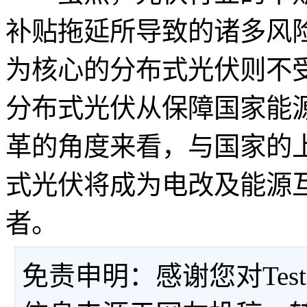
补贴拖延所导致的诸多风险
为核心的分布式光伏则不
分布式光伏从保障国家能
革的角度来看，与国家的
式光伏将成为电改及能源
者。
免责申明：感谢您对Tes