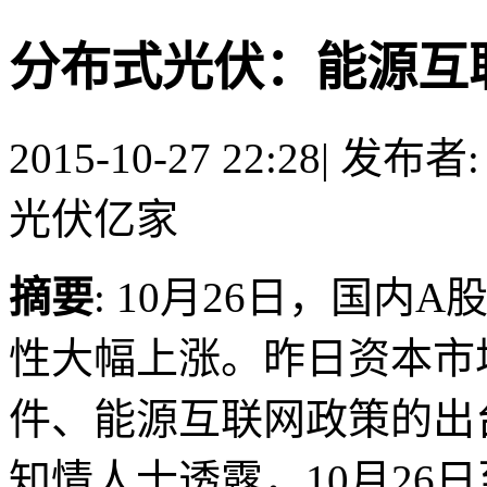
分布式光伏：能源互
2015-10-27 22:28
|
发布者
光伏亿家
摘要
: 10月26日，国
性大幅上涨。昨日资本市
件、能源互联网政策的
知情人士透露，10月26