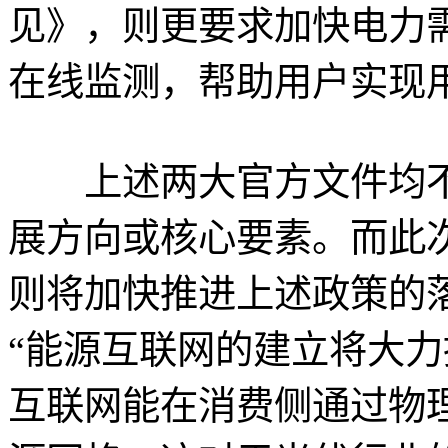
见》，则更要求加快电力
在线监测，帮助用户实现
上述两大官方文件均不
展方向或核心要素。而此
则将加快推进上述政策的
“能源互联网的建立将大
互联网能在消费侧通过物