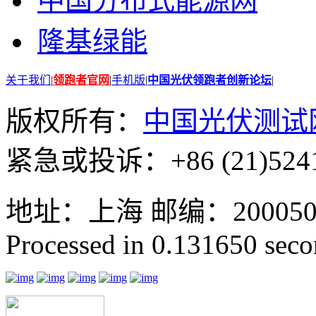
中国分布式能源网
隆基绿能
关于我们
|
领跑者官网
|
手机版
|
中国光伏领跑者创新论坛
|
版权所有：
中国光伏测试
紧急或投诉：+86 (21)5241
地址：上海 邮编：200050 GMT
Processed in 0.131650 secon