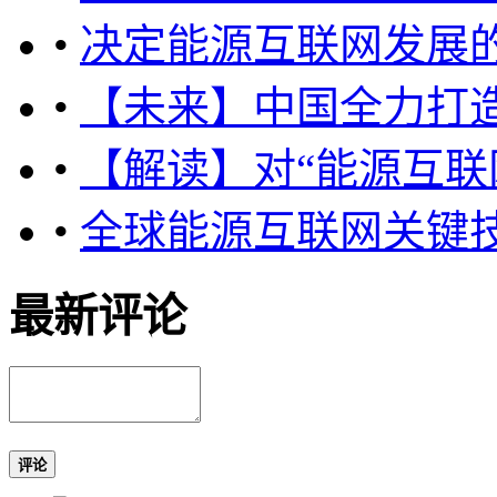
•
决定能源互联网发展的
•
【未来】中国全力打造
•
【解读】对“能源互联
•
全球能源互联网关键
最新评论
评论