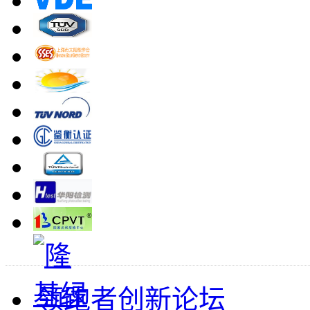
领跑者创新论坛