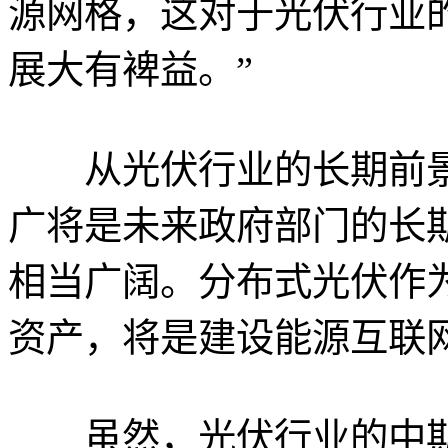
源网格，这对于光伏行业
展大有裨益。”
从光伏行业的长期前景
广将是未来政府部门的长
相当广阔。分布式光伏作
资产，将是建设能源互联
虽然，光伏行业的中期