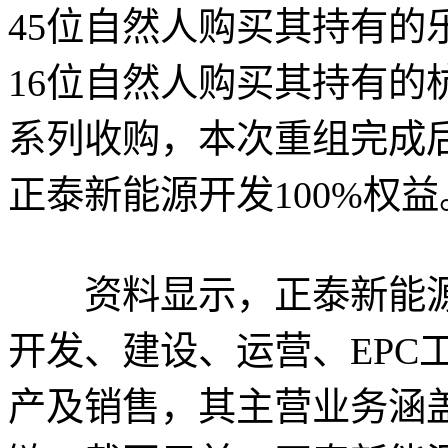
45位自然人购买其持有的
16位自然人购买其持有的
系列收购，本次重组完成
正泰新能源开发100%权益
资料显示，正泰新能源
开发、建设、运营、EPC
产及销售，其主营业务涵