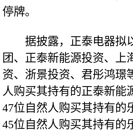
停牌。
据披露，正泰电器拟以2
团、正泰新能源投资、上海联和
资、浙景投资、君彤鸿璟等
人购买其持有的正泰新能源
47位自然人购买其持有的
45位自然人购买其持有的