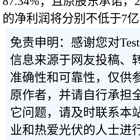
87.34%；且原股东承诺，
的净利润将分别不低于7亿、
免责申明：感谢您对Tes
信息来源于网友投稿、
准确性和可靠性，仅供
原作者，并请自行承担
它问题，请及时联系本
业和热爱光伏的人士进