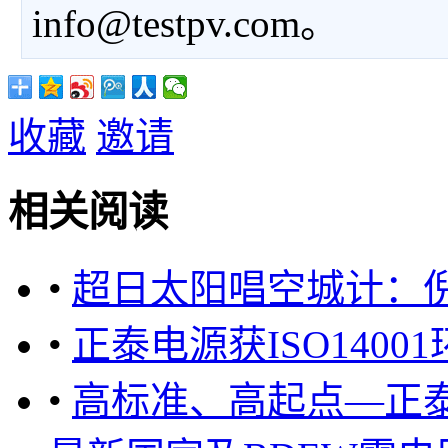
info@testpv.com。
收藏
邀请
相关阅读
•
超日太阳唱空城计：
•
正泰电源获ISO140
•
高标准、高起点—正泰