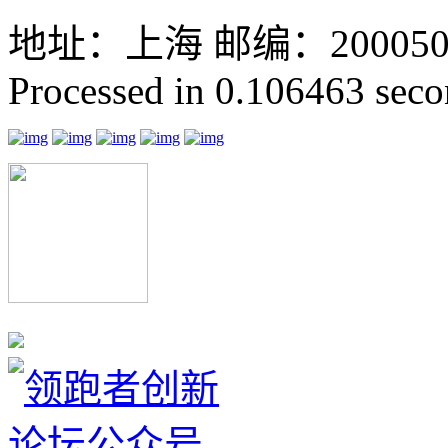
地址：上海 邮编：200050 GMT
Processed in 0.106463 secon