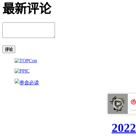
最新评论
评论
20