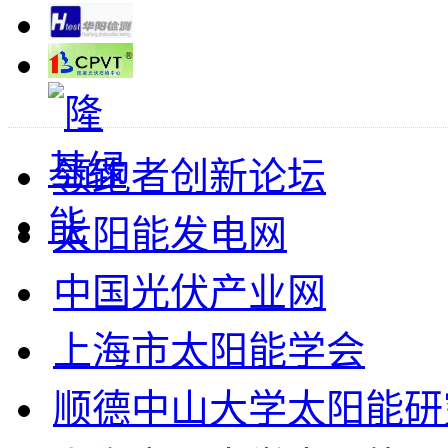
领跑者创新论坛
太阳能发电网
中国光伏产业网
上海市太阳能学会
顺德中山大学太阳能研