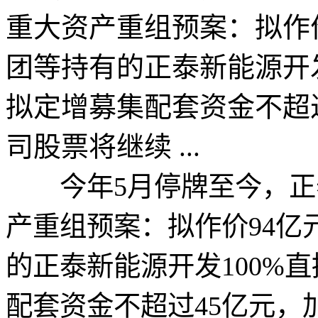
重大资产重组预案：拟作
团等持有的正泰新能源开发
拟定增募集配套资金不超
司股票将继续 ...
今年5月停牌至今，正
产重组预案：拟作价94亿
的正泰新能源开发100%
配套资金不超过45亿元，