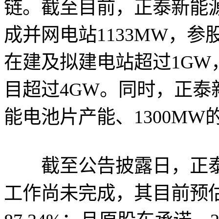
链。截至目前，正泰新能
成并网电站1133MW，参
在建及拟建电站超过1G
目超过4GW。同时，正泰
能电池片产能、1300M
截至公告披露日，正泰
工作尚未完成，其目前预估