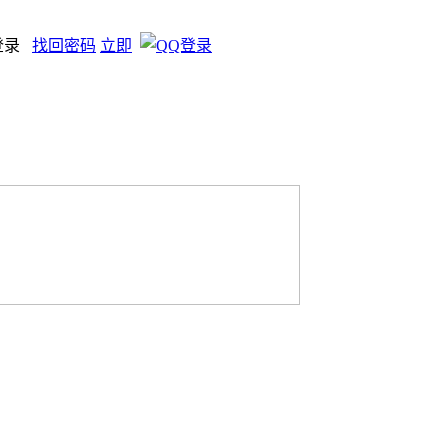
登录
找回密码
立即