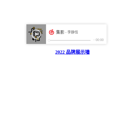
2022 品牌展示墙