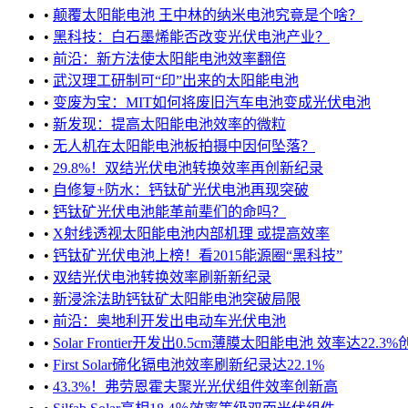
•
颠覆太阳能电池 王中林的纳米电池究竟是个啥？
•
黑科技：白石墨烯能否改变光伏电池产业？
•
前沿：新方法使太阳能电池效率翻倍
•
武汉理工研制可“印”出来的太阳能电池
•
变废为宝：MIT如何将废旧汽车电池变成光伏电池
•
新发现：提高太阳能电池效率的微粒
•
无人机在太阳能电池板拍摄中因何坠落？
•
29.8%！双结光伏电池转换效率再创新纪录
•
自修复+防水：钙钛矿光伏电池再现突破
•
钙钛矿光伏电池能革前辈们的命吗？
•
X射线透视太阳能电池内部机理 或提高效率
•
钙钛矿光伏电池上榜！看2015能源圈“黑科技”
•
双结光伏电池转换效率刷新新纪录
•
新浸涂法助钙钛矿太阳能电池突破局限
•
前沿：奥地利开发出电动车光伏电池
•
Solar Frontier开发出0.5cm薄膜太阳能电池 效率达22.3
•
First Solar碲化镉电池效率刷新纪录达22.1%
•
43.3%！弗劳恩霍夫聚光光伏组件效率创新高