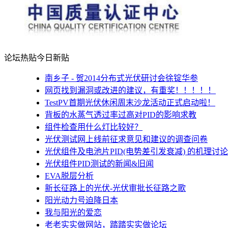
论坛热贴
今日新贴
南乡子 - 贺2014分布式光伏研讨会徐锭华参
网页找到漏洞或改进的建议，有重奖！！！！！
TestPV首期光伏休闲周末沙龙活动正式启动啦！
背板的水蒸气透过率过高对PID的影响求教
组件检查用什么灯比较好？
光伏测试网上线前征求意见和建议的调查问卷
光伏组件及电池片PID(电势差引发衰减) 的机理讨论
光伏组件PID测试的新闻&旧闻
EVA脱层分析
新长征路上的光伏-光伏审批长征路之歌
阳光动力号迫降日本
我与阳光的爱恋
老老实实做网站，踏踏实实做论坛