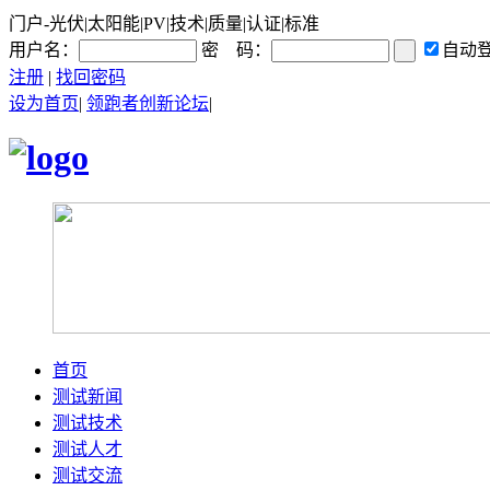
门户-光伏|太阳能|PV|技术|质量|认证|标准
用户名：
密 码：
自动
注册
|
找回密码
设为首页
|
领跑者创新论坛
|
首页
测试新闻
测试技术
测试人才
测试交流