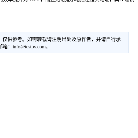
性，仅供参考。如需转载请注明出处及原作者，并请自行承
@testpv.com。