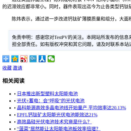
的迟滞效应都非常小。同时，器件表现出迄今为止各类型钙钛
陈炜表示，通过进一步改进钙钛矿薄膜质量和组分，大面积钙
免责申明：感谢您对TestPV的关注。本网站所发布的
担全部责任。如有版权冲突和其它问题，请及时联系本站进行处
收藏
邀请
相关阅读
•
日本推出新型塑料太阳能电池
•
光伏+蓄电：会“呼吸”的光伏电池
•
晶科能源高效多晶电池线开始量产 平均效率达20.13%
•
EPFL钙钛矿太阳能光伏电池能效达21%
•
高效晶硅光伏电池技术究竟是什么？
•
“菠菜”居然能让太阳能电池板效率倍增？