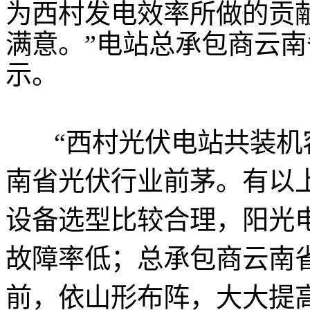
为西村发电效率所做的贡
满意。”电站总承包商云
示。
“西村光伏电站共装机容
南省光伏行业前茅。有以
设备选型比较合理，阳光
故障率低；总承包商云南
前，依山形布阵，大大提