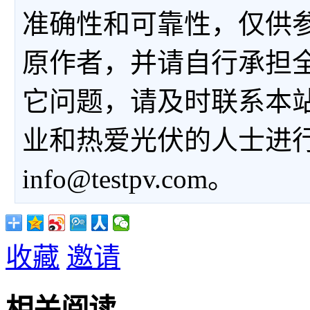
准确性和可靠性，仅供
原作者，并请自行承担
它问题，请及时联系本
业和热爱光伏的人士进
info@testpv.com。
收藏
邀请
相关阅读