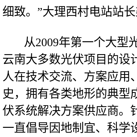
细致。”大理西村电站站
从2009年第一个大型
云南大多数光伏项目的设
人在技术交流、方案应用
史，拥有各类地形的典型
伏系统解决方案供应商。
一直倡导因地制宜、科学