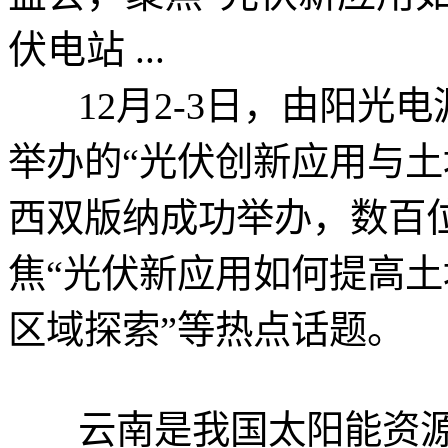
伏电站 ...
12月2-3日，由阳光
举办的“光伏创新应用与土
西双版纳成功举办，数百
焦“光伏新应用如何提高土
区域探索”等热点话题。
云南是我国太阳能资源