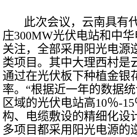
此次会议，云南具有代
庄300MW光伏电站和中华
关注，全部采用阳光电源
类项目。其中大理西村是
通过在光伏板下种植金银
率。“根据近一年的数据
区域的光伏电站高10％-
构、电缆敷设的精细化设
多项目都采用阳光电源的