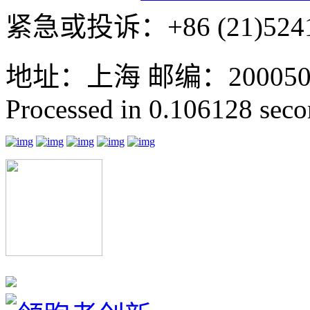
紧急或投诉：+86 (21)5241
地址：上海 邮编：200050 GMT
Processed in 0.106128 secon