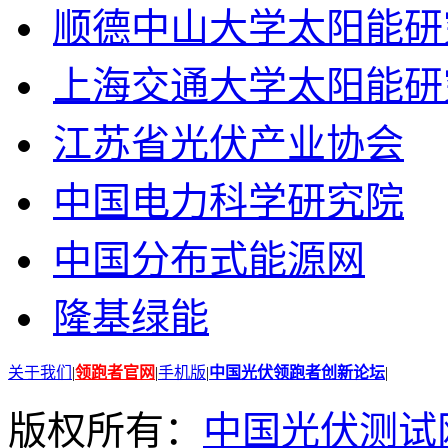
顺德中山大学太阳能研
上海交通大学太阳能研
江苏省光伏产业协会
中国电力科学研究院
中国分布式能源网
隆基绿能
关于我们
|
领跑者官网
|
手机版
|
中国光伏领跑者创新论坛
|
版权所有：
中国光伏测试