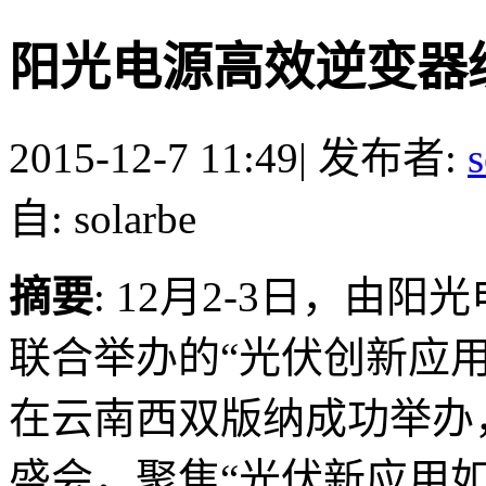
阳光电源高效逆变器
2015-12-7 11:49
|
发布者:
s
自: solarbe
摘要
: 12月2-3日，由
联合举办的“光伏创新应
在云南西双版纳成功举办
盛会，聚焦“光伏新应用如