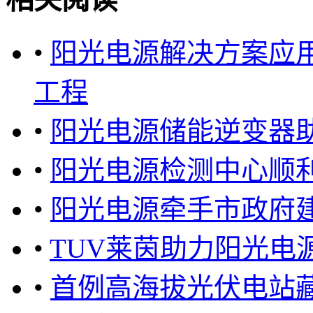
•
阳光电源解决方案应
工程
•
阳光电源储能逆变器
•
阳光电源检测中心顺利
•
阳光电源牵手市政府建
•
TUV莱茵助力阳光电
•
首例高海拔光伏电站