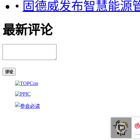
•
固德威发布智慧能源管
最新评论
评论