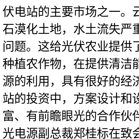
伏电站的主要市场之一。
石漠化土地，水土流失严
问题。这给光伏农业提供
种植农作物，在提供清洁
源的利用，具有很好的经
站的投资中，方案设计和
富、有前瞻眼光的合作伙
光电源副总裁郑桂标在致