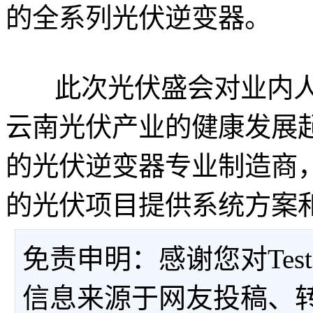
的全系列光伏逆变器。
此次光伏盛会对业内人
云南光伏产业的健康发展
的光伏逆变器专业制造商
的光伏项目提供系统方案
免责申明：感谢您对Tes
信息来源于网友投稿、