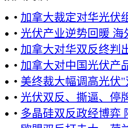
•
加拿大裁定对华光伏
•
光伏产业逆势回暖 海
•
加拿大对华双反终判
•
加拿大对中国光伏产品
•
美终裁大幅调高光伏"
•
光伏双反、撕逼、停牌
•
多晶硅双反政经博弈 