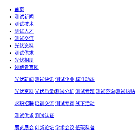
首页
测试新闻
测试技术
测试人才
测试交流
光伏资料
测试供求
光伏相册
领跑者官网
光伏新闻
|
测试快讯
测试企业
|
标准动态
光伏资料
|
光伏质量
|
测试分析
测试专题
|
测试咨询
|
测试热贴
求职招聘
|
培训交流
测试专家
|
线下活动
测试供求
测试认证
展览展会
|
创新论坛
学术会议
|
低碳科普