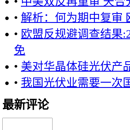
•
中美双反再重审 天合
•
解析：何为期中复审
•
欧盟反规避调查结果:
免
•
美对华晶体硅光伏产
•
我国光伏业需要一次国
最新评论