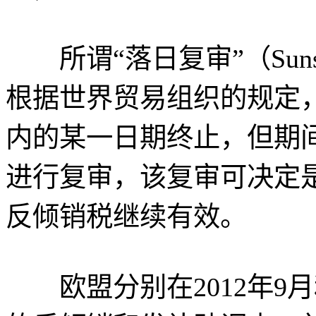
所谓“落日复审”（Sunse
根据世界贸易组织的规定
内的某一日期终止，但期
进行复审，该复审可决定
反倾销税继续有效。
欧盟分别在2012年9月