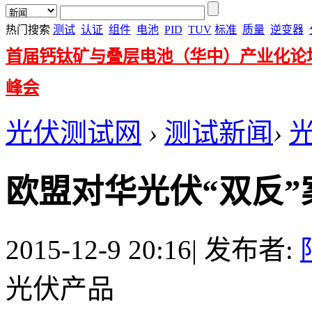
热门搜索
测试
认证
组件
电池
PID
TUV
标准
质量
逆变器
首届钙钛矿与叠层电池（华中）产业化论
峰会
光伏测试网
›
测试新闻
›
欧盟对华光伏“双反
2015-12-9 20:16
|
发布者:
光伏产品