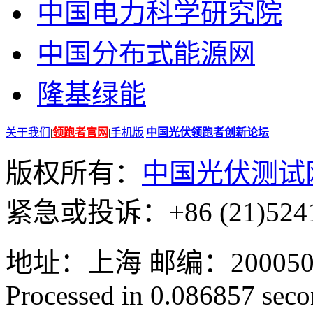
中国电力科学研究院
中国分布式能源网
隆基绿能
关于我们
|
领跑者官网
|
手机版
|
中国光伏领跑者创新论坛
|
版权所有：
中国光伏测试
紧急或投诉：+86 (21)5241
地址：上海 邮编：200050 GMT
Processed in 0.086857 secon