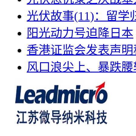
光伏故事(11)：留
阳光动力号迫降日本
香港证监会发表声明
风口浪尖上、暴跌腰