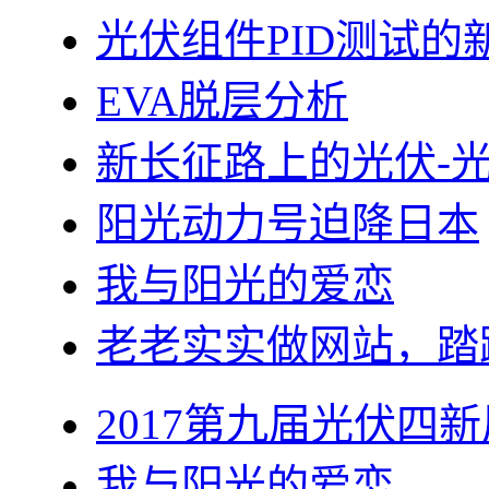
光伏组件PID测试的
EVA脱层分析
新长征路上的光伏-
阳光动力号迫降日本
我与阳光的爱恋
老老实实做网站，踏
2017第九届光伏四新
我与阳光的爱恋