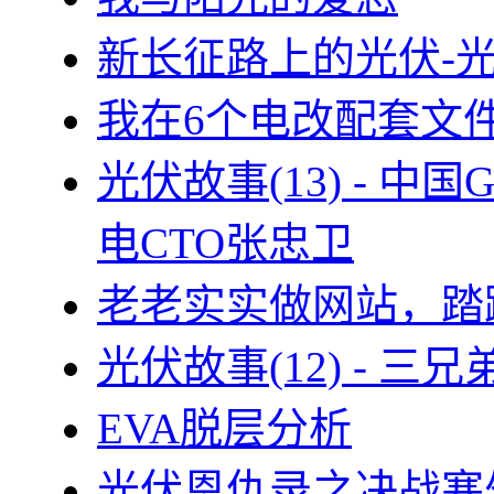
新长征路上的光伏-
我在6个电改配套文
光伏故事(13) - 
电CTO张忠卫
老老实实做网站，踏
光伏故事(12) - 
EVA脱层分析
光伏恩仇录之决战塞外