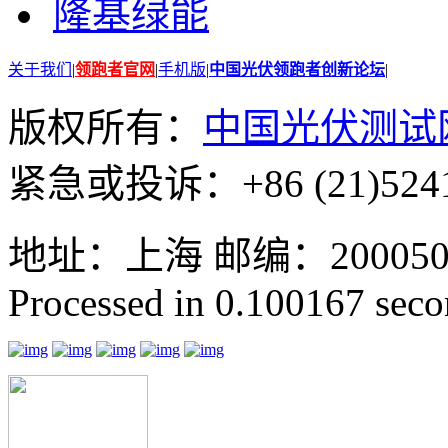
隆基绿能
关于我们
|
领跑者官网
|
手机版
|
中国光伏领跑者创新论坛
|
版权所有：
中国光伏测试
紧急或投诉：+86 (21)5241
地址：上海 邮编：200050 GMT
Processed in 0.100167 secon