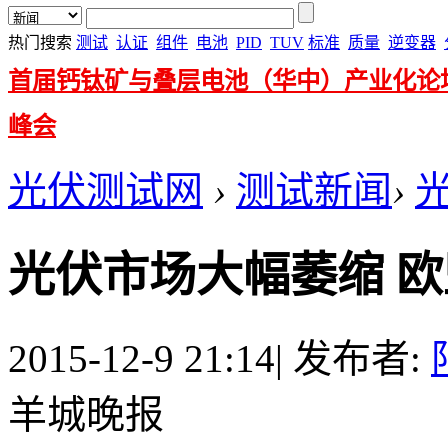
热门搜索
测试
认证
组件
电池
PID
TUV
标准
质量
逆变器
首届钙钛矿与叠层电池（华中）产业化论
峰会
光伏测试网
›
测试新闻
›
光伏市场大幅萎缩 欧
2015-12-9 21:14
|
发布者:
羊城晚报