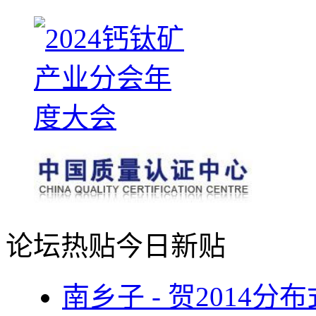
论坛热贴
今日新贴
南乡子 - 贺2014