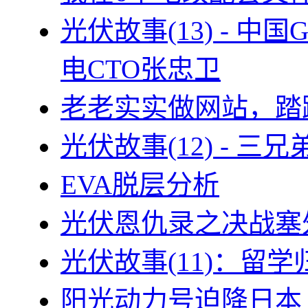
光伏故事(13) - 
电CTO张忠卫
老老实实做网站，踏
光伏故事(12) - 
EVA脱层分析
光伏恩仇录之决战塞外
光伏故事(11)：留
阳光动力号迫降日本