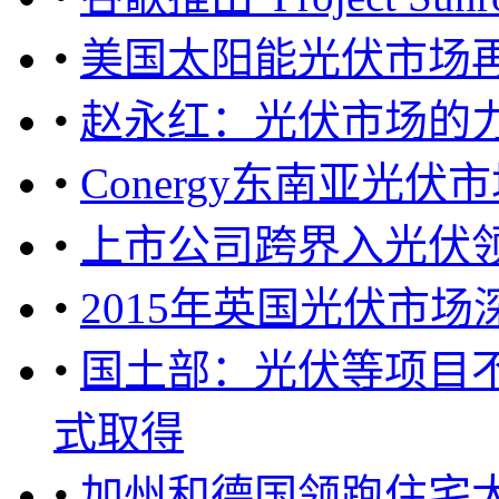
•
美国太阳能光伏市场
•
赵永红：光伏市场的
•
Conergy东南亚光伏
•
上市公司跨界入光伏
•
2015年英国光伏市场
•
国土部：光伏等项目
式取得
•
加州和德国领跑住宅