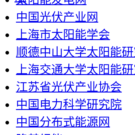
中国光伏产业网
上海市太阳能学会
顺德中山大学太阳能研
上海交通大学太阳能研
江苏省光伏产业协会
中国电力科学研究院
中国分布式能源网