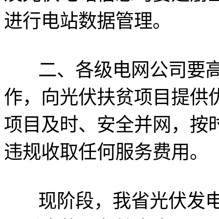
进行电站数据管理。
二、各级电网公司要
作，向光伏扶贫项目提供
项目及时、安全并网，按
违规收取任何服务费用。
现阶段，我省光伏发