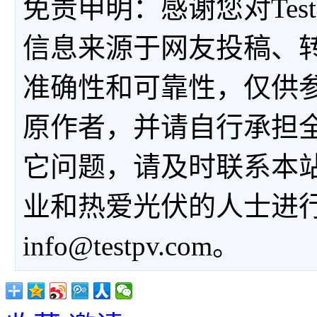
免责申明：感谢您对Tes
信息来源于网友投稿、
准确性和可靠性，仅供
原作者，并请自行承担
它问题，请及时联系本
业和热爱光伏的人士进
info@testpv.com。