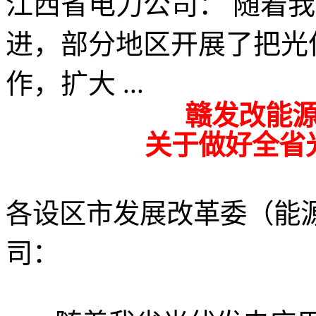
江西省电力公司： 随着
进，部分地区开展了把光
作，扩大 ...
赣发改能源〔
关于做好全省
各设区市发展改革委（能
司：