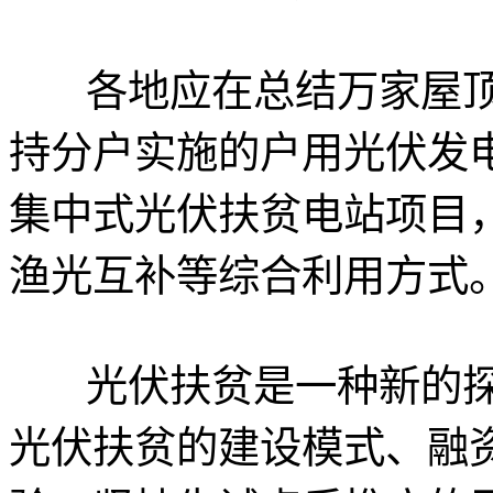
各地应在总结万家屋
持分户实施的户用光伏发
集中式光伏扶贫电站项目
渔光互补等综合利用方式
光伏扶贫是一种新的
光伏扶贫的建设模式、融