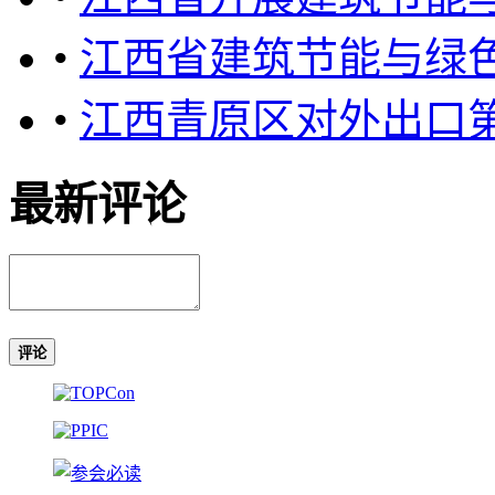
•
江西省建筑节能与绿色
•
江西青原区对外出口
最新评论
评论