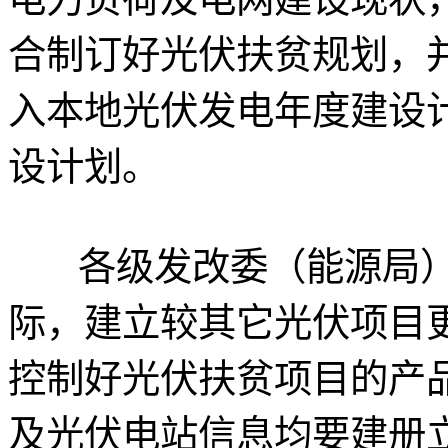
合制订好光伏扶贫规划，
入本地光伏发电年度建设
设计划。
各级发改委（能源局
际，建立较其它光伏项目
控制好光伏扶贫项目的产
及光伏电站信息均要建册