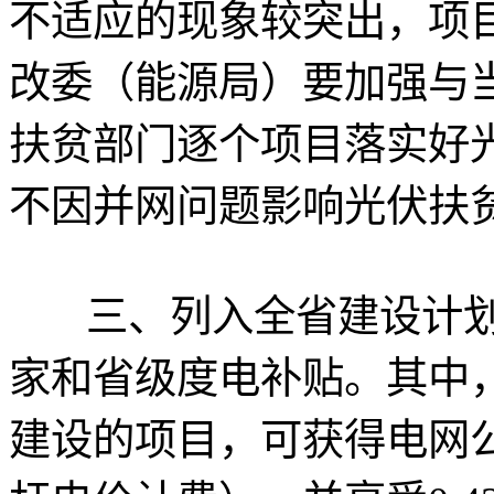
不适应的现象较突出，项
改委（能源局）要加强与
扶贫部门逐个项目落实好
不因并网问题影响光伏扶
三、列入全省建设计
家和省级度电补贴。其中，
建设的项目，可获得电网