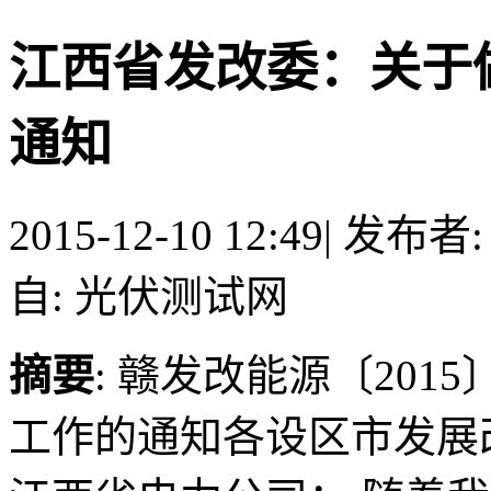
江西省发改委：关于
通知
2015-12-10 12:49
|
发布者
自: 光伏测试网
摘要
: 赣发改能源〔201
工作的通知各设区市发展