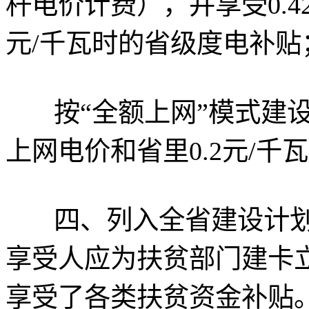
杆电价计费），并享受0.4
元/千瓦时的省级度电补贴
按“全额上网”模式建
上网电价和省里0.2元/千
四、列入全省建设计
享受人应为扶贫部门建卡
享受了各类扶贫资金补贴