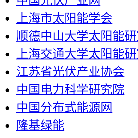
中国光伏产业网
上海市太阳能学会
顺德中山大学太阳能研
上海交通大学太阳能研
江苏省光伏产业协会
中国电力科学研究院
中国分布式能源网
隆基绿能