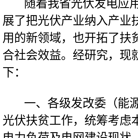
随着我省光伏发电应用
展了把光伏产业纳入产业
用的新领域，也开拓了扶
合社会效益。经研究，现
下：
一、各级发改委（能
光伏扶贫工作，统筹考虑
电力负荷及电网建设现状