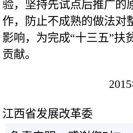
验，坚持先试点后推广的
作，防止不成熟的做法对
影响，为完成“十三五”扶
贡献。
201
江西省发展改革委