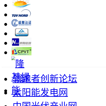
领跑者创新论坛
太阳能发电网