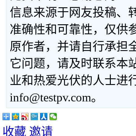
信息来源于网友投稿、
准确性和可靠性，仅供
原作者，并请自行承担
它问题，请及时联系本
业和热爱光伏的人士进
info@testpv.com。
收藏
邀请