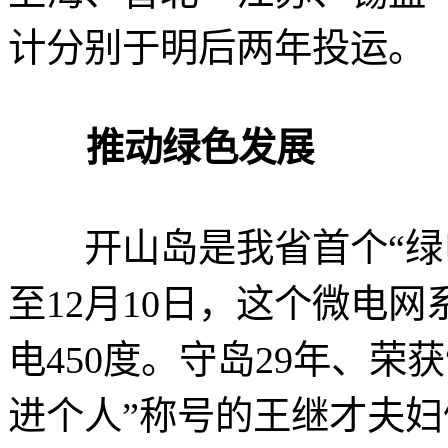
计分别于明后两年投运。
推动绿色发展
开山岛是我省首个“绿电
至12月10日，这个微电网
电450度。守岛29年、荣
进个人”称号的王继才夫