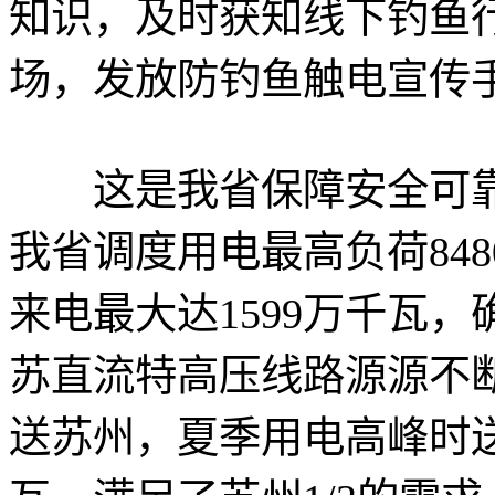
知识，及时获知线下钓鱼行
场，发放防钓鱼触电宣传手
这是我省保障安全可靠
我省调度用电最高负荷84
来电最大达1599万千瓦
苏直流特高压线路源源不断
送苏州，夏季用电高峰时送