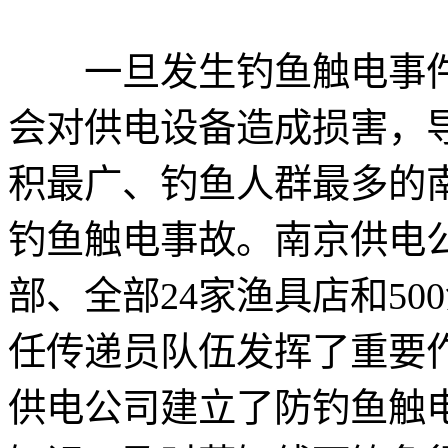
一旦发生钓鱼触电事件
会对供电设备造成损害，
积最广、钓鱼人群最多的
钓鱼触电事故。南京供电公
部、全部24家渔具店和5
任传递员队伍发挥了重要作
供电公司建立了防钓鱼触