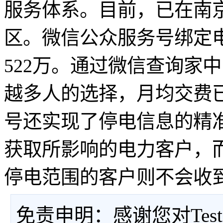
服务体系。目前，已在南
区。微信公众服务号绑定电
522万。通过微信查询家
越多人的选择，月均交费已
号还实现了停电信息的精
获取所影响的电力客户，
停电范围的客户则不会收
免责申明：感谢您对Tes