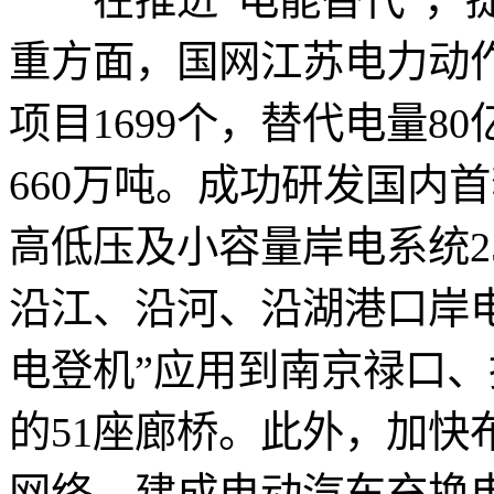
重方面，国网江苏电力动作
项目1699个，替代电量8
660万吨。成功研发国内
高低压及小容量岸电系统2
沿江、沿河、沿湖港口岸
电登机”应用到南京禄口、
的51座廊桥。此外，加快
网络，建成电动汽车充换电