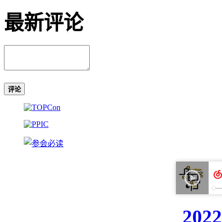
最新评论
评论
20