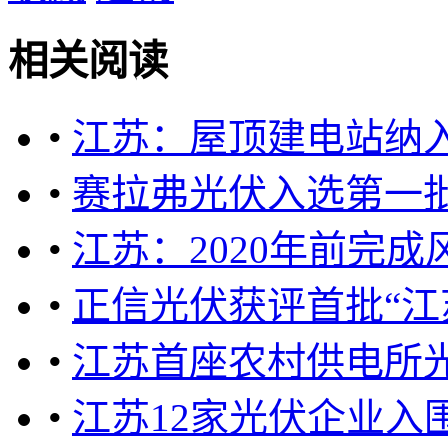
相关阅读
•
江苏：屋顶建电站纳
•
赛拉弗光伏入选第一
•
江苏：2020年前完成
•
正信光伏获评首批“江
•
江苏首座农村供电所
•
江苏12家光伏企业入