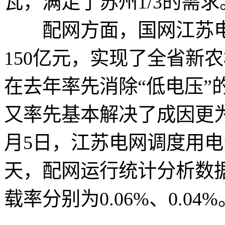
瓦，满足了苏州1/3的需求
配网方面，国网江苏电
150亿元，实现了全省新
在去年率先消除“低电压”
又率先基本解决了成因更为
月5日，江苏电网调度用
天，配网运行统计分析数
载率分别为0.06%、0.04%