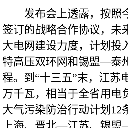
发布会上透露，按照今
签订的战略合作协议，未
大电网建设力度，计划投入
特高压双环网和锡盟—泰
程。到“十三五”末，江苏电
万千瓦，相当于全省用电
大气污染防治行动计划12
上海、晋北—江苏、锡盟