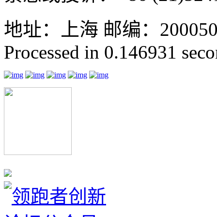
地址：上海 邮编：200050 GMT
Processed in 0.146931 secon