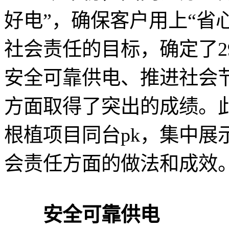
好电”，确保客户用上“省
社会责任的目标，确定了2
安全可靠供电、推进社会
方面取得了突出的成绩。
根植项目同台pk，集中展
会责任方面的做法和成效
安全可靠供电