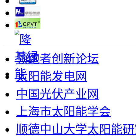
领跑者创新论坛
太阳能发电网
中国光伏产业网
上海市太阳能学会
顺德中山大学太阳能研