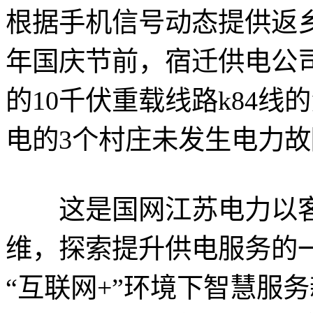
根据手机信号动态提供返
年国庆节前，宿迁供电公
的10千伏重载线路k84线
电的3个村庄未发生电力故
这是国网江苏电力以客户
维，探索提升供电服务的
“互联网+”环境下智慧服