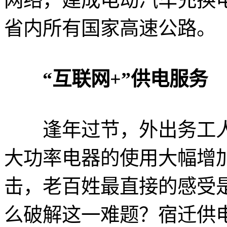
省内所有国家高速公路。
“互联网+”供电服务
逢年过节，外出务工人
大功率电器的使用大幅增
击，老百姓最直接的感受
么破解这一难题？宿迁供