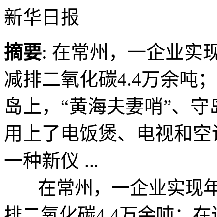
新华日报
摘要
: 在常州，一企业实
减排二氧化碳4.4万余吨
岛上，“黄海夫妻哨”、守
用上了电饭煲、电视和空
一种新仪 ...
在常州，一企业实现年节
排二氧化碳4.4万余吨；