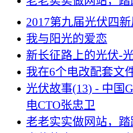
老老实实做网站，踏
2017第九届光伏四新
我与阳光的爱恋
新长征路上的光伏-
我在6个电改配套文
光伏故事(13) - 
电CTO张忠卫
老老实实做网站，踏