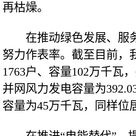
再枯燥。
在推动绿色发展、服务
努力作表率。截至目前，
1763户、容量102万千
并网风力发电容量为392.
容量为45万千瓦，同样位
在推进“电能替代”，提