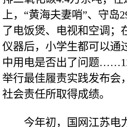
上，“黄海夫妻哨”、守岛
了电饭煲、电视和空调；
仪器后，小学生都可以通
中用电是否出了问题……1
举行最佳履责实践发布会
社会责任所取得成绩。
今年初，国网江苏电力