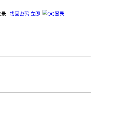
登录
找回密码
立即