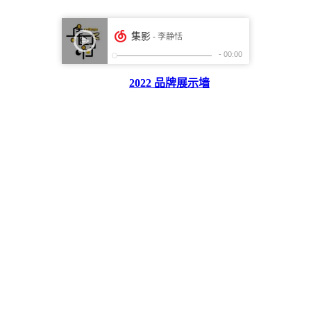
2022 品牌展示墙