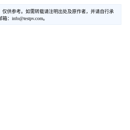
性，仅供参考。如需转载请注明出处及原作者，并请自行承
@testpv.com。