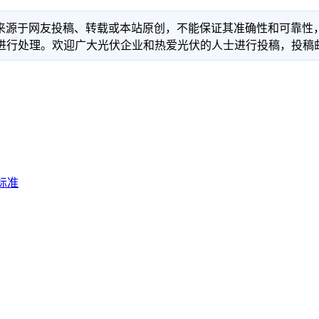
信息来源于网友投稿、转载或本站原创，不能保证其准确性和可靠
理。欢迎广大光伏企业和热爱光伏的人士进行投稿，投稿邮箱：info
标准