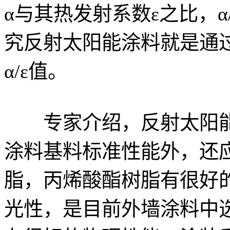
α与其热发射系数ε之比，
究反射太阳能涂料就是通
α/ε值。
专家介绍，反射太阳能
涂料基料标准性能外，还
脂，丙烯酸酯树脂有很好
光性，是目前外墙涂料中