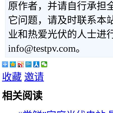
原作者，并请自行承担
它问题，请及时联系本
业和热爱光伏的人士进
info@testpv.com。
收藏
邀请
相关阅读