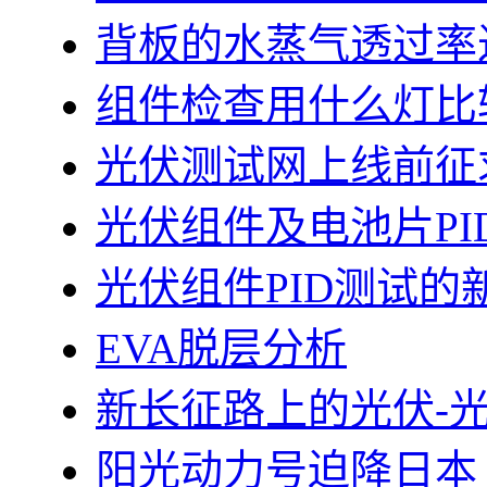
背板的水蒸气透过率
组件检查用什么灯比
光伏测试网上线前征
光伏组件及电池片PI
光伏组件PID测试的
EVA脱层分析
新长征路上的光伏-
阳光动力号迫降日本