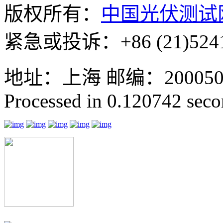
版权所有：
中国光伏测试
紧急或投诉：+86 (21)5241
地址：上海 邮编：200050 GMT
Processed in 0.120742 secon