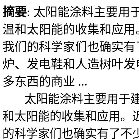
摘要
: 太阳能涂料主要
温和太阳能的收集和应用
我们的科学家们也确实有
炉、发电鞋和人造树叶发
多东西的商业 ...
太阳能涂料主要用于建
和太阳能的收集和应用。
的科学家们也确实有了不