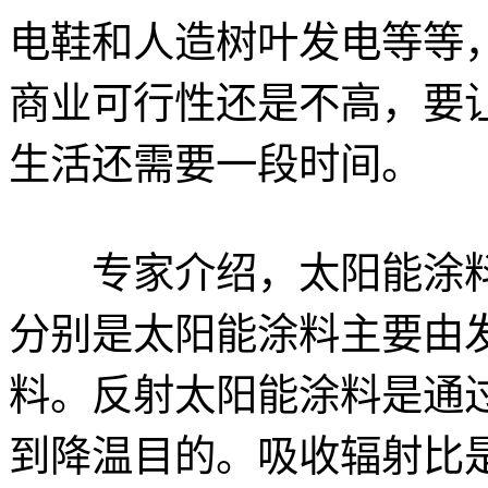
电鞋和人造树叶发电等等
商业可行性还是不高，要
生活还需要一段时间。
专家介绍，太阳能涂料
分别是太阳能涂料主要由
料。反射太阳能涂料是通
到降温目的。吸收辐射比