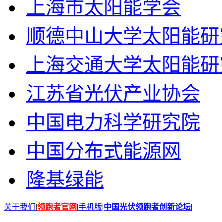
上海市太阳能学会
顺德中山大学太阳能研
上海交通大学太阳能研
江苏省光伏产业协会
中国电力科学研究院
中国分布式能源网
隆基绿能
关于我们
|
领跑者官网
|
手机版
|
中国光伏领跑者创新论坛
|