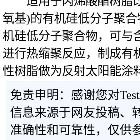
适用于丙烯酸酯树脂改
氧基)的有机硅低分子聚
机硅低分子聚合物，可与
进行热缩聚反应，制成有
性树脂做为反射太阳能涂
免责申明：感谢您对Tes
信息来源于网友投稿、
准确性和可靠性，仅供