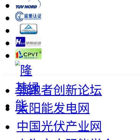
领跑者创新论坛
太阳能发电网
中国光伏产业网