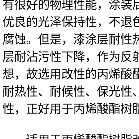
有很好的物理性能，涂装
优良的光泽保持性，不退
腐蚀。但是，漆涂层耐性
层耐沾污性下降，作为反
想，故选用改性的丙烯酸
耐热性、耐候性、保光性
性，正好用于丙烯酸酯树