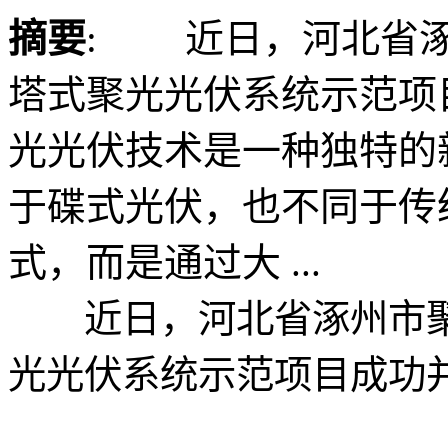
摘要
: 近日，河北省涿
塔式聚光光伏系统示范
光光伏技术是一种独特的
于碟式光伏，也不同于传
式，而是通过大 ...
近日，河北省涿州市聚
光光伏系统示范项目成功