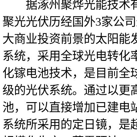
据涿州聚烨光能技术有
聚光光伏历经国外3家公司
大商业投资前景的太阳能
系统，采用全球光电转化
化镓电池技术，是目前全
级的光伏系统。通过以更
池，可以直接增加已建电
系统所采用的定日镜，是