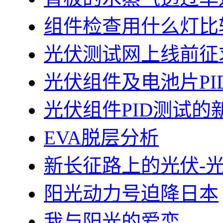
组件检查用什么灯比
光伏测试网上线前征
光伏组件及电池片PI
光伏组件PID测试的
EVA脱层分析
新长征路上的光伏-
阳光动力号迫降日本
我与阳光的爱恋