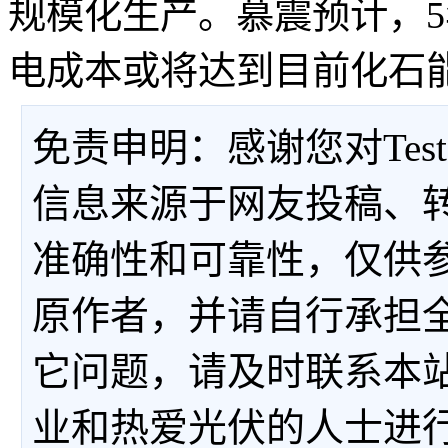
规模化生产。慕震预计，
电成本或将达到目前化石
免责申明：感谢您对Tes
信息来源于网友投稿、
准确性和可靠性，仅供
原作者，并请自行承担
它问题，请及时联系本
业和热爱光伏的人士进