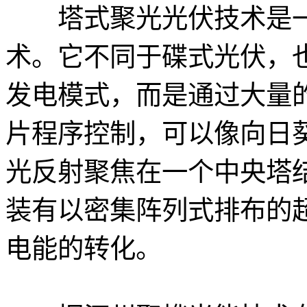
塔式聚光光伏技术是一
术。它不同于碟式光伏，
发电模式，而是通过大量
片程序控制，可以像向日
光反射聚焦在一个中央塔
装有以密集阵列式排布的
电能的转化。