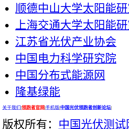
顺德中山大学太阳能研
上海交通大学太阳能研
江苏省光伏产业协会
中国电力科学研究院
中国分布式能源网
隆基绿能
关于我们
|
领跑者官网
|
手机版
|
中国光伏领跑者创新论坛
|
版权所有：
中国光伏测试