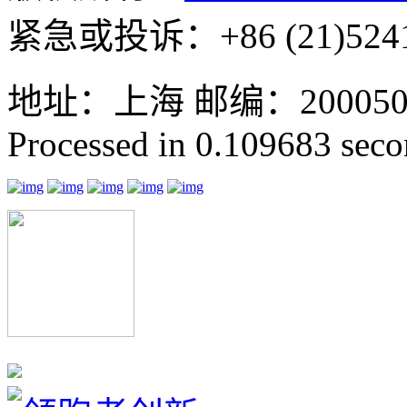
紧急或投诉：+86 (21)5241
地址：上海 邮编：200050 GMT
Processed in 0.109683 secon