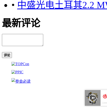
•
中盛光电土耳其2.2 
最新评论
评论