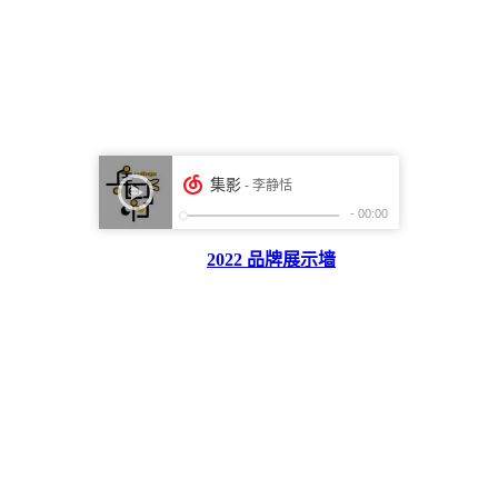
2022 品牌展示墙