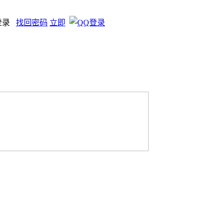
登录
找回密码
立即