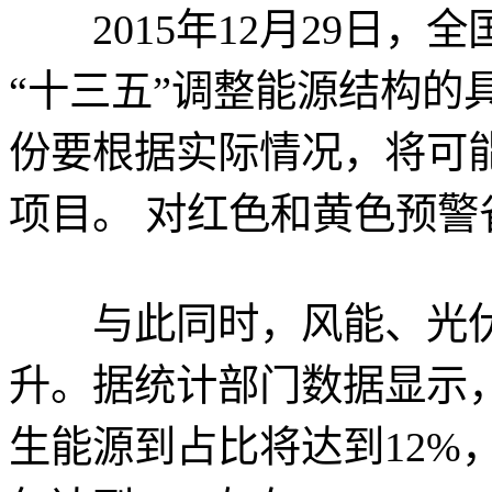
2015年12月29日，
“十三五”调整能源结构的
份要根据实际情况，将可
项目。 对红色和黄色预
与此同时，风能、光伏
升。据统计部门数据显示，
生能源到占比将达到12%，到