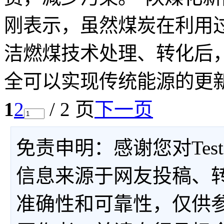
刚表示，虽然煤炭在利用
洁燃煤技术处理、转化后，
全可以实现传统能源的更
1
2
/ 2 页
下一页
免责申明：感谢您对Tes
信息来源于网友投稿、
准确性和可靠性，仅供