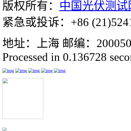
版权所有：
中国光伏测试
紧急或投诉：+86 (21)5241
地址：上海 邮编：200050 GMT
Processed in 0.136728 secon