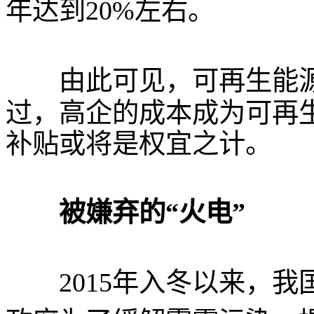
年达到20%左右。
由此可见，可再生能源
过，高企的成本成为可再生
补贴或将是权宜之计。
被嫌弃的“火电”
2015年入冬以来，我