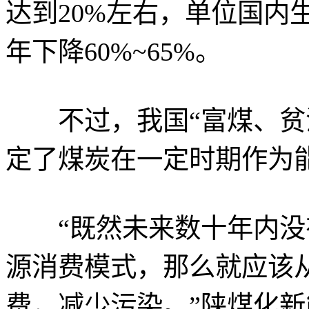
达到20%左右，单位国内生
年下降60%~65%。
不过，我国“富煤、贫油
定了煤炭在一定时期作为
“既然未来数十年内没
源消费模式，那么就应该
费，减少污染。”陕煤化