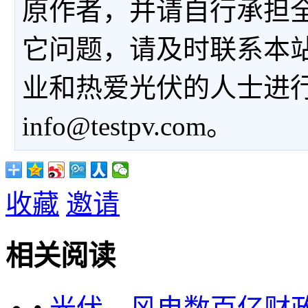
原作者，并请自行承担
它问题，请及时联系本
业和热爱光伏的人士进
info@testpv.com。
收藏
邀请
相关阅读