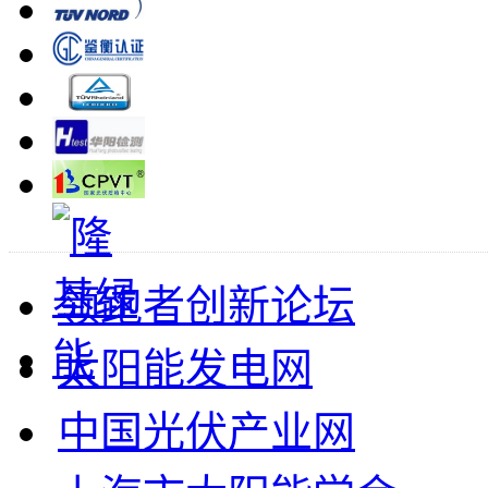
领跑者创新论坛
太阳能发电网
中国光伏产业网