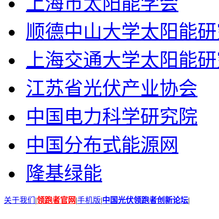
上海市太阳能学会
顺德中山大学太阳能研
上海交通大学太阳能研
江苏省光伏产业协会
中国电力科学研究院
中国分布式能源网
隆基绿能
关于我们
|
领跑者官网
|
手机版
|
中国光伏领跑者创新论坛
|