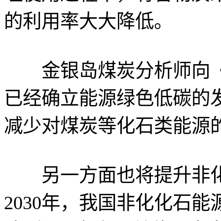
的利用率大大降低。
金银岛煤炭分析师向《
已经确立能源绿色低碳的
减少对煤炭等化石类能源
另一方面也将提升非化
2030年，我国非化化石