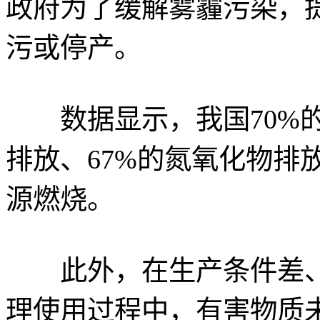
政府为了缓解雾霾污染，
污或停产。
数据显示，我国70%的
排放、67%的氮氧化物排
源燃烧。
此外，在生产条件差、
理使用过程中，有害物质