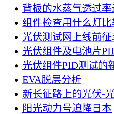
背板的水蒸气透过率
组件检查用什么灯比
光伏测试网上线前征
光伏组件及电池片PI
光伏组件PID测试的
EVA脱层分析
新长征路上的光伏-
阳光动力号迫降日本