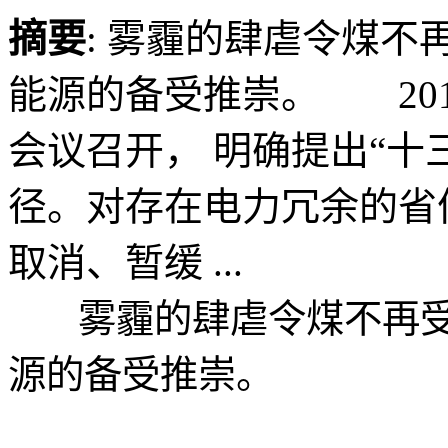
摘要
: 雾霾的肆虐令煤
能源的备受推崇。 201
会议召开， 明确提出“十
径。对存在电力冗余的省
取消、暂缓 ...
雾霾的肆虐令煤不再受
源的备受推崇。