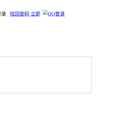
登录
找回密码
立即