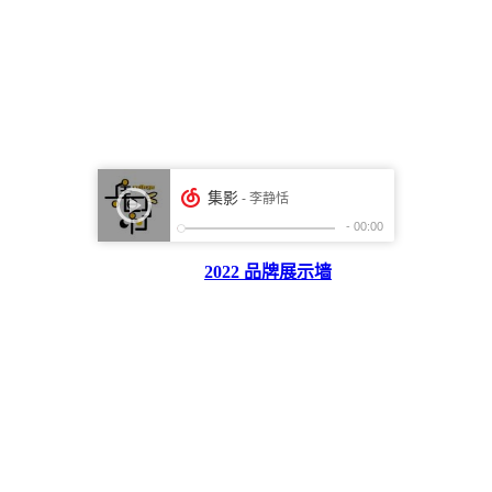
2022 品牌展示墙