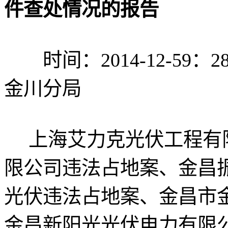
件查处情况的报告
时间：2014-12-59：
金川分局
上海艾力克光伏工程有限
限公司违法占地案、金昌
光伏违法占地案、金昌市
金昌新阳光光伏电力有限