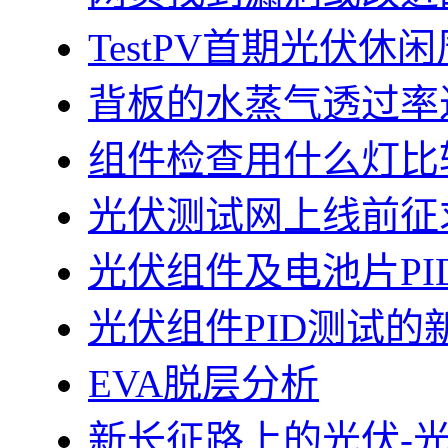
TestPV首期光伏
背板的水蒸气透过率
组件检查用什么灯比
光伏测试网上线前征
光伏组件及电池片PI
光伏组件PID测试的
EVA脱层分析
新长征路上的光伏-