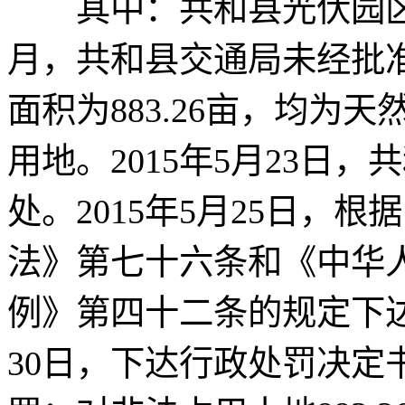
其中：共和县光伏园区道
月，共和县交通局未经批
面积为883.26亩，均为
用地。2015年5月23日
处。2015年5月25日，
法》第七十六条和《中华
例》第四十二条的规定下达
30日，下达行政处罚决定