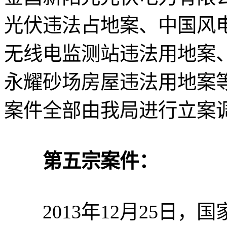
光伏违法占地案、中国风电
无线电监测站违法用地案
永耀砂场房屋违法用地案
案件全部由我局进行立案
第五宗案件：
2013年12月25日，