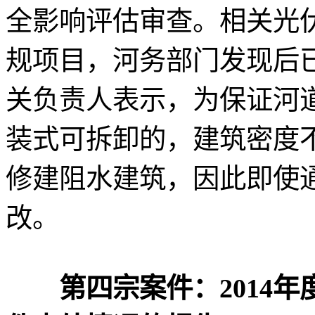
全影响评估审查。相关光
规项目，河务部门发现后
关负责人表示，为保证河
装式可拆卸的，建筑密度
修建阻水建筑，因此即使
改。
第四宗案件：2014年