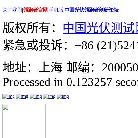
关于我们
|
领跑者官网
|
手机版
|
中国光伏领跑者创新论坛
|
版权所有：
中国光伏测试
紧急或投诉：+86 (21)5241
地址：上海 邮编：200050 GMT
Processed in 0.123257 secon