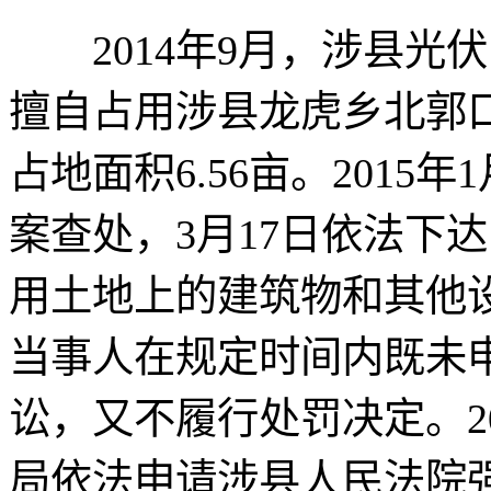
2014年9月，涉县光
擅自占用涉县龙虎乡北郭
占地面积6.56亩。2015
案查处，3月17日依法下
用土地上的建筑物和其他设施
当事人在规定时间内既未
讼，又不履行处罚决定。20
局依法申请涉县人民法院