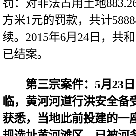
罚：对非法占用土地883.2
方米1元的罚款，共计588
续。2015年6月24日，
已结案。
第三宗案件：5月23日
临，黄河河道行洪安全备
获悉，当地此前投建的一
规选址黄河滩区，已被河