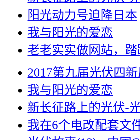
阳光动力号迫降日本
我与阳光的爱恋
老老实实做网站，踏
2017第九届光伏四新
我与阳光的爱恋
新长征路上的光伏-
我在6个电改配套文