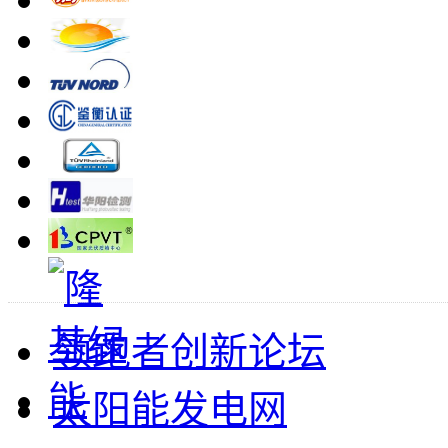
领跑者创新论坛
太阳能发电网