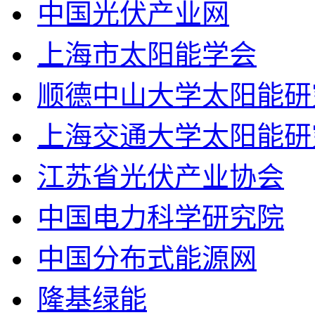
中国光伏产业网
上海市太阳能学会
顺德中山大学太阳能研
上海交通大学太阳能研
江苏省光伏产业协会
中国电力科学研究院
中国分布式能源网
隆基绿能