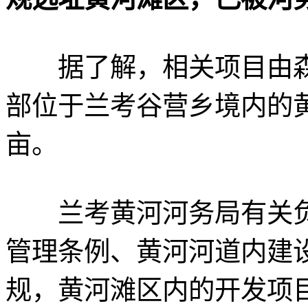
据了解，相关项目由森
部位于兰考谷营乡境内的黄
亩。
兰考黄河河务局有关负
管理条例、黄河河道内建
规，黄河滩区内的开发项