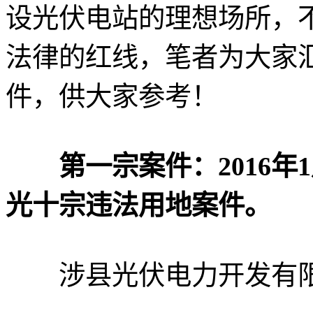
设光伏电站的理想场所，
法律的红线，笔者为大家
件，供大家参考！
第一宗案件：2016年1
光十宗违法用地案件。
涉县光伏电力开发有限