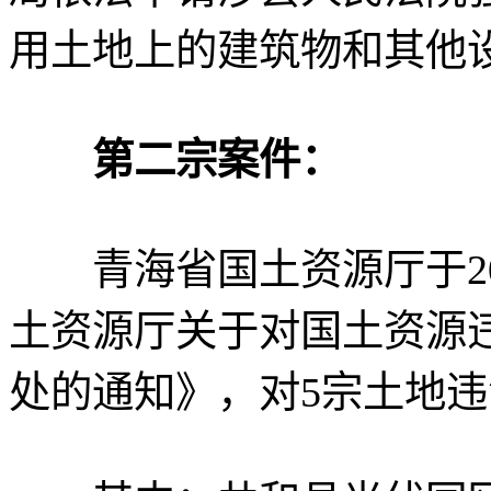
用土地上的建筑物和其他
第二宗案件：
青海省国土资源厅于201
土资源厅关于对国土资源
处的通知》，对5宗土地