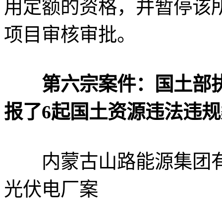
用定额的资格，并暂停该
项目审核审批。
第六宗案件：国土部执法
报了6起国土资源违法违
内蒙古山路能源集团有
光伏电厂案