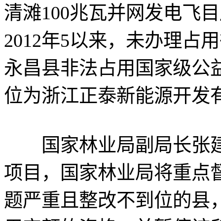
清滩100兆瓦并网发电飞
2012年5以来，未办理
永昌县非法占用国家级公益林
位为浙江正泰新能源开发
国家林业局副局长张建
项目，国家林业局将重点
题严重且整改不到位的县