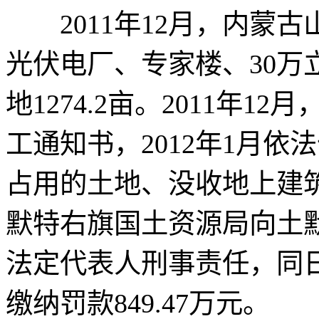
2011年12月，内蒙古
光伏电厂、专家楼、30万
地1274.2亩。2011年
工通知书，2012年1月
占用的土地、没收地上建筑
默特右旗国土资源局向土
法定代表人刑事责任，同
缴纳罚款849.47万元。