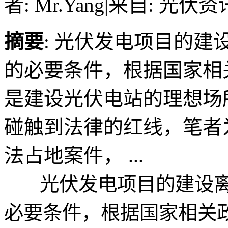
者: Mr.Yang
|
来自: 光伏资
摘要
: 光伏发电项目的
的必要条件，根据国家相
是建设光伏电站的理想场
碰触到法律的红线，笔者
法占地案件， ...
光伏发电项目的建设离
必要条件，根据国家相关