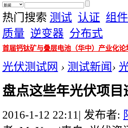
热门搜索
测试
认证
组件
质量
逆变器
分布式
首届钙钛矿与叠层电池（华中）产业化论
光伏测试网
›
测试新闻
›
盘点这些年光伏项目
2016-1-12 22:11
|
发布者: