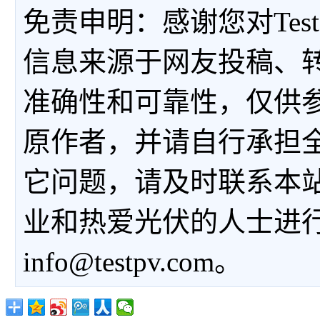
免责申明：感谢您对Tes
信息来源于网友投稿、
准确性和可靠性，仅供
原作者，并请自行承担
它问题，请及时联系本
业和热爱光伏的人士进
info@testpv.com。