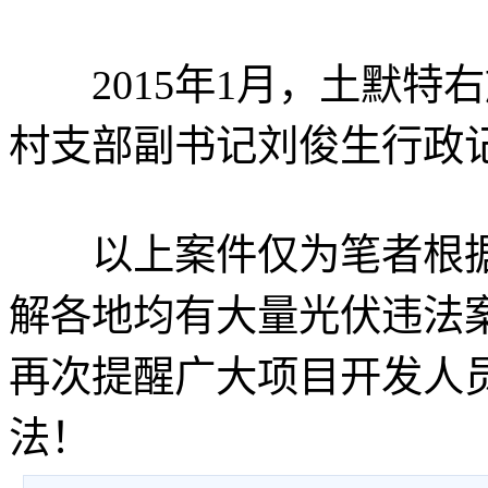
2015年1月，土默特
村支部副书记刘俊生行政
以上案件仅为笔者根据
解各地均有大量光伏违法
再次提醒广大项目开发人
法！