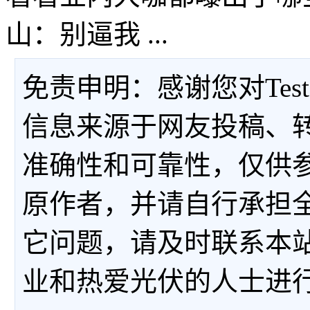
山：别逼我 ...
免责申明：感谢您对Tes
信息来源于网友投稿、
准确性和可靠性，仅供
原作者，并请自行承担
它问题，请及时联系本
业和热爱光伏的人士进