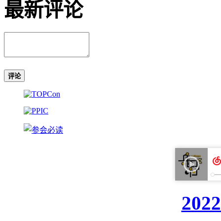
最新评论
评论
20