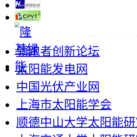
领跑者创新论坛
太阳能发电网
中国光伏产业网
上海市太阳能学会
顺德中山大学太阳能研