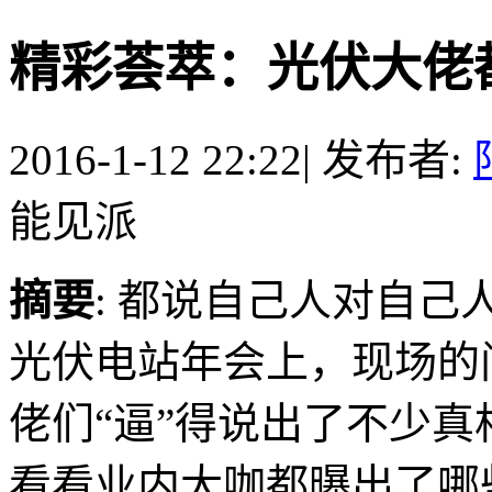
精彩荟萃：光伏大佬
2016-1-12 22:22
|
发布者:
能见派
摘要
: 都说自己人对自己
光伏电站年会上，现场的
佬们“逼”得说出了不少
看看业内大咖都曝出了