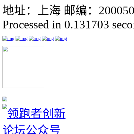
地址：上海 邮编：200050 GMT
Processed in 0.131703 secon