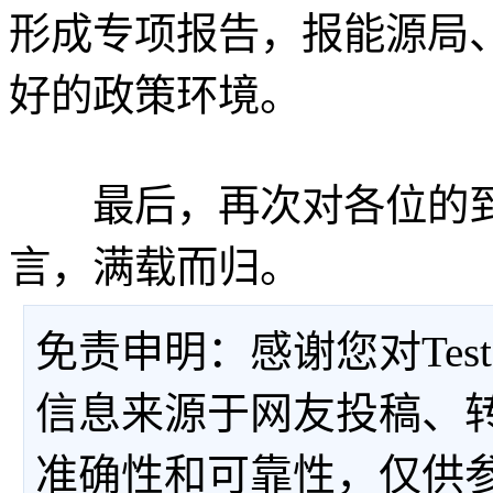
形成专项报告，报能源局
好的政策环境。
最后，再次对各位的到
言，满载而归。
免责申明：感谢您对Tes
信息来源于网友投稿、
准确性和可靠性，仅供