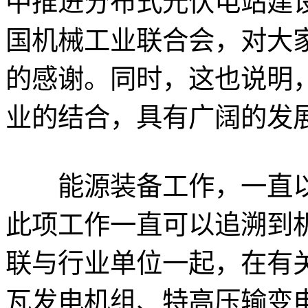
中推进分布式光伏电站建
国机械工业联合会，对大
的感谢。同时，这也说明
业的结合，具有广阔的发
能源装备工作，一直以
此项工作一直可以追溯到
联与行业单位一起，在有
瓦发电机组、特高压输变