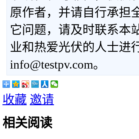
原作者，并请自行承担
它问题，请及时联系本
业和热爱光伏的人士进
info@testpv.com。
收藏
邀请
相关阅读