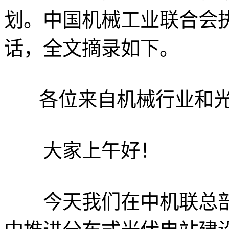
划。中国机械工业联合会
话，全文摘录如下。
各位来自机械行业和光
大家上午好！
今天我们在中机联总部