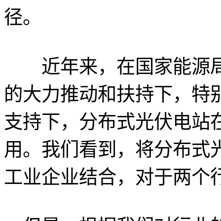
径。
近年来，在国家能源局
的大力推动和扶持下，特
支持下，分布式光伏电站
用。我们看到，将分布式
工业企业结合，对于两个