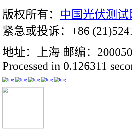
版权所有：
中国光伏测试
紧急或投诉：+86 (21)5241
地址：上海 邮编：200050 GMT
Processed in 0.126311 secon