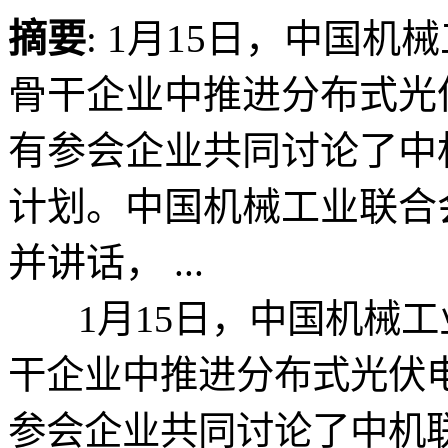
摘要
: 1月15日，中国
骨干企业中推进分布式光
有参会企业共同讨论了中
计划。中国机械工业联合
并讲话， ...
1月15日，中国机械工
干企业中推进分布式光伏
参会企业共同讨论了中机