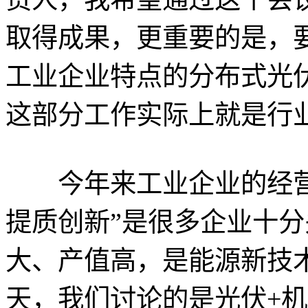
取得成果，更重要的是，
工业企业特点的分布式光
这部分工作实际上就是行
今年来工业企业的经营
提质创新”是很多企业十
大、产值高，是能源新技
天，我们讨论的是光伏+