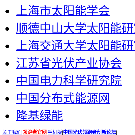
上海市太阳能学会
顺德中山大学太阳能研
上海交通大学太阳能研
江苏省光伏产业协会
中国电力科学研究院
中国分布式能源网
隆基绿能
关于我们
|
领跑者官网
|
手机版
|
中国光伏领跑者创新论坛
|