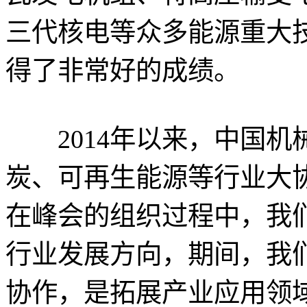
三代核电等众多能源重大
得了非常好的成绩。
2014年以来，中国机
炭、可再生能源等行业大
在峰会的组织过程中，我
行业发展方向，期间，我
协作，是拓展产业应用领