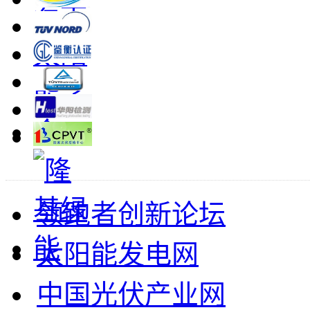
领跑者创新论坛
太阳能发电网
中国光伏产业网