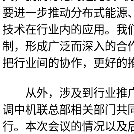
要进一步推动分布式能源
技术在行业内的应用。我
制，形成广泛而深入的合
把行业间的协作，更好的
从外，涉及到行业推广
调中机联总部相关部门共
行。本次会议的情况以及