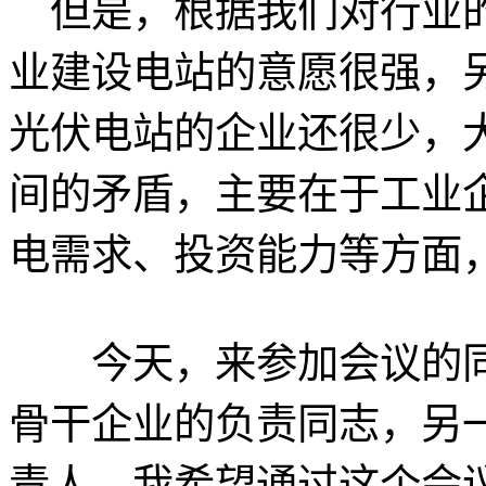
但是，根据我们对行业的
业建设电站的意愿很强，
光伏电站的企业还很少，
间的矛盾，主要在于工业
电需求、投资能力等方面
今天，来参加会议的同
骨干企业的负责同志，另
责人，我希望通过这个会