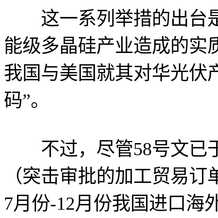
这一系列举措的出台是
能级多晶硅产业造成的实
我国与美国就其对华光伏产
码”。
不过，尽管58号文已于
（突击审批的加工贸易订
7月份-12月份我国进口