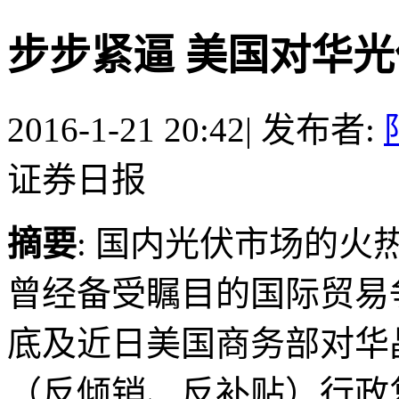
步步紧逼 美国对华
2016-1-21 20:42
|
发布者:
证券日报
摘要
: 国内光伏市场的
曾经备受瞩目的国际贸易
底及近日美国商务部对华
（反倾销、反补贴）行政