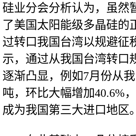
硅业分会分析认为，虽然暂
了美国太阳能级多晶硅的
过转口我国台湾以规避征
示，通过从我国台湾转口规
逐渐凸显，例如7月份从我
吨，环比大幅增加40.6%
成为我国第三大进口地区