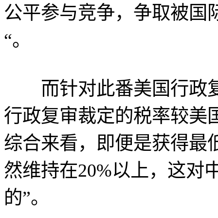
公平参与竞争，争取被国
“。
而针对此番美国行政复
行政复审裁定的税率较美国
综合来看，即便是获得最低
然维持在20%以上，这对
的”。