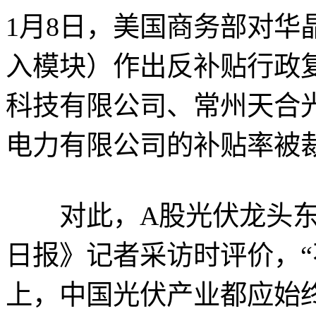
1月8日，美国商务部对华
入模块）作出反补贴行政
科技有限公司、常州天合
电力有限公司的补贴率被裁定
对此，A股光伏龙头东
日报》记者采访时评价，
上，中国光伏产业都应始