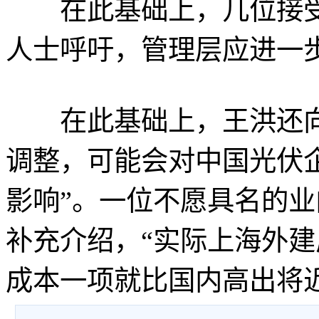
在此基础上，几位接受
人士呼吁，管理层应进一步
在此基础上，王洪还向记
调整，可能会对中国光伏
影响”。一位不愿具名的
补充介绍，“实际上海外
成本一项就比国内高出将近