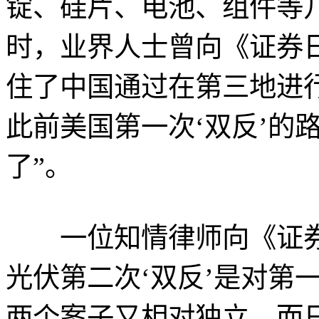
锭、硅片、电池、组件等
时，业界人士曾向《证券
住了中国通过在第三地进
此前美国第一次‘双反’的
了”。
一位知情律师向《证券
光伏第二次‘双反’是对第
两个案子又相对独立。而日