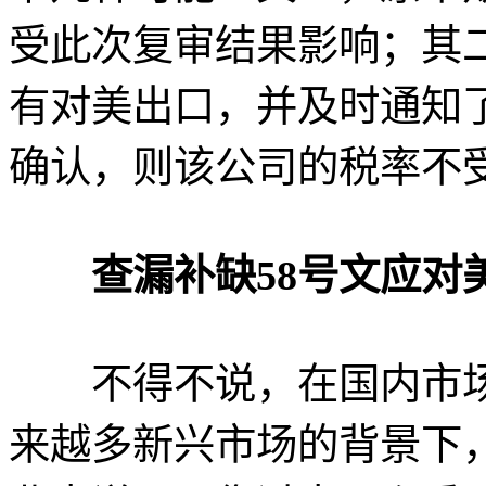
受此次复审结果影响；其
有对美出口，并及时通知
确认，则该公司的税率不
查漏补缺58号文应对美
不得不说，在国内市场
来越多新兴市场的背景下