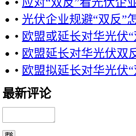
•
应对“双反”看光伏企
•
光伏企业规避“双反”
•
欧盟或延长对华光伏“
•
欧盟延长对华光伏双
•
欧盟拟延长对华光伏“
最新评论
评论