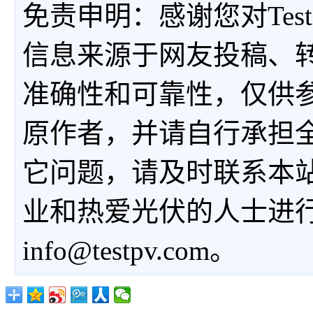
免责申明：感谢您对Tes
信息来源于网友投稿、
准确性和可靠性，仅供
原作者，并请自行承担
它问题，请及时联系本
业和热爱光伏的人士进
info@testpv.com。