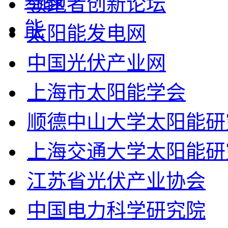
领跑者创新论坛
太阳能发电网
中国光伏产业网
上海市太阳能学会
顺德中山大学太阳能研
上海交通大学太阳能研
江苏省光伏产业协会
中国电力科学研究院