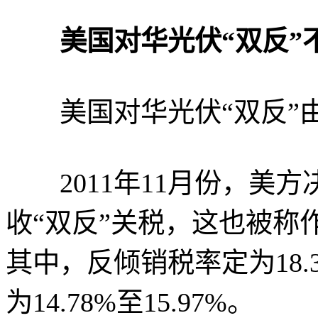
美国对华光伏“双反”
美国对华光伏“双反”
2011年11月份，美方
收“双反”关税，这也被称
其中，反倾销税率定为18.3
为14.78%至15.97%。