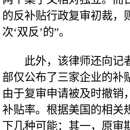
的反补贴行政复审初裁，
次‘双反’的”。
此外，该律师还向记者
部仅公布了三家企业的补
由于复审申请被及时撤销
补贴率。根据美国的相关
下几种可能：其一，原审