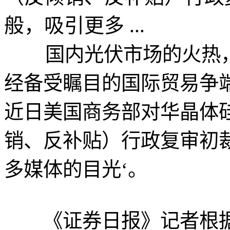
般，吸引更多 ...
国内光伏市场的火热，
经备受瞩目的国际贸易争端
近日美国商务部对华晶体硅
销、反补贴）行政复审初
多媒体的目光‘。
《证券日报》记者根据商