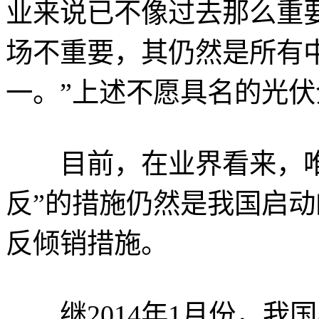
业来说已不像过去那么重
场不重要，其仍然是所有
一。”上述不愿具名的光
目前，在业界看来，唯
反”的措施仍然是我国启
反倾销措施。
继2014年1月份，我国