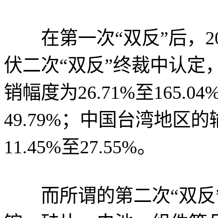
在第一次“双反”后，20
伏二次“双反”终裁中认定
销幅度为26.71%至165.0
49.79%；中国台湾地
11.45%至27.55%。
而所谓的第二次“双反”