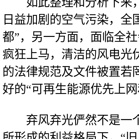
如此整理和分析下来，
日益加剧的空气污染，全
都”，另一方面，面临全
疯狂上马，清洁的风电光
的法律规范及文件被置若
好的“可再生能源优先上网
弃风弃光俨然不是一个
所形成的利益格局下，“旧