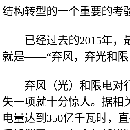
结构转型的一个重要的考
已经过去的2015年，
就是——“弃风，弃光和限
弃风（光）和限电对行
失一项就十分惊人。据相关
电量达到350亿千瓦时，