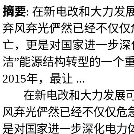
摘要
: 在新电改和大力
弃风弃光俨然已经不仅仅
亡，更是对国家进一步深
洁”能源结构转型的一个
2015年，最让 ...
在新电改和大力发展可
风弃光俨然已经不仅仅危
是对国家进一步深化电力体