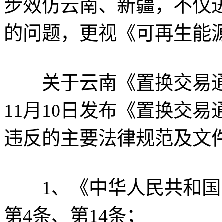
步效仿云南、新疆，不仅
的问题，更视《可再生能
关于云南《置换交易通知
11月10日发布《置换交
违反的主要法律规范及文
1、《中华人民共和国可
第4条、第14条；