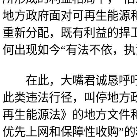
地方政府面对可再生能源
重新分配，既有利益的捍
何出现如今“有法不依，执
在此，大嘴君诚恳呼吁
此类违法行径，叫停地方
再生能源法》的地方文件
优先上网和保障性收购”