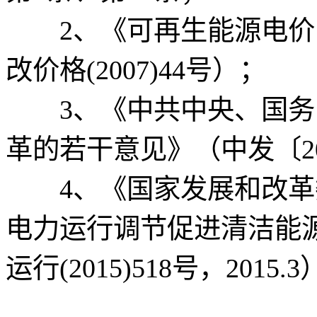
2、《可再生能源电价
改价格(2007)44号）；
3、《中共中央、国务
革的若干意见》（中发〔201
4、《国家发展和改革
电力运行调节促进清洁能
运行(2015)518号，2015.