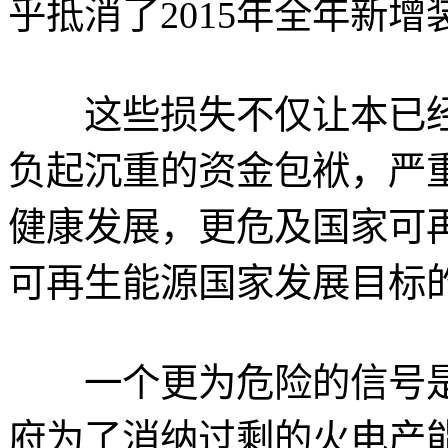
乎抵消了2015年全年新
这些损失不仅让本已经
负起沉重的资金包袱，严
健康发展，更危及国家可
可再生能源国家发展目标
一个更为危险的信号是，
府为了消纳过剩的火电产