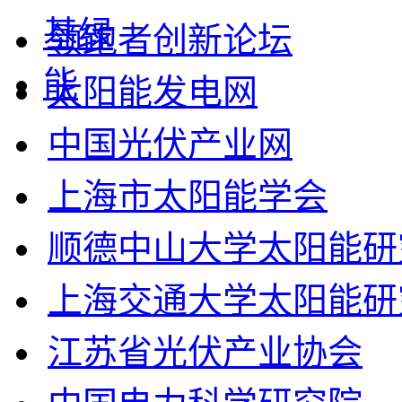
领跑者创新论坛
太阳能发电网
中国光伏产业网
上海市太阳能学会
顺德中山大学太阳能研
上海交通大学太阳能研
江苏省光伏产业协会