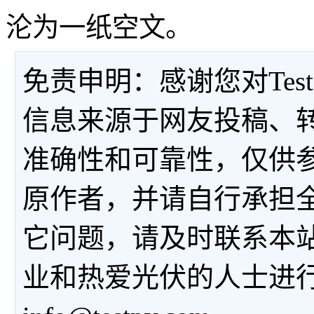
沦为一纸空文。
免责申明：感谢您对Tes
信息来源于网友投稿、
准确性和可靠性，仅供
原作者，并请自行承担
它问题，请及时联系本
业和热爱光伏的人士进