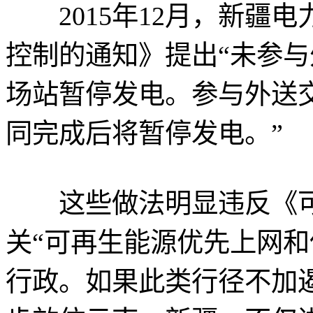
2015年12月，新疆电
控制的通知》提出“未参
场站暂停发电。参与外送
同完成后将暂停发电。”
这些做法明显违反《可
关“可再生能源优先上网和
行政。如果此类行径不加