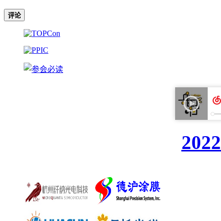
评论
20