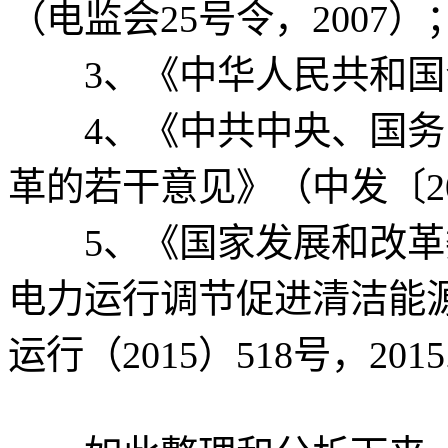
（电监会25号令，2007）
3、《中华人民共和国合
4、《中共中央、国务
革的若干意见》（中发〔201
5、《国家发展和改革
电力运行调节促进清洁能
运行（2015）518号，2015