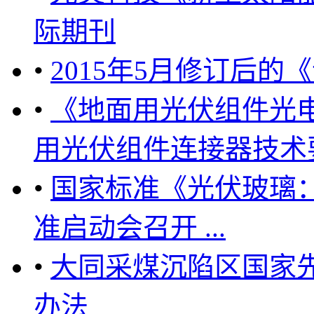
际期刊
•
2015年5月修订后
•
《地面用光伏组件光
用光伏组件连接器技术要
•
国家标准《光伏玻璃
准启动会召开 ...
•
大同采煤沉陷区国家
办法