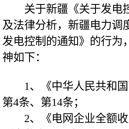
关于新疆《关于发电控
及法律分析，新疆电力调度
发电控制的通知》的行为
神如下：
1、《中华人民共和国可
第4条、第14条；
2、《电网企业全额收