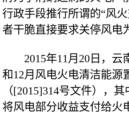
行政手段推行所谓的“风火
者干脆直接要求关停风电
2015年11月20日，云
和12月风电火电清洁能源
（[2015]314号文件
将风电部分收益支付给火