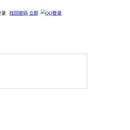
登录
找回密码
立即