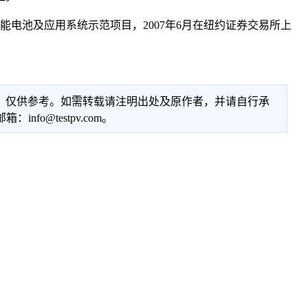
能电池及应用系统示范项目，2007年6月在纽约证券交易所上
性，仅供参考。如需转载请注明出处及原作者，并请自行承
@testpv.com。