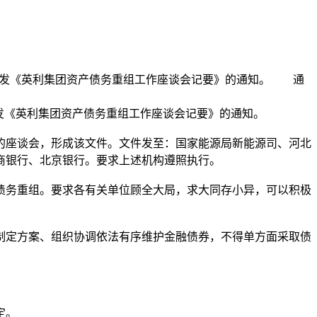
关于印发《英利集团资产债务重组工作座谈会记要》的通知。 通
印发《英利集团资产债务重组工作座谈会记要》的通知。
座谈会，形成该文件。文件发至：国家能源局新能源司、河北
商银行、北京银行。要求上述机构遵照执行。
务重组。要求各有关单位顾全大局，求大同存小异，可以积极
定方案、组织协调依法有序维护金融债券，不得单方面采取债
定。