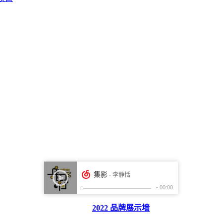
2022 品牌展示墙