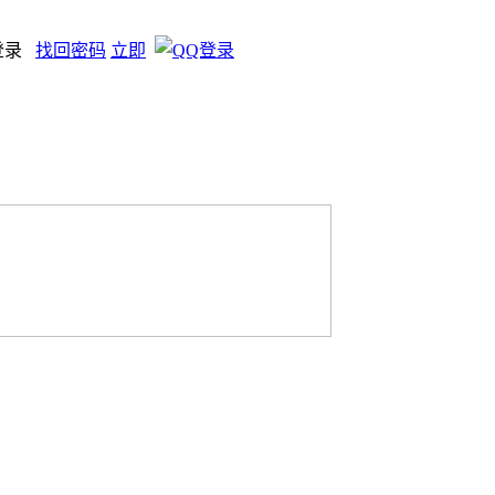
登录
找回密码
立即