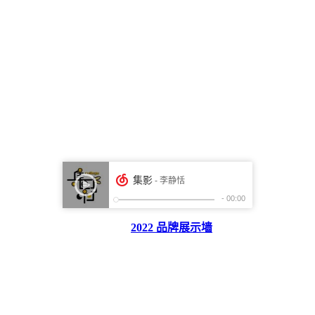
2022 品牌展示墙