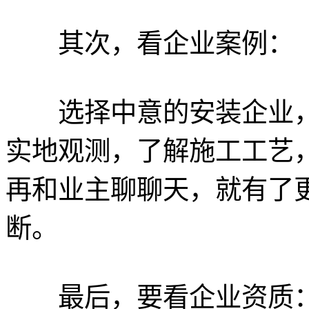
其次，看企业案例：
选择中意的安装企业，
实地观测，了解施工工艺
再和业主聊聊天，就有了
断。
最后，要看企业资质