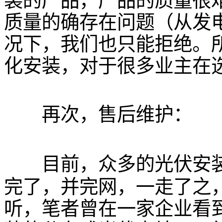
装的产品，产品的质量很
质量的确存在问题（从发
况下，我们也只能拒绝。
化安装，对于很多业主在
再次，售后维护：
目前，众多的光伏安装
完了，并完网，一走了之
听，笔者曾在一家企业看到