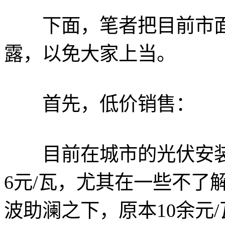
下面，笔者把目前市面
露，以免大家上当。
首先，低价销售：
目前在城市的光伏安装
6元/瓦，尤其在一些不了
波助澜之下，原本10余元