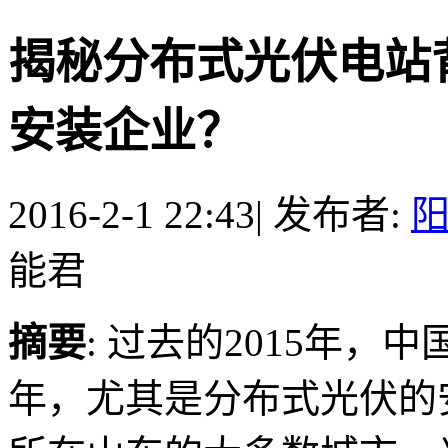
揭秘分布式光伏电站
安装企业？
2016-2-1 22:43
|
发布者:
能君
摘要
: 过去的2015年
年，尤其是分布式光伏的