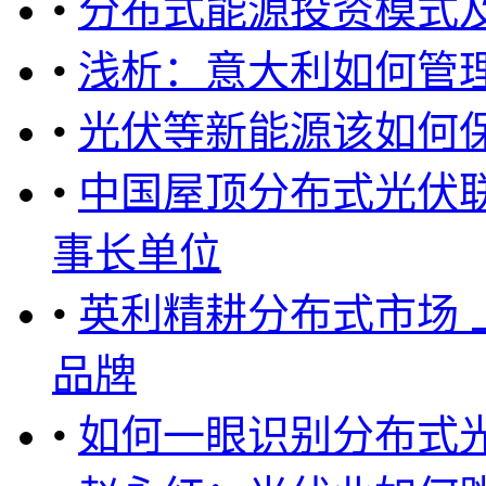
•
分布式能源投资模式
•
浅析：意大利如何管
•
光伏等新能源该如何保
•
中国屋顶分布式光伏
事长单位
•
英利精耕分布式市场 上海
品牌
•
如何一眼识别分布式