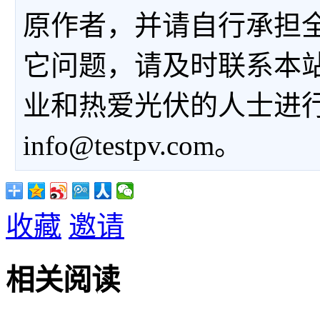
原作者，并请自行承担
它问题，请及时联系本
业和热爱光伏的人士进
info@testpv.com。
收藏
邀请
相关阅读