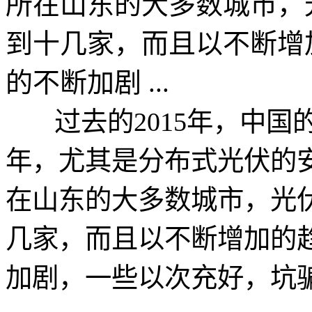
所在山东的大多数城市，光
到十几家，而且以不断增
的不断加剧 ...
过去的2015年，中国
年，尤其是分布式光伏的
在山东的大多数城市，光伏
几家，而且以不断增加的
加剧，一些以次充好，坑