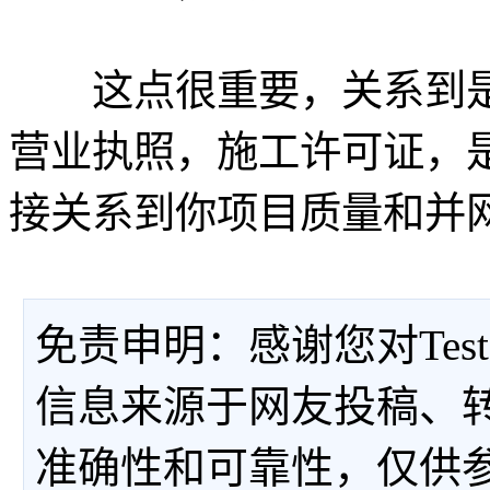
这点很重要，关系到是
营业执照，施工许可证，
接关系到你项目质量和并
免责申明：感谢您对Tes
信息来源于网友投稿、
准确性和可靠性，仅供