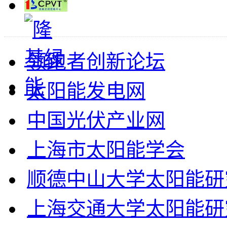
领跑者创新论坛
太阳能发电网
中国光伏产业网
上海市太阳能学会
顺德中山大学太阳能研
上海交通大学太阳能研