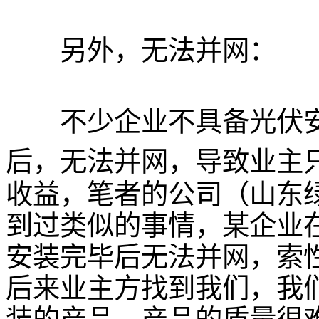
另外，无法并网：
不少企业不具备光伏安
后，无法并网，导致业主
收益，笔者的公司（山东
到过类似的事情，某企业
安装完毕后无法并网，索
后来业主方找到我们，我