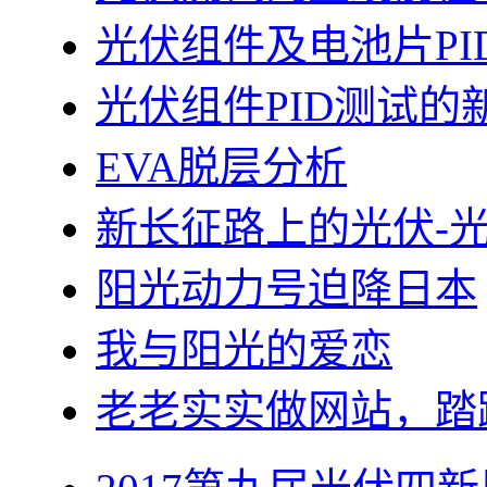
光伏组件及电池片PI
光伏组件PID测试的
EVA脱层分析
新长征路上的光伏-
阳光动力号迫降日本
我与阳光的爱恋
老老实实做网站，踏