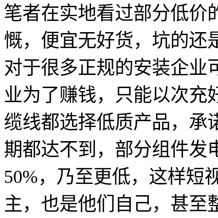
笔者在实地看过部分低价
慨，便宜无好货，坑的还是
对于很多正规的安装企业
业为了赚钱，只能以次充
缆线都选择低质产品，承诺
期都达不到，部分组件发
50%，乃至更低，这样短
主，也是他们自己，甚至