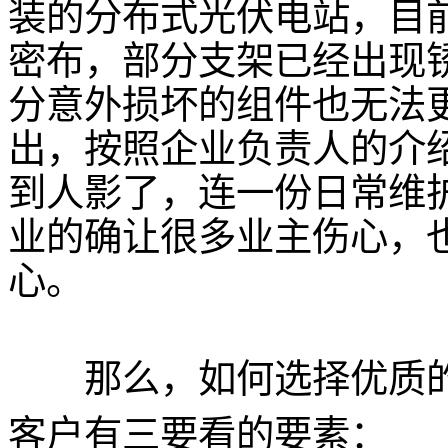
装的分布式光伏电站，目
密布，部分支架已经出现
分意外损坏的组件也无法
出，按照企业负责人的介
到人影了，连一份日常维
业的确让很多业主伤心，
心。
那么，如何选择优质的
客户有三要看的要素：