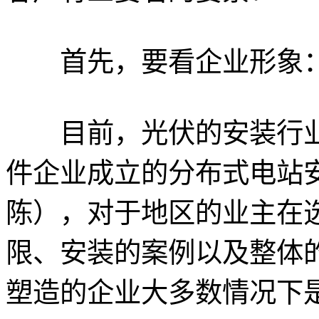
首先，要看企业形象
目前，光伏的安装行业
件企业成立的分布式电站
陈），对于地区的业主在
限、安装的案例以及整体
塑造的企业大多数情况下