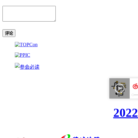
评论
20