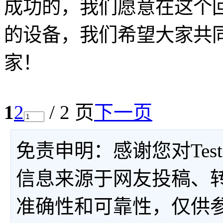
成功的，我们愿意在这个
的设备，我们希望大家共
家！
1
2
/ 2 页
下一页
免责申明：感谢您对Tes
信息来源于网友投稿、
准确性和可靠性，仅供