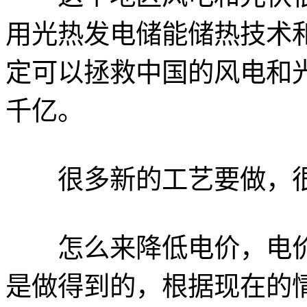
用光热发电储能储热技术
定可以拯救中国的风电和
千亿。
很多新的工艺要做，很
怎么来降低电价，电价
是做得到的，根据现在的