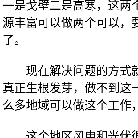
一是戈壁二是高寒，这两
源丰富可以做两个可以，
了。
现在解决问题的方式就
真正生根发芽，做不到这
么多地域可以做这个工作
这个地区风电和光伏很