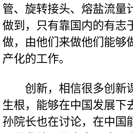
管、旋转接头、熔盐流量
做到，只有靠国内的有志
做，由他们来做他们能够
产化的工作。
创新，相信很多创新课
生根，能够在中国发展下
孙院长也在讨论，在中国