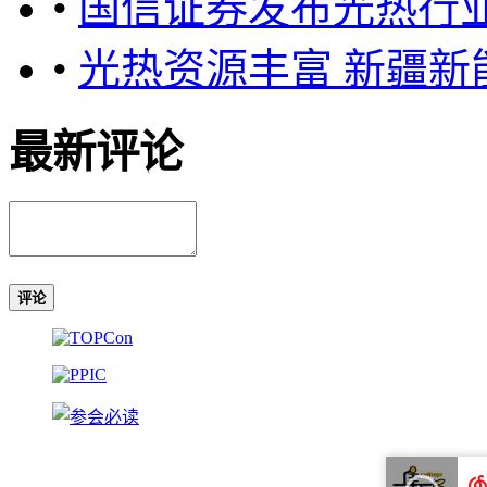
•
国信证券发布光热行
•
光热资源丰富 新疆新
最新评论
评论