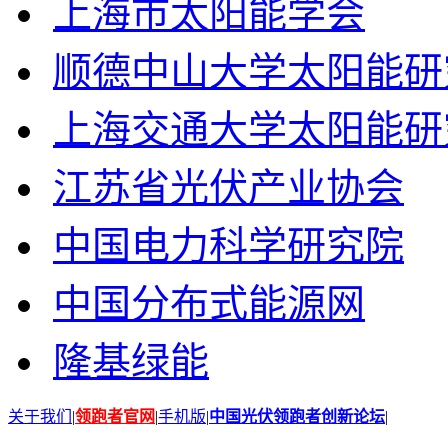
上海市太阳能学会
顺德中山大学太阳能研
上海交通大学太阳能研
江苏省光伏产业协会
中国电力科学研究院
中国分布式能源网
隆基绿能
关于我们
|
领跑者官网
|
手机版
|
中国光伏领跑者创新论坛
|