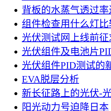
背板的水蒸气透过率
组件检查用什么灯比
光伏测试网上线前征
光伏组件及电池片PI
光伏组件PID测试的
EVA脱层分析
新长征路上的光伏-
阳光动力号迫降日本