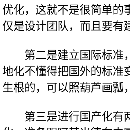
优化，这就不是很简单的
仅是设计团队，而且要有
第二是建立国际标准，
地化不懂得把国外的标准
生根的，可以照葫芦画瓢
第三是进行国产化有两