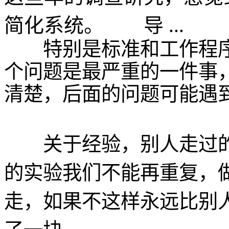
简化系统。 导 ...
特别是标准和工作程序
个问题是最严重的一件事
清楚，后面的问题可能遇
关于经验，别人走过的
的实验我们不能再重复，
走，如果不这样永远比别