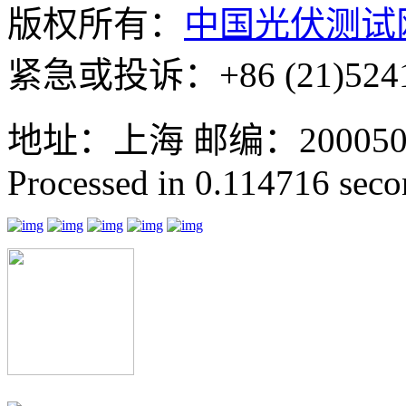
版权所有：
中国光伏测试
紧急或投诉：+86 (21)5241
地址：上海 邮编：200050 GMT
Processed in 0.114716 secon