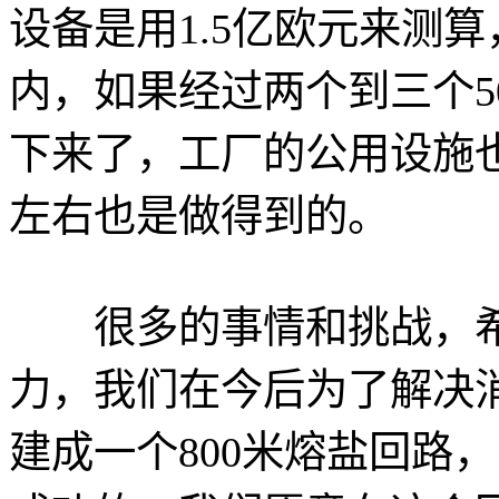
设备是用1.5亿欧元来测
内，如果经过两个到三个5
下来了，工厂的公用设施也
左右也是做得到的。
很多的事情和挑战，希
力，我们在今后为了解决
建成一个800米熔盐回路