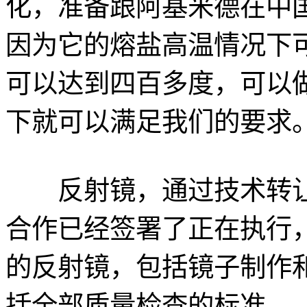
化，准备跟阿基米德在中
因为它的熔盐高温情况下
可以达到四百多度，可以
下就可以满足我们的要求
反射镜，通过技术转让
合作已经签署了正在执行，
的反射镜，包括镜子制作
括全部质量检查的标准。