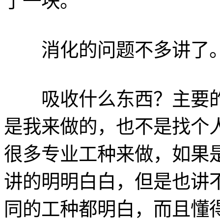
了一块。
消化的问题不多讲了
吸收什么东西？主要的
是我来做的，也不是找个
很多专业工种来做，如果
讲的明明白白，但是也讲
同的工种都明白，而且懂