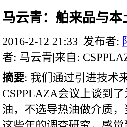
马云青：舶来品与本
2016-2-12 21:33
|
发布者:
者: 马云青
|
来自: CSPPLA
摘要
: 我们通过引进技
CSPPLAZA会议上谈
油，不选导热油做介质，
这些年的调查研究，感觉