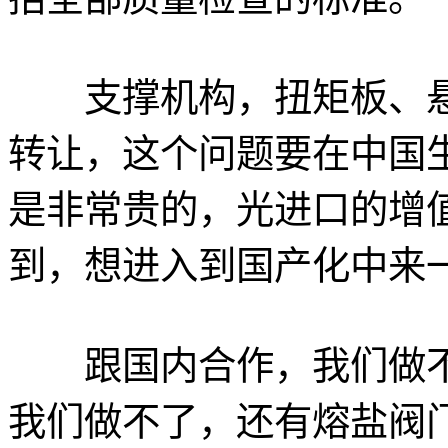
支撑机构，扭矩板、悬
转让，这个问题要在中国
是非常贵的，光进口的增值
到，想进入到国产化中来
跟国内合作，我们做不
我们做不了，还有熔盐阀