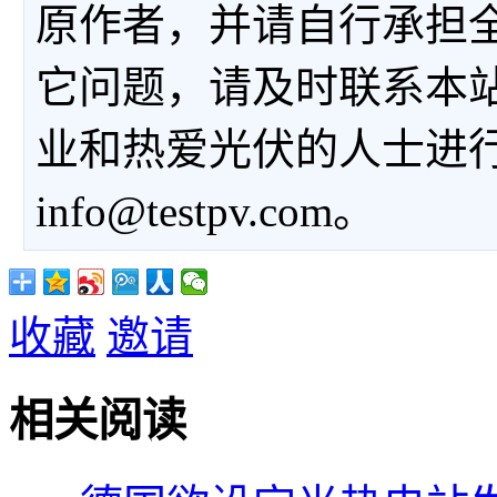
原作者，并请自行承担
它问题，请及时联系本
业和热爱光伏的人士进
info@testpv.com。
收藏
邀请
相关阅读