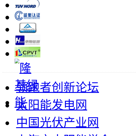
领跑者创新论坛
太阳能发电网
中国光伏产业网