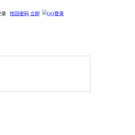
登录
找回密码
立即