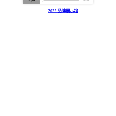
2022 品牌展示墙