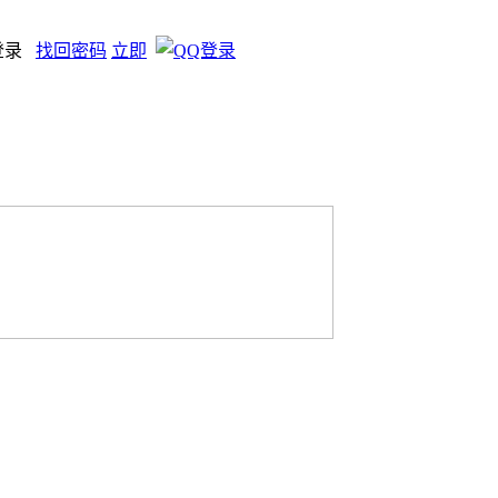
登录
找回密码
立即