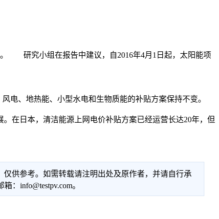
。 研究小组在报告中建议，自2016年4月1日起，太阳能项
。
外，风电、地热能、小型水电和生物质能的补贴方案保持不变。
。在日本，清洁能源上网电价补贴方案已经运营长达20年，但
性，仅供参考。如需转载请注明出处及原作者，并请自行承
@testpv.com。