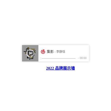
2022 品牌展示墙