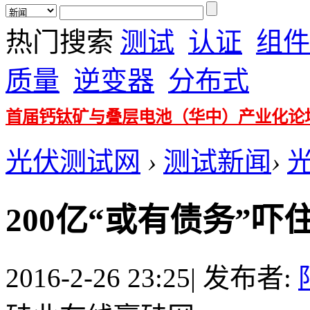
热门搜索
测试
认证
组件
质量
逆变器
分布式
首届钙钛矿与叠层电池（华中）产业化论
光伏测试网
›
测试新闻
›
200亿“或有债务”
2016-2-26 23:25
|
发布者: