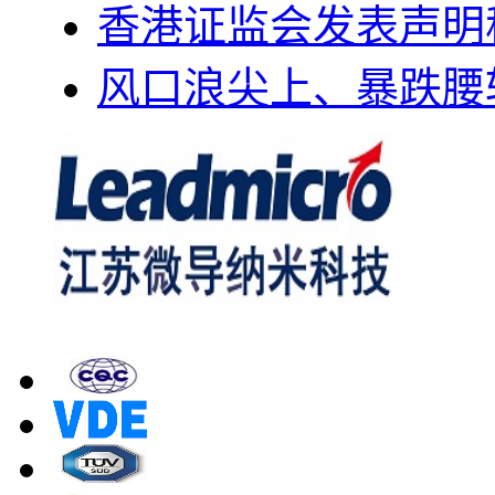
香港证监会发表声明
风口浪尖上、暴跌腰