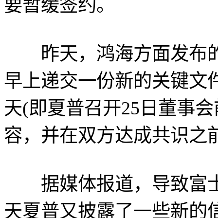
要暂缓签约。
昨天，鸿海方面发布的
早上递交一份新的关键文
天(即夏普召开25日董事
容，并在双方达成共识之
据媒体报道，导致富士
天夏普又披露了一些新的信