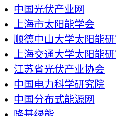
中国光伏产业网
上海市太阳能学会
顺德中山大学太阳能研
上海交通大学太阳能研
江苏省光伏产业协会
中国电力科学研究院
中国分布式能源网
隆基绿能