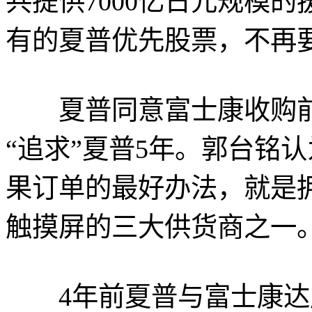
共提供7000亿日元规模
有的夏普优先股票，不再
夏普同意富士康收购前
“追求”夏普5年。郭台铭
果订单的最好办法，就是
触摸屏的三大供货商之一
4年前夏普与富士康达