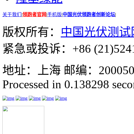
关于我们
|
领跑者官网
|
手机版
|
中国光伏领跑者创新论坛
|
版权所有：
中国光伏测试
紧急或投诉：+86 (21)5241
地址：上海 邮编：200050 GMT
Processed in 0.138298 secon