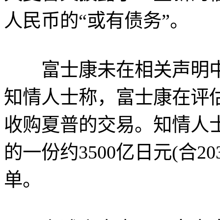
人民币的“或有债务”。
富士康未在相关声明中
知情人士称，富士康在评
收购夏普的交易。知情人
的一份约3500亿日元(合20
单。