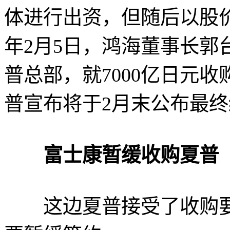
体进行出资，但随后以股
年2月5日，鸿海董事长郭
普总部，就7000亿日元
普宣布将于2月末公布最
富士康暂缓收购夏普
这边夏普接受了收购要