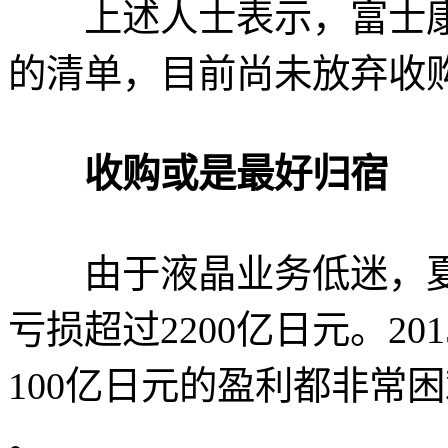
上述人士表示，富士康正
的清单，目前尚未放弃收
收购或是最好归宿
由于液晶业务低迷，夏普20
亏损超过2200亿日元。2
100亿日元的盈利都非常
。