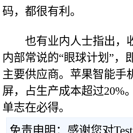
码，都很有利。
也有业内人士指出，收
内部常说的“眼球计划”，
主要供应商。苹果智能手机i
屏，占生产成本超过20%
单志在必得。
免责申明：感谢您对Tes