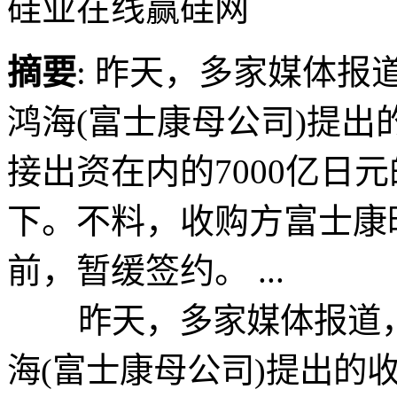
硅业在线赢硅网
摘要
: 昨天，多家媒体
鸿海(富士康母公司)提
接出资在内的7000亿日
下。不料，收购方富士康
前，暂缓签约。 ...
昨天，多家媒体报道，
海(富士康母公司)提出的