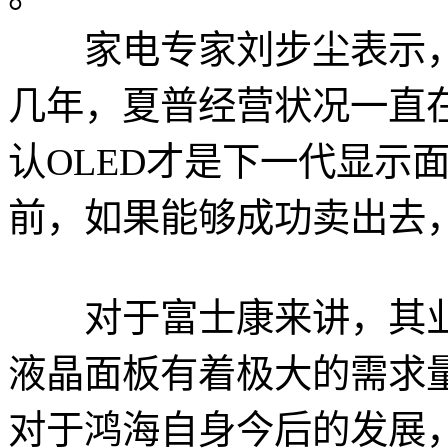
家电专家刘步尘表示，
几年，夏普经营状况一直
认OLED才是下一代显示
前，如果能够成功卖出去
对于富士康来讲，其业
液晶面板有着极大的需求
对于鸿海自身今后的发展