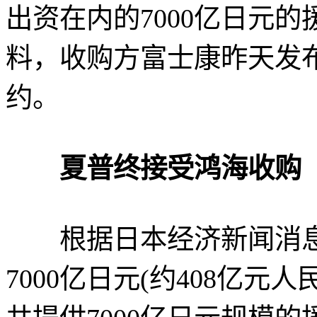
出资在内的7000亿日元
料，收购方富士康昨天发
约。
夏普终接受鸿海收购
根据日本经济新闻消息
7000亿日元(约408亿