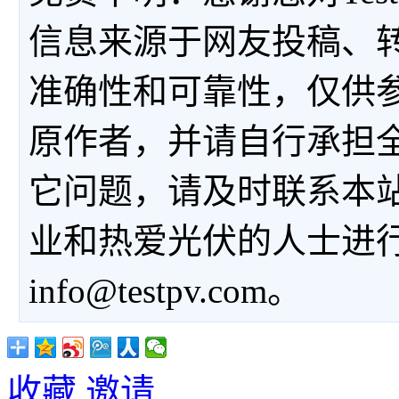
信息来源于网友投稿、
准确性和可靠性，仅供
原作者，并请自行承担
它问题，请及时联系本
业和热爱光伏的人士进
info@testpv.com。
收藏
邀请