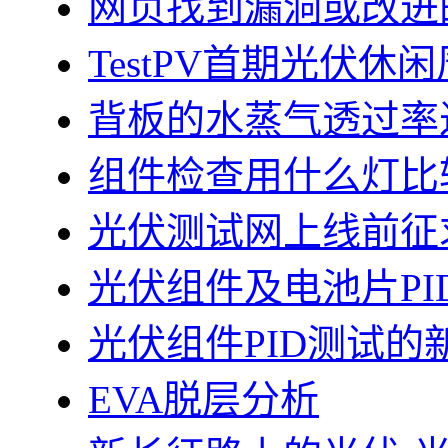
网页找到漏洞或改进
TestPV首期光伏
背板的水蒸气透过率
组件检查用什么灯比
光伏测试网上线前征
光伏组件及电池片PI
光伏组件PID测试的
EVA脱层分析