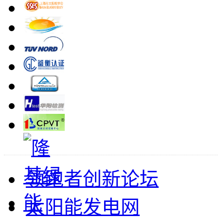
领跑者创新论坛
太阳能发电网