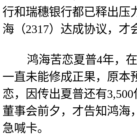
行和瑞穗银行都已释出压
海（2317）达成协议，
鸿海苦恋夏普4年，在
一直未能修成正果，原本预
恋，因传出夏普还有3,5
董事会前夕，才告知鸿海
急喊卡。