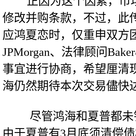
正因为这个因素，市场
修改并购条款，不过，此
应鸿夏恋时，仅重申双方
JPMorgan、法律顾问Bak
事宜进行协商，希望厘清
海仍然期待本次交易儘快
尽管鸿海和夏普都未针
由于夏普有3月底须清偿