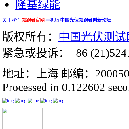
隆基绿能
关于我们
|
领跑者官网
|
手机版
|
中国光伏领跑者创新论坛
|
版权所有：
中国光伏测试
紧急或投诉：+86 (21)5241
地址：上海 邮编：200050 GMT
Processed in 0.122602 secon