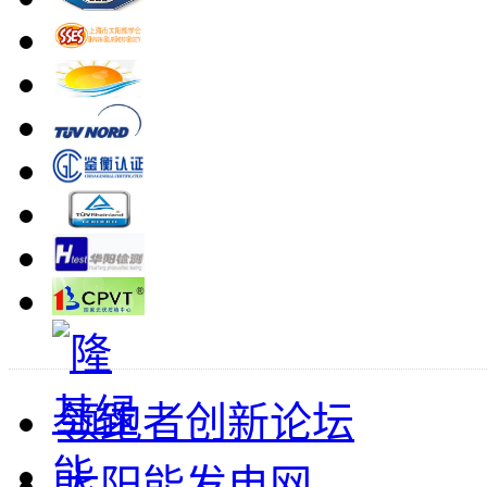
领跑者创新论坛
太阳能发电网