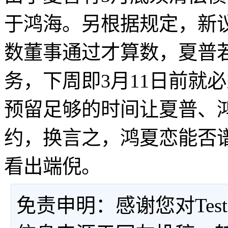
于鸿海。另根据规定，新
数董事通过才算数，夏普
务，下周即3月11日前就
预留足够的时间让夏普、
约，换言之，鸿夏恋能否
看出端倪。
免责申明：感谢您对Tes