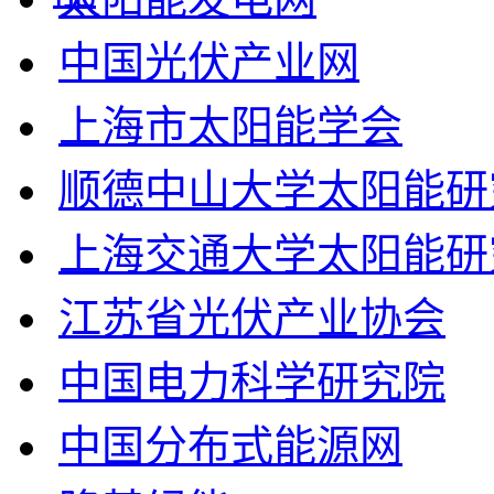
中国光伏产业网
上海市太阳能学会
顺德中山大学太阳能研
上海交通大学太阳能研
江苏省光伏产业协会
中国电力科学研究院
中国分布式能源网