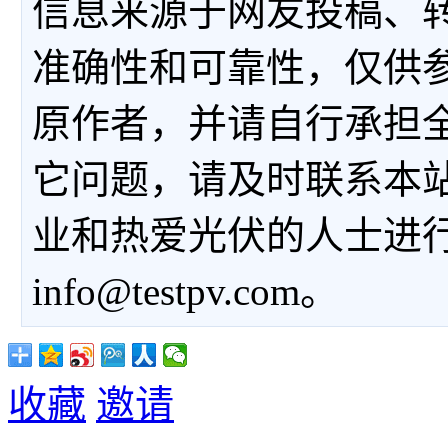
信息来源于网友投稿、
准确性和可靠性，仅供
原作者，并请自行承担
它问题，请及时联系本
业和热爱光伏的人士进
info@testpv.com。
收藏
邀请