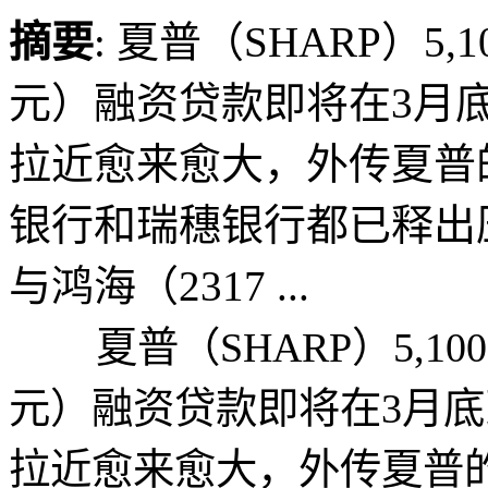
摘要
: 夏普（SHARP）5
元）融资贷款即将在3月
拉近愈来愈大，外传夏普
银行和瑞穗银行都已释出
与鸿海（2317 ...
夏普（SHARP）5,100
元）融资贷款即将在3月
拉近愈来愈大，外传夏普