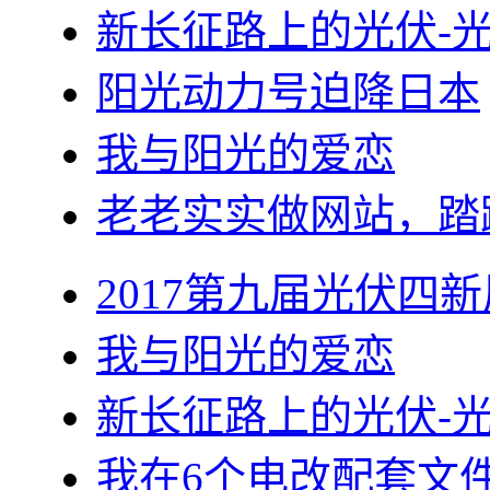
新长征路上的光伏-
阳光动力号迫降日本
我与阳光的爱恋
老老实实做网站，踏
2017第九届光伏四新
我与阳光的爱恋
新长征路上的光伏-
我在6个电改配套文