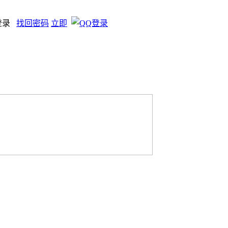
登录
找回密码
立即