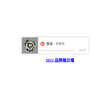
2022 品牌展示墙