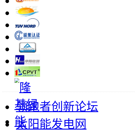
领跑者创新论坛
太阳能发电网