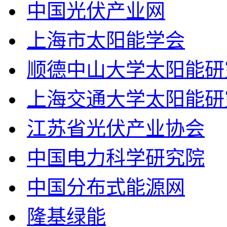
中国光伏产业网
上海市太阳能学会
顺德中山大学太阳能研
上海交通大学太阳能研
江苏省光伏产业协会
中国电力科学研究院
中国分布式能源网
隆基绿能