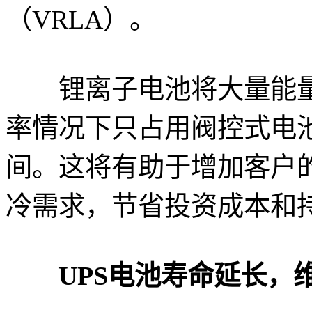
（VRLA）。
锂离子电池将大量能量
率情况下只占用阀控式电
间。这将有助于增加客户的
冷需求，节省投资成本和
UPS电池寿命延长，