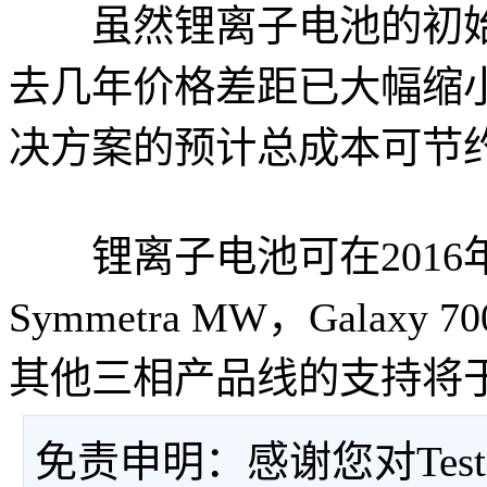
虽然锂离子电池的初始成
去几年价格差距已大幅缩
决方案的预计总成本可节约1
锂离子电池可在2016
Symmetra MW，Galaxy
其他三相产品线的支持将于
免责申明：感谢您对Tes