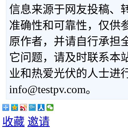
信息来源于网友投稿、
准确性和可靠性，仅供
原作者，并请自行承担
它问题，请及时联系本
业和热爱光伏的人士进
info@testpv.com。
收藏
邀请