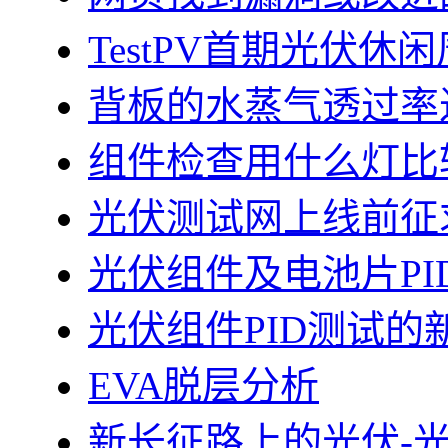
TestPV首期光伏
背板的水蒸气透过率
组件检查用什么灯比
光伏测试网上线前征
光伏组件及电池片PI
光伏组件PID测试的
EVA脱层分析
新长征路上的光伏-