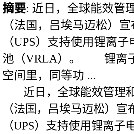
摘要
: 近日，全球能效
（法国，吕埃马迈松）宣
（UPS）支持使用锂离
池（VRLA）。 锂离
空间里，同等功 ...
近日，全球能效管理和
（法国，吕埃马迈松）宣
（UPS）支持使用锂离子