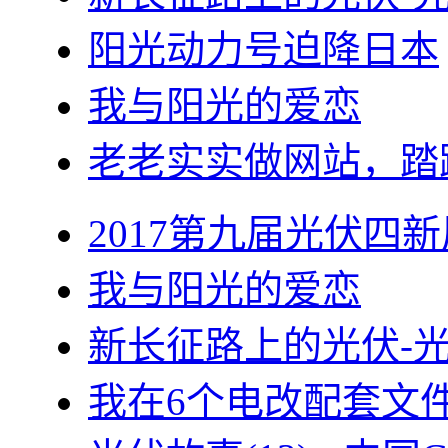
阳光动力号迫降日本
我与阳光的爱恋
老老实实做网站，踏
2017第九届光伏四新
我与阳光的爱恋
新长征路上的光伏-
我在6个电改配套文