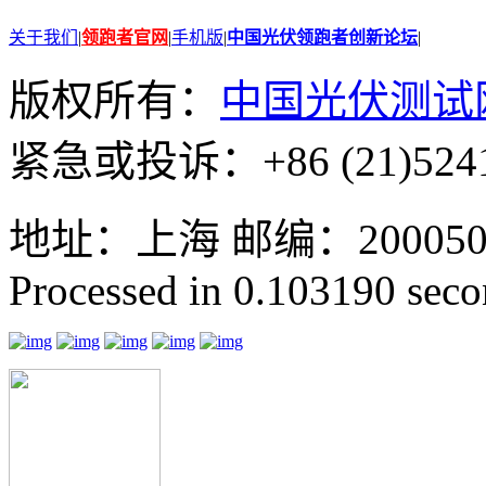
关于我们
|
领跑者官网
|
手机版
|
中国光伏领跑者创新论坛
|
版权所有：
中国光伏测试
紧急或投诉：+86 (21)5241
地址：上海 邮编：200050 GMT
Processed in 0.103190 secon