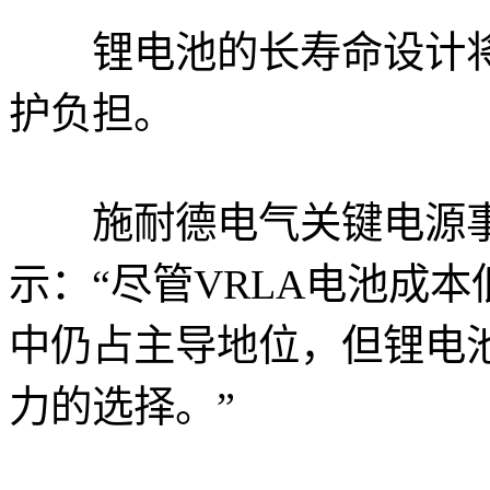
锂电池的长寿命设计将
护负担。
施耐德电气关键电源事业部副
示：“尽管VRLA电池成
中仍占主导地位，但锂电
力的选择。”