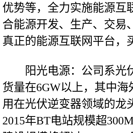
优势等，全力实施能源互联
合能源开发、生产、交易
真正的能源互联网平台，
阳光电源：公司系光伏逆
货量在6GW以上，其中海
用在光伏逆变器领域的龙
2015年BT电站规模超30