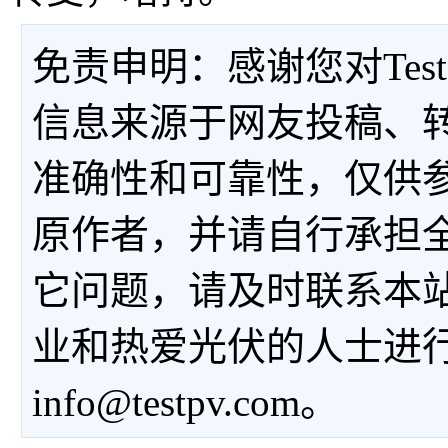
免责申明：感谢您对Tes
信息来源于网友投稿、
准确性和可靠性，仅供
原作者，并请自行承担
它问题，请及时联系本
业和热爱光伏的人士进
info@testpv.com。