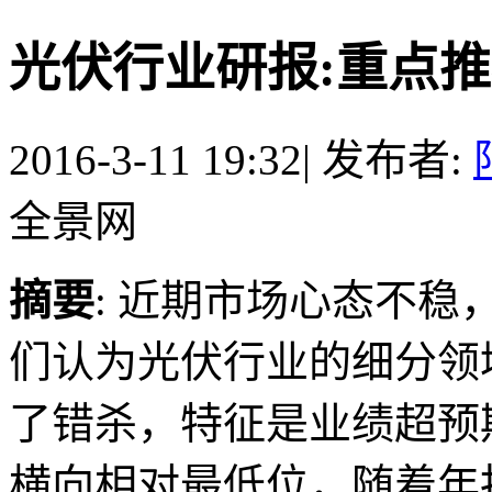
光伏行业研报:重点
2016-3-11 19:32
|
发布者:
全景网
摘要
: 近期市场心态不
们认为光伏行业的细分领
了错杀，特征是业绩超预
横向相对最低位，随着年