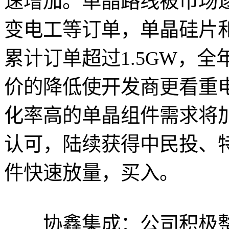
速增加。单晶路线被市场
变电工等订单，单晶硅片和
累计订单超过1.5GW，全
价的降低使开发商更看重
化率高的单晶组件需求将
认可，陆续获得中民投、
件快速放量，买入。
协鑫集成：公司积极整