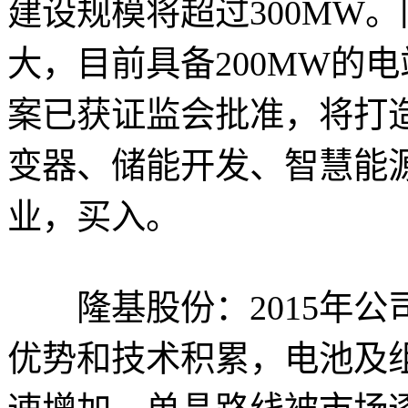
建设规模将超过300MW
大，目前具备200MW的
案已获证监会批准，将打
变器、储能开发、智慧能
业，买入。
隆基股份：2015年公
优势和技术积累，电池及