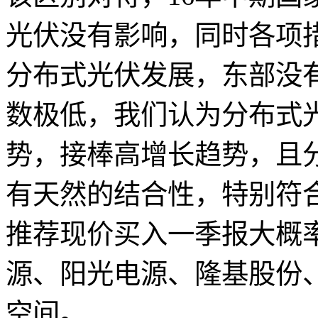
光伏没有影响，同时各项
分布式光伏发展，东部没
数极低，我们认为分布式
势，接棒高增长趋势，且
有天然的结合性，特别符
推荐现价买入一季报大概
源、阳光电源、隆基股份、
空间。