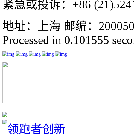
紧急或投诉：+86 (21)5241
地址：上海 邮编：200050 GMT
Processed in 0.101555 secon