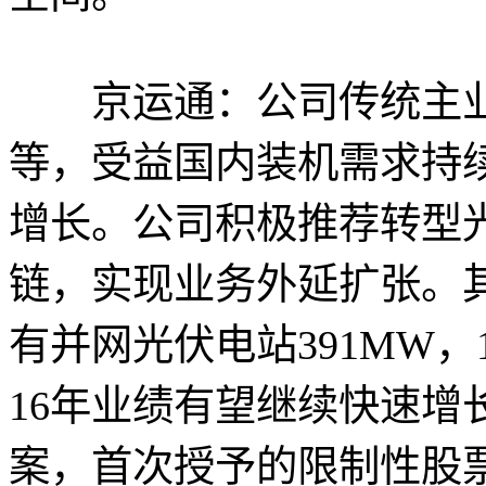
京运通：公司传统主业
等，受益国内装机需求持
增长。公司积极推荐转型
链，实现业务外延扩张。其
有并网光伏电站391MW，
16年业绩有望继续快速增
案，首次授予的限制性股票