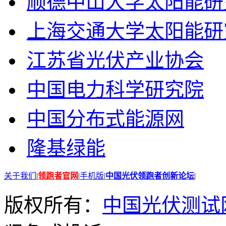
顺德中山大学太阳能研
上海交通大学太阳能研
江苏省光伏产业协会
中国电力科学研究院
中国分布式能源网
隆基绿能
关于我们
|
领跑者官网
|
手机版
|
中国光伏领跑者创新论坛
|
版权所有：
中国光伏测试