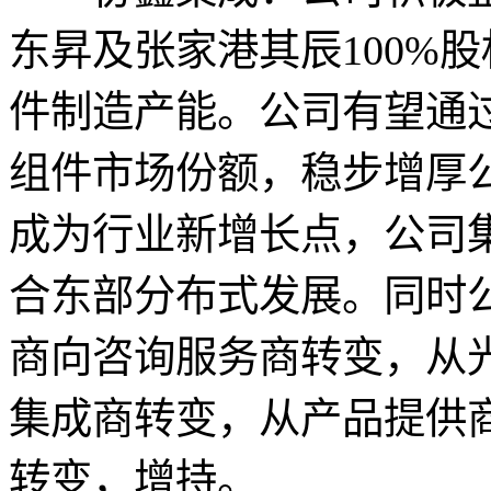
东昇及张家港其辰100%
件制造产能。公司有望通
组件市场份额，稳步增厚公
成为行业新增长点，公司
合东部分布式发展。同时
商向咨询服务商转变，从
集成商转变，从产品提供
转变，增持。