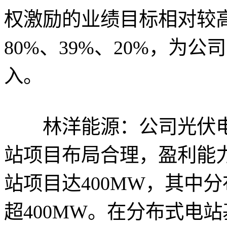
权激励的业绩目标相对较高
80%、39%、20%，为
入。
林洋能源：公司光伏电
站项目布局合理，盈利能力
站项目达400MW，其中分
超400MW。在分布式电