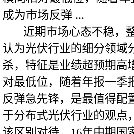
成为市场反弹 ...
近期市场心态不稳，整
认为光伏行业的细分领域
杀，特征是业绩超预期高
对最低位，随着年报一季
反弹急先锋，是最值得配
于分布式光伏行业的观点
该区别对待，16年中期国