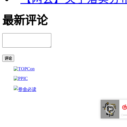
最新评论
评论