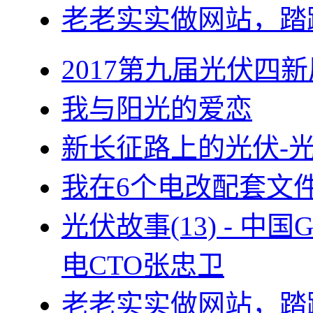
老老实实做网站，踏
2017第九届光伏四新
我与阳光的爱恋
新长征路上的光伏-
我在6个电改配套文
光伏故事(13) - 
电CTO张忠卫
老老实实做网站，踏