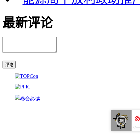
最新评论
评论