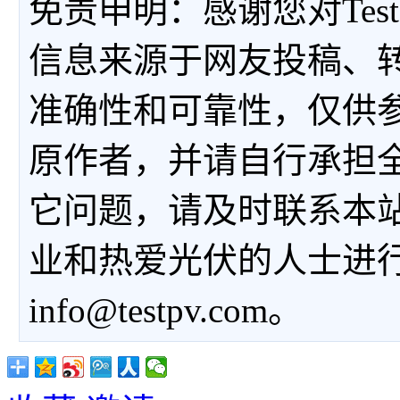
免责申明：感谢您对Tes
信息来源于网友投稿、
准确性和可靠性，仅供
原作者，并请自行承担
它问题，请及时联系本
业和热爱光伏的人士进
info@testpv.com。