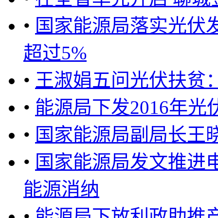
•
国家能源局落实光伏
超过5%
•
王淑娟五问光伏扶贫
•
能源局下发2016年
•
国家能源局副局长王晓林
•
国家能源局发文推进
能源消纳
•
能源局下放利政助推