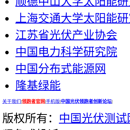
顺德中山大学太阳能研
上海交通大学太阳能研
江苏省光伏产业协会
中国电力科学研究院
中国分布式能源网
隆基绿能
关于我们
|
领跑者官网
|
手机版
|
中国光伏领跑者创新论坛
|
版权所有：
中国光伏测试