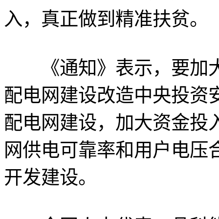
入，真正做到精准扶贫。
《通知》表示，要加大
配电网建设改造中央投资
配电网建设，加大资金投
网供电可靠率和用户电压
开发建设。