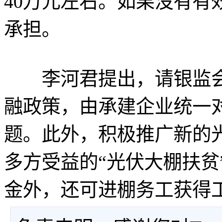
40万元左右。如果没有有
承担。
李河君提出，请银监会
融政策，由承建企业统一
题。此外，积极推广新的
多方受益的“光伏大棚扶贫
金外，还可进棚务工获得