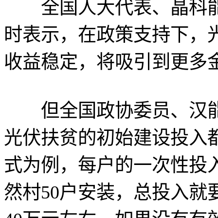
全国人大代表、晶科能
时表示，在政策支持下，
收益稳定，将吸引到更多
但全国政协委员、汉能
光伏扶贫的初始建设投入
式为例，每户的一次性投
然村50户安装，总投入就