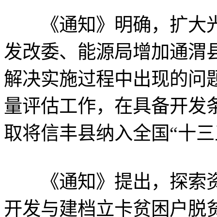
《通知》明确，扩大光
发改委、能源局增加通渭
解决实施过程中出现的问
量评估工作，在具备开发
取将信丰县纳入全国“十三
《通知》提出，探索资
开发与建档立卡贫困户脱