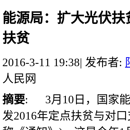
能源局：扩大光伏扶
扶贫
2016-3-11 19:38
|
发布者:
人民网
摘要
: 3月10日，国
发2016年定点扶贫与对