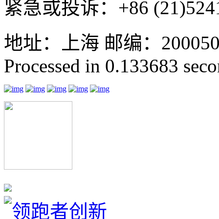
紧急或投诉：+86 (21)5241
地址：上海 邮编：200050 GMT
Processed in 0.133683 secon