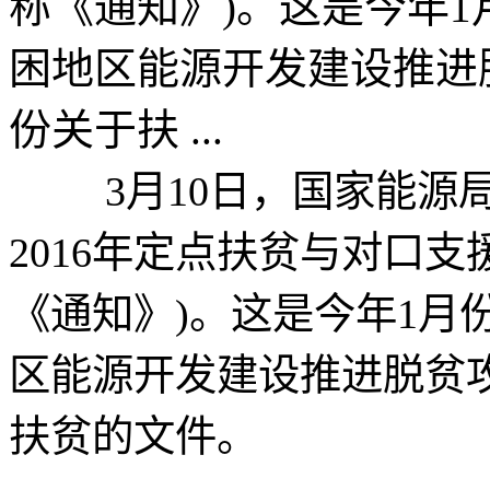
称《通知》)。这是今年
困地区能源开发建设推进
份关于扶 ...
3月10日，国家能源局
2016年定点扶贫与对口
《通知》)。这是今年1月
区能源开发建设推进脱贫
扶贫的文件。