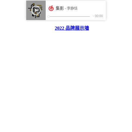
2022 品牌展示墙