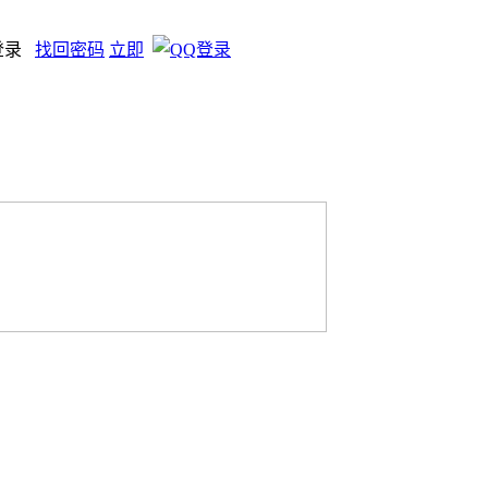
登录
找回密码
立即