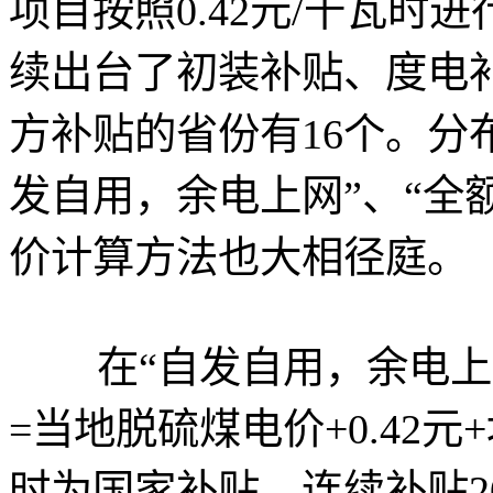
项目按照0.42元/千瓦
续出台了初装补贴、度电
方补贴的省份有16个。分
发自用，余电上网”、“全
价计算方法也大相径庭。
在“自发自用，余电上网
=当地脱硫煤电价+0.42元
时为国家补贴，连续补贴2