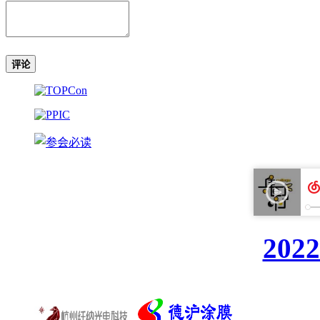
评论
20