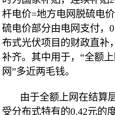
杆电价=地方电网脱硫电价+
硫电价部分由电网支付，0
布式光伏项目的财政直补，
补齐。其中用于，“全额上
网”多近两毛钱。
由于全额上网在结算层
受分布式特有的0.42元