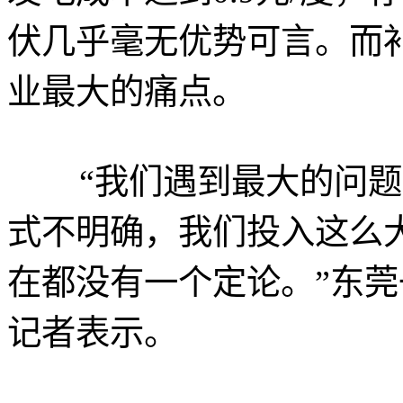
伏几乎毫无优势可言。而补
业最大的痛点。
“我们遇到最大的问题
式不明确，我们投入这么
在都没有一个定论。”东
记者表示。