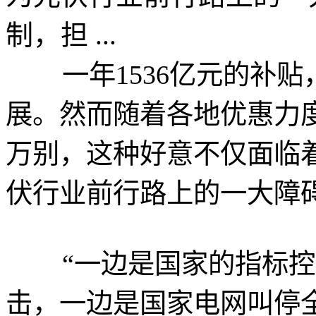
制，担 ...
一年1536亿元的补贴
展。然而随着各地优惠力
万别，这种好意不仅面临
伏行业前行路上的一大障
“一边是国家的指标控
击，一边是国家电网叫停