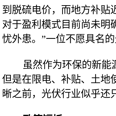
到脱硫电价，而地方补贴
对于盈利模式目前尚未明
忧外患。”一位不愿具名
虽然作为环保的新能源
但是在限电、补贴、土地
晰之前，光伏行业似乎还只