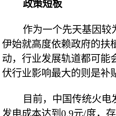
政策短板
作为一个先天基因较为
伊始就高度依赖政府的扶
动，行业发展轨道都可能会
伏行业影响最大的则是补
目前，中国传统火电发电
发电成本达到0.9元/度