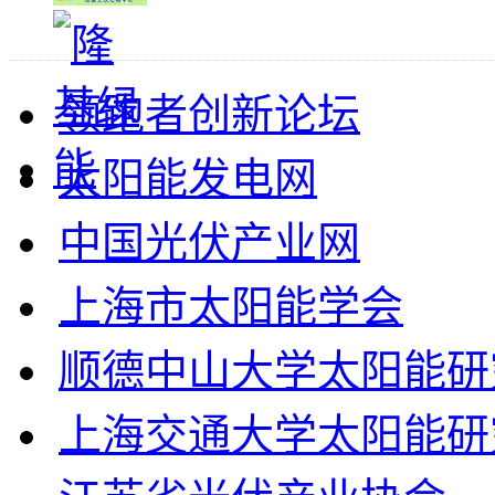
领跑者创新论坛
太阳能发电网
中国光伏产业网
上海市太阳能学会
顺德中山大学太阳能研
上海交通大学太阳能研