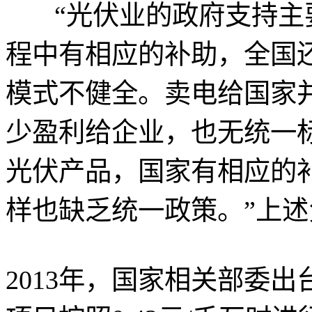
“光伏业的政府支持主
程中有相应的补助，全国
模式不健全。卖电给国家
少盈利给企业，也无统一
光伏产品，国家有相应的
样也缺乏统一政策。”上
2013年，国家相关部委