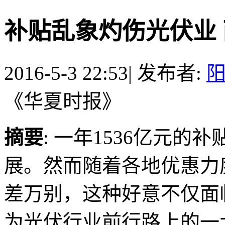
补贴乱象灼伤光伏业
2016-5-3 22:53
|
发布者:
《华夏时报》
摘要
: 一年1536亿元
展。然而随着各地优惠力
差万别，这种好意不仅面
为光伏行业前行路上的一