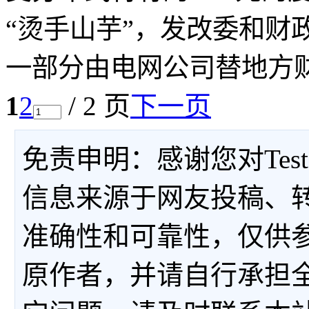
“烫手山芋”，发改委和财
一部分由电网公司替地方
1
2
/ 2 页
下一页
免责申明：感谢您对Tes
信息来源于网友投稿、
准确性和可靠性，仅供
原作者，并请自行承担