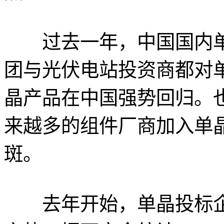
过去一年，中国国内单
团与光伏电站投资商都对
晶产品在中国强势回归。
来越多的组件厂商加入单
斑。
去年开始，单晶投标企