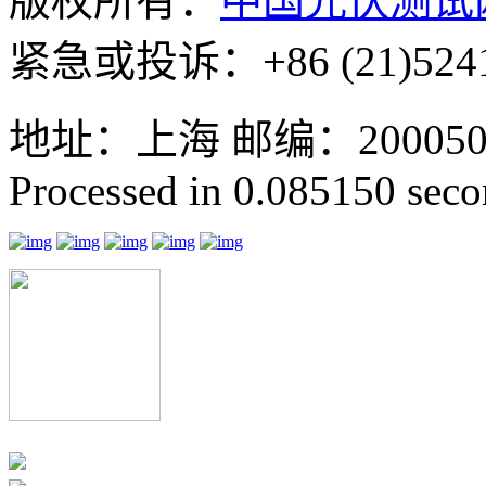
版权所有：
中国光伏测试
紧急或投诉：+86 (21)5241
地址：上海 邮编：200050 GMT
Processed in 0.085150 secon