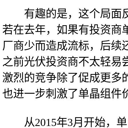
有趣的是，这个局面反
若在去年，如果有投资商
厂商少而造成流标，后续
之前光伏投资商不太轻易
激烈的竞争除了促成更多
也进一步刺激了单晶组件
从2015年3月开始，