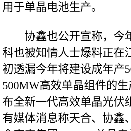
用于单晶电池生产。
协鑫也公开宣称，今年单
科也被知情人士爆料正在
初透漏今年将建设成年产5
500MW高效单晶组件的
布全新一代高效单晶光伏
有媒体消息称天合、协鑫