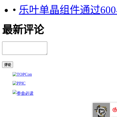
•
乐叶单晶组件通过600
最新评论
评论