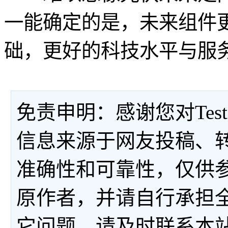
一能确定的是，未来组件
础，更好的科技水平与服
免责申明：感谢您对Tes
信息来源于网友投稿、
准确性和可靠性，仅供
原作者，并请自行承担
它问题，请及时联系本