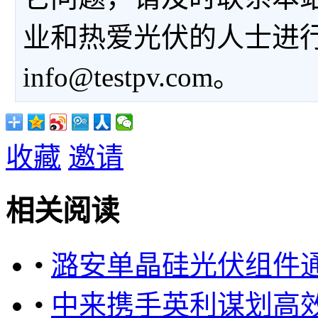
业和热爱光伏的人士进
info@testpv.com。
收藏
邀请
相关阅读
•
潞安单晶硅光伏组件通
•
中来携手英利谋划高