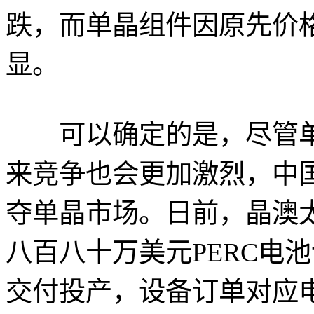
跌，而单晶组件因原先价
显。
可以确定的是，尽管单
来竞争也会更加激烈，中
夺单晶市场。日前，晶澳太阳能
八百八十万美元PERC电池
交付投产，设备订单对应电