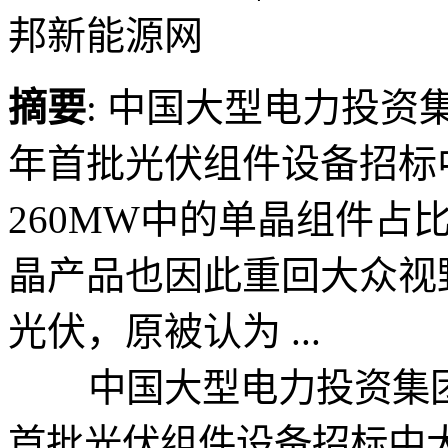
邦新能源网
摘要
: 中国大型电力投资
年首批光伏组件设备招标
260MW中的单晶组件占比
晶产品也因此重回大众视
光伏，原被认为 ...
中国大型电力投资集团—
首批光伏组件设备招标中大