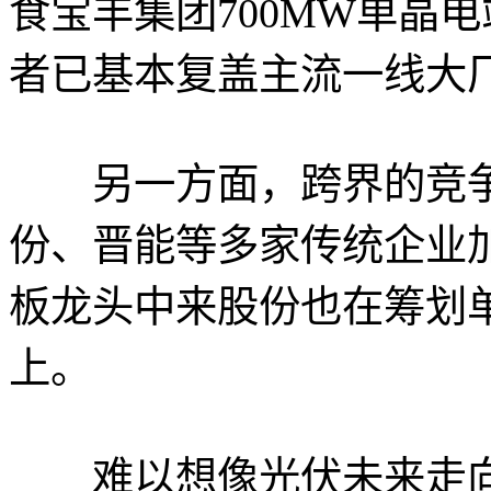
食宝丰集团700MW单晶
者已基本复盖主流一线大
另一方面，跨界的竞争
份、晋能等多家传统企业
板龙头中来股份也在筹划
上。
难以想像光伏未来走向