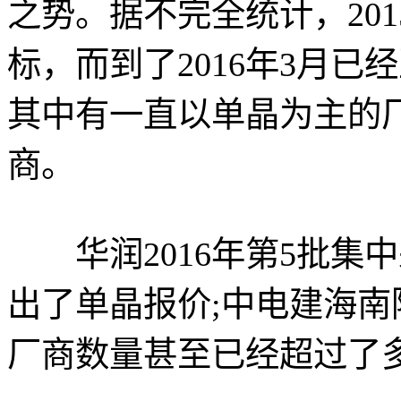
之势。据不完全统计，20
标，而到了2016年3月已
其中有一直以单晶为主的
商。
华润2016年第5批集
出了单晶报价;中电建海南
厂商数量甚至已经超过了