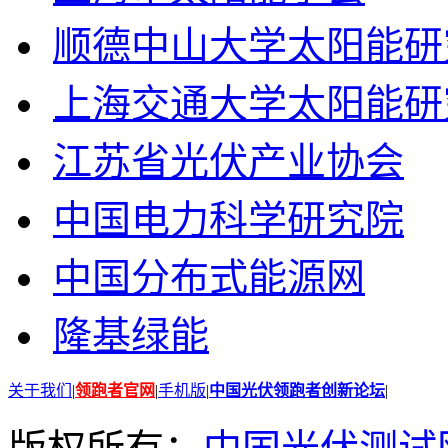
顺德中山大学太阳能研
上海交通大学太阳能研
江苏省光伏产业协会
中国电力科学研究院
中国分布式能源网
隆基绿能
关于我们
|
领跑者官网
|
手机版
|
中国光伏领跑者创新论坛
|