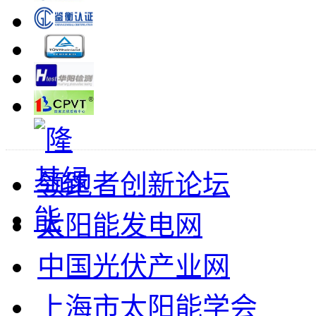
领跑者创新论坛
太阳能发电网
中国光伏产业网
上海市太阳能学会