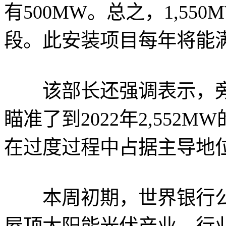
有500MW。总之，1,5
段。此安装项目每年将能满
该部长还强调表示，旁
瞄准了到2022年2,55
在过度过程中占据主导地
本周初期，世界银行公布
屋顶太阳能光伏产业，行