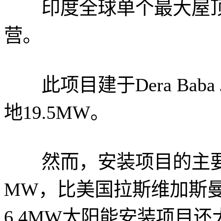
印度全球单个最大屋顶
营。
此项目建于Dera Baba J
地19.5MW。
然而，安装项目的主要部分
MW，比美国拉斯维加斯
6.4MW太阳能安装项目还