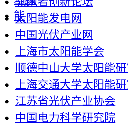
领跑者创新论坛
太阳能发电网
中国光伏产业网
上海市太阳能学会
顺德中山大学太阳能研
上海交通大学太阳能研
江苏省光伏产业协会
中国电力科学研究院