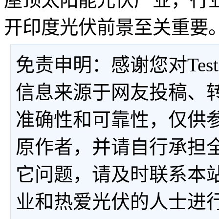
开印度光伏前景至关重要
免责申明：感谢您对Tes
信息来源于网友投稿、
准确性和可靠性，仅供
原作者，并请自行承担
它问题，请及时联系本
业和热爱光伏的人士进