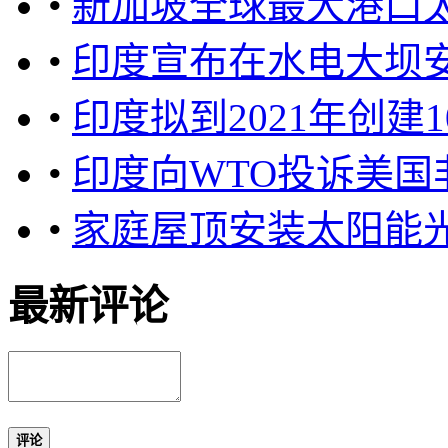
•
新加坡全球最大港口
•
印度宣布在水电大坝安
•
印度拟到2021年创建
•
印度向WTO投诉美
•
家庭屋顶安装太阳能
最新评论
评论