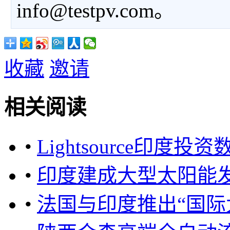
info@testpv.com。
收藏
邀请
相关阅读
•
Lightsource印
•
印度建成大型太阳能发
•
法国与印度推出“国际