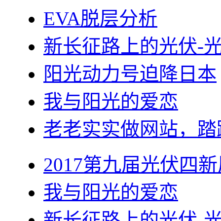
EVA脱层分析
新长征路上的光伏-
阳光动力号迫降日本
我与阳光的爱恋
老老实实做网站，踏
2017第九届光伏四新
我与阳光的爱恋
新长征路上的光伏-