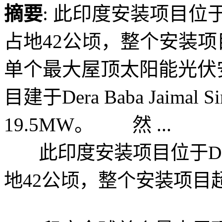
摘要
: 此印度安装项目位于Dera
占地42公顷，整个安装
单个最大屋顶太阳能光
目建于Dera Baba Jaim
19.5MW。 然 ...
此印度安装项目位于Dera Ba
地42公顷，整个安装项目超