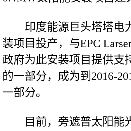
印度能源巨头塔塔电力
装项目投产，与EPC Lars
政府为此安装项目提供支
的一部分，成为到2016-2
一部分。
目前，旁遮普太阳能光伏