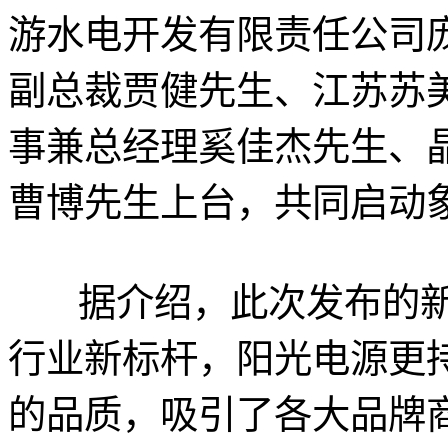
游水电开发有限责任公司
副总裁贾健先生、江苏苏
事兼总经理奚佳杰先生、
曹博先生上台，共同启动
据介绍，此次发布的新
行业新标杆，阳光电源更
的品质，吸引了各大品牌