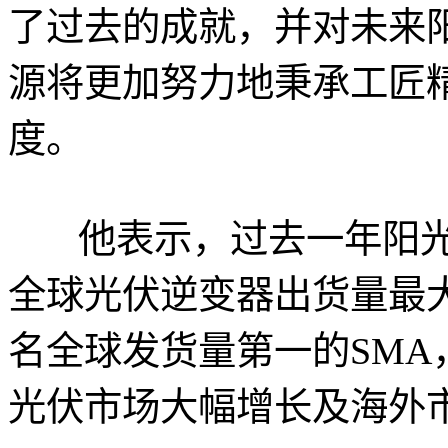
了过去的成就，并对未来
源将更加努力地秉承工匠
度。
他表示，过去一年阳光电
全球光伏逆变器出货量最
名全球发货量第一的SM
光伏市场大幅增长及海外