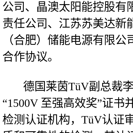
公司、晶澳太阳能控股有
责任公司、江苏苏美达新
（合肥）储能电源有限公
合作协议。
德国莱茵TüV副总裁李
“1500V 至强高效奖”证
检测认证机构，TüV认证