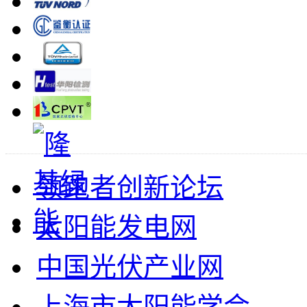
领跑者创新论坛
太阳能发电网
中国光伏产业网
上海市太阳能学会