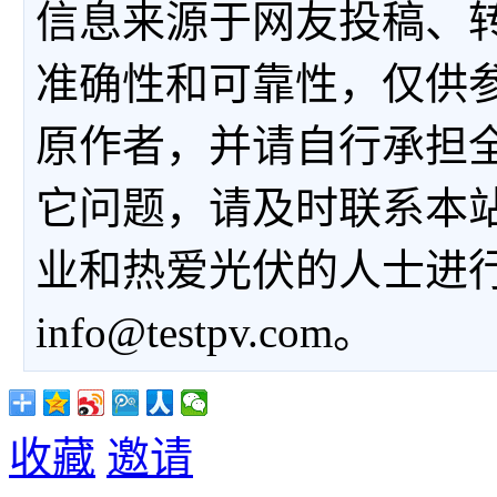
信息来源于网友投稿、
准确性和可靠性，仅供
原作者，并请自行承担
它问题，请及时联系本
业和热爱光伏的人士进
info@testpv.com。
收藏
邀请