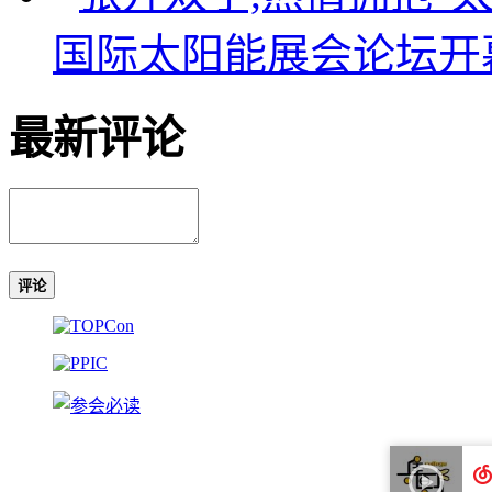
国际太阳能展会论坛开幕式的
最新评论
评论