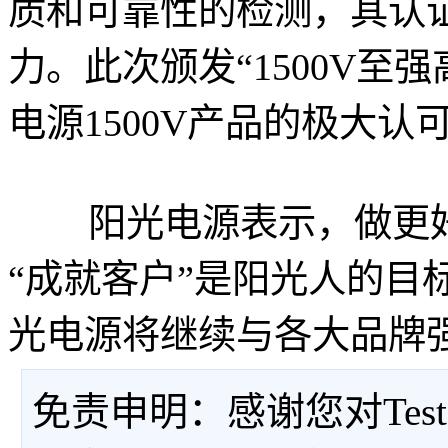
质和可靠性的检测，其认
力。此次颁发“1500V至
电源1500V产品的极大认
阳光电源表示，做更好的
“成就客户”是阳光人的目
光电源将继续与各大品牌
免责申明：感谢您对Tes