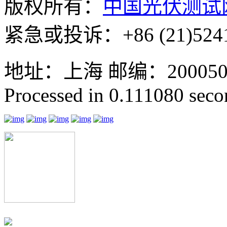
版权所有：
中国光伏测试
紧急或投诉：+86 (21)5241
地址：上海 邮编：200050 GMT
Processed in 0.111080 secon