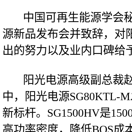
中国可再生能源学会秘书
源新品发布会并致辞，对
出的努力以及业内口碑给
阳光电源高级副总裁赵
中，阳光电源SG80KTL
新标杆。SG1500HV是1
高功率密度，降低BOS成本0.