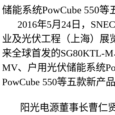
储能系统PowCube 550等五款
2016年5月24日，SNE
业及光伏工程（上海）展
来全球首发的SG80KTL-M、S
MV、户用光伏储能系统Pow
PowCube 550等五款新
阳光电源董事长曹仁贤