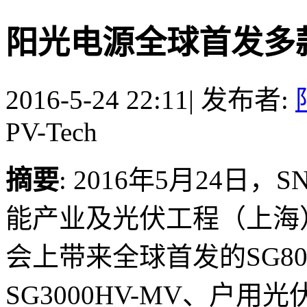
阳光电源全球首发多款
2016-5-24 22:11
|
发布者:
PV-Tech
摘要
: 2016年5月24日
能产业及光伏工程（上海
会上带来全球首发的SG80K
SG3000HV-MV、户用光