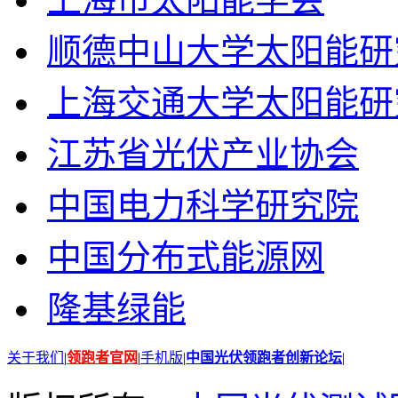
顺德中山大学太阳能研
上海交通大学太阳能研
江苏省光伏产业协会
中国电力科学研究院
中国分布式能源网
隆基绿能
关于我们
|
领跑者官网
|
手机版
|
中国光伏领跑者创新论坛
|