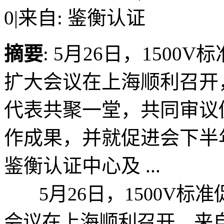
0
|
来自: 鉴衡认证
摘要
: 5月26日，150
扩大会议在上海顺利召开，
代表共聚一堂，共同审议
作成果，并就促进会下半
鉴衡认证中心及 ...
5月26日，1500V标
会议在上海顺利召开，来自