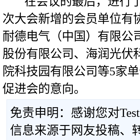
在会议的最后，进行了
次大会新增的会员单位有
耐德电气（中国）有限公
股份有限公司、海润光伏
院科技园有限公司等5家
促进会的意向。
免责申明：感谢您对Tes
信息来源于网友投稿、