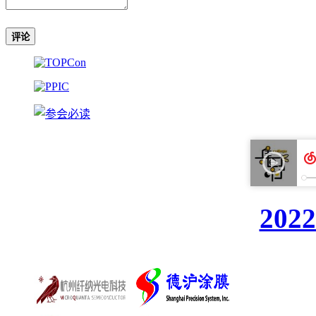
评论
20