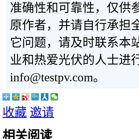
准确性和可靠性，仅供
原作者，并请自行承担
它问题，请及时联系本
业和热爱光伏的人士进
info@testpv.com。
收藏
邀请
相关阅读