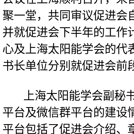
聚一堂，共同审议促进会
并就促进会下半年的工作
心及上海太阳能学会的代
书长单位分别就促进会前
上海太阳能学会副秘书
平台及微信群平台的建设
平台包括了促进会介绍、