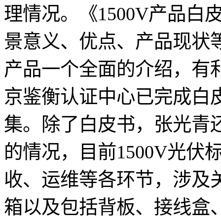
理情况。《1500V产品白
景意义、优点、产品现状等
产品一个全面的介绍，有利
京鉴衡认证中心已完成白
集。除了白皮书，张光青还
的情况，目前1500V光
收、运维等各环节，涉及
箱以及包括背板、接线盒