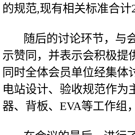
的规范,现有相关标准合计
随后的讨论环节，与会
示赞同，并表示会积极提
同时全体会员单位经集体讨
电站设计、验收规范作为
器、背板、EVA等工作组