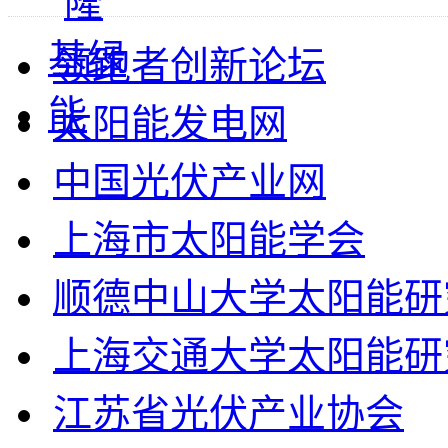
领跑者创新论坛
太阳能发电网
中国光伏产业网
上海市太阳能学会
顺德中山大学太阳能研
上海交通大学太阳能研
江苏省光伏产业协会