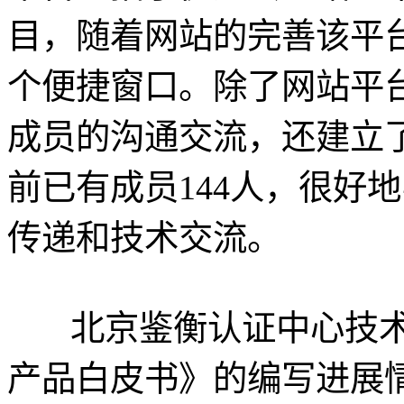
目，随着网站的完善该平
个便捷窗口。除了网站平
成员的沟通交流，还建立了“
前已有成员144人，很好
传递和技术交流。
北京鉴衡认证中心技术部
产品白皮书》的编写进展情