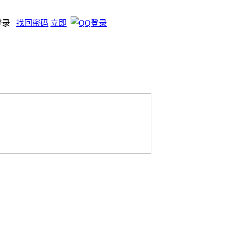
登录
找回密码
立即