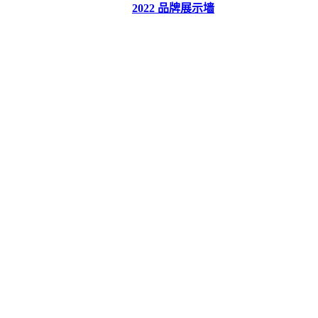
2022 品牌展示墙